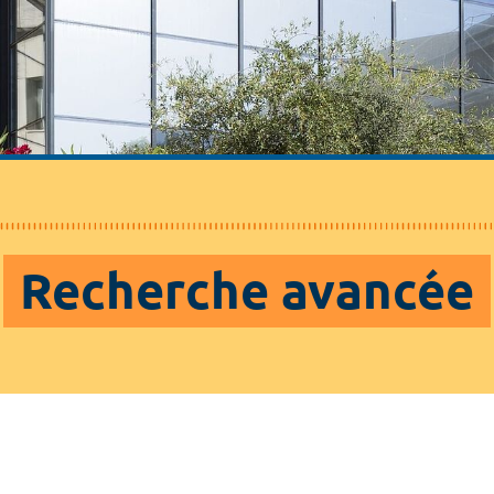
Recherche avancée