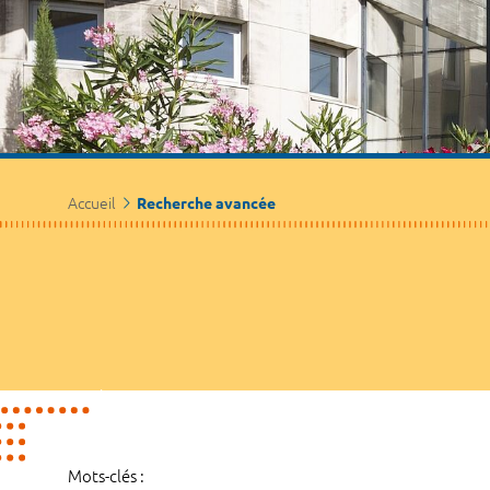
Accueil
Recherche avancée
Mots-clés :