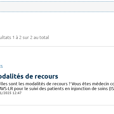
ltats 1 à 2 sur 2 au total
ES
dalités de recours
lles sont les modalités de recours ? Vous êtes médecin 
VS-LR pour le suivi des patients en injonction de soins (
1/2025 12:47