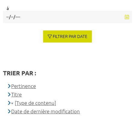
à
FILTRER PAR DATE
TRIER PAR :
Pertinence
Titre
[Type de contenu]
Date de dernière modification