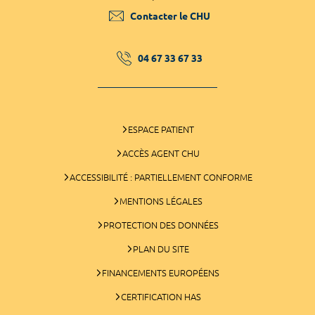
Contacter le CHU
04 67 33 67 33
ESPACE PATIENT
ACCÈS AGENT CHU
ACCESSIBILITÉ : PARTIELLEMENT CONFORME
MENTIONS LÉGALES
PROTECTION DES DONNÉES
PLAN DU SITE
FINANCEMENTS EUROPÉENS
CERTIFICATION HAS