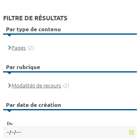
FILTRE DE RÉSULTATS
Par type de contenu
Pages
(2)
Par rubrique
Modalités de recours
(2)
Par date de création
Du