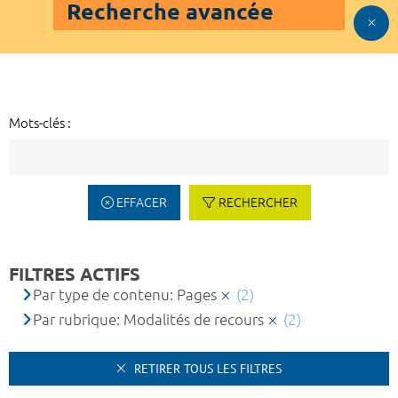
Recherche avancée
Mots-clés :
EFFACER
RECHERCHER
FILTRES ACTIFS
Par type de contenu: Pages
(2)
Par rubrique: Modalités de recours
(2)
RETIRER TOUS LES FILTRES