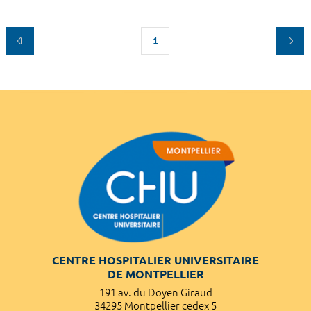
1
CENTRE HOSPITALIER UNIVERSITAIRE
DE MONTPELLIER
191 av. du Doyen Giraud
34295 Montpellier cedex 5