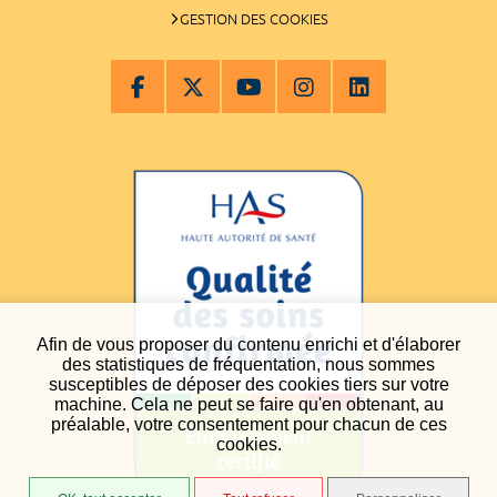
GESTION DES COOKIES
Afin de vous proposer du contenu enrichi et d'élaborer
des statistiques de fréquentation, nous sommes
susceptibles de déposer des cookies tiers sur votre
machine. Cela ne peut se faire qu'en obtenant, au
préalable, votre consentement pour chacun de ces
cookies.