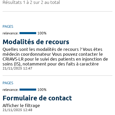
Résultats 1 à 2 sur 2 au total
PAGES
relevance:
100%
Modalités de recours
Quelles sont les modalités de recours ? Vous êtes
médecin coordonnateur Vous pouvez contacter le
CRIAVS-LR pour le suivi des patients en injonction de
soins (IS), notamment pour des faits à caractère
21/11/2025 12:47
PAGES
relevance:
100%
Formulaire de contact
Afficher le filtrage
21/11/2025 12:48