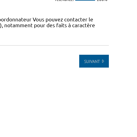
coordonnateur Vous pouvez contacter le
IS), notamment pour des faits à caractère
SUIVANT