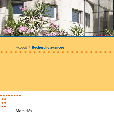
Accueil
Recherche avancée
Mots-clés :