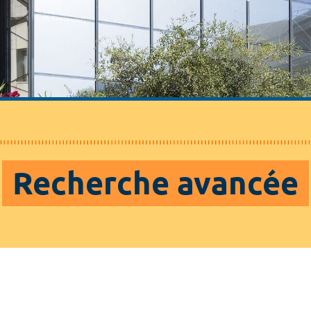
Recherche avancée