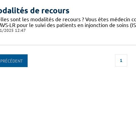
dalités de recours
lles sont les modalités de recours ? Vous êtes médecin 
VS-LR pour le suivi des patients en injonction de soins (
1/2025 12:47
1
PRÉCÉDENT