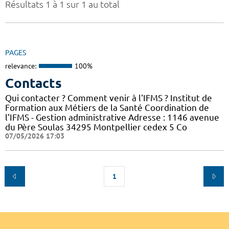
Résultats 1 à 1 sur 1 au total
PAGES
relevance:
100%
Contacts
Qui contacter ? Comment venir à l'IFMS ? Institut de
Formation aux Métiers de la Santé Coordination de
l'IFMS - Gestion administrative Adresse : 1146 avenue
du Père Soulas 34295 Montpellier cedex 5 Co
07/05/2026 17:03
1