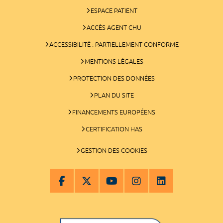
ESPACE PATIENT
ACCÈS AGENT CHU
ACCESSIBILITÉ : PARTIELLEMENT CONFORME
MENTIONS LÉGALES
PROTECTION DES DONNÉES
PLAN DU SITE
FINANCEMENTS EUROPÉENS
CERTIFICATION HAS
GESTION DES COOKIES