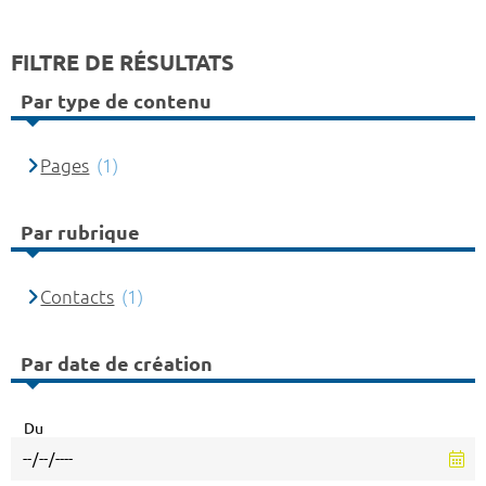
FILTRE DE RÉSULTATS
Par type de contenu
Pages
(1)
Par rubrique
Contacts
(1)
Par date de création
Du