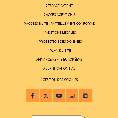
ESPACE PATIENT
ACCÈS AGENT CHU
ACCESSIBILITÉ : PARTIELLEMENT CONFORME
MENTIONS LÉGALES
PROTECTION DES DONNÉES
PLAN DU SITE
FINANCEMENTS EUROPÉENS
CERTIFICATION HAS
GESTION DES COOKIES