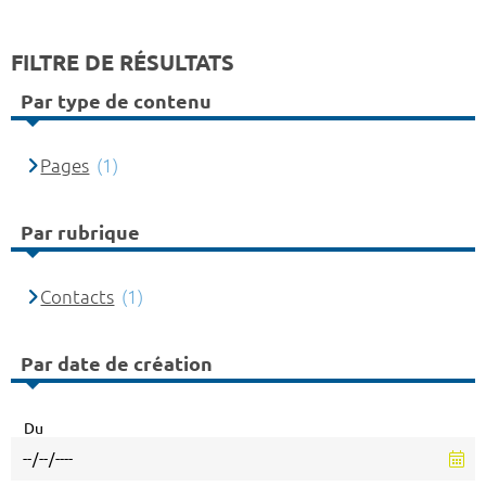
FILTRE DE RÉSULTATS
Par type de contenu
Pages
(1)
Par rubrique
Contacts
(1)
Par date de création
Du