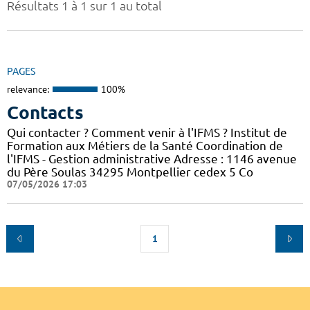
Résultats 1 à 1 sur 1 au total
PAGES
relevance:
100%
Contacts
Qui contacter ? Comment venir à l'IFMS ? Institut de
Formation aux Métiers de la Santé Coordination de
l'IFMS - Gestion administrative Adresse : 1146 avenue
du Père Soulas 34295 Montpellier cedex 5 Co
07/05/2026 17:03
1