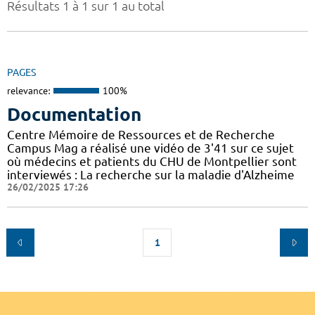
Résultats 1 à 1 sur 1 au total
PAGES
relevance:
100%
Documentation
Centre Mémoire de Ressources et de Recherche
Campus Mag a réalisé une vidéo de 3'41 sur ce sujet
où médecins et patients du CHU de Montpellier sont
interviewés : La recherche sur la maladie d'Alzheime
26/02/2025 17:26
1