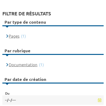
FILTRE DE RÉSULTATS
Par type de contenu
Pages
(1)
Par rubrique
Documentation
(1)
Par date de création
Du