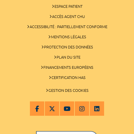
ESPACE PATIENT
ACCÈS AGENT CHU
ACCESSIBILITÉ : PARTIELLEMENT CONFORME
MENTIONS LÉGALES
PROTECTION DES DONNÉES
PLAN DU SITE
FINANCEMENTS EUROPÉENS
CERTIFICATION HAS
GESTION DES COOKIES