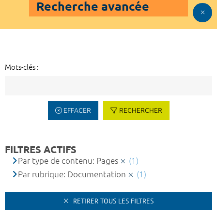
Recherche avancée
Mots-clés :
EFFACER
RECHERCHER
FILTRES ACTIFS
Par type de contenu: Pages
(1)
Par rubrique: Documentation
(1)
RETIRER TOUS LES FILTRES