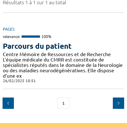
Résultats 1 à 1 sur 1 au total
PAGES
relevance:
100%
Parcours du patient
Centre Mémoire de Ressources et de Recherche
L'équipe médicale du CMRR est constituée de
spécialistes réputés dans le domaine de la Neurologie
ou des maladies neurodégénératives. Elle dispose
d’une ex
26/02/2025 18:51
1