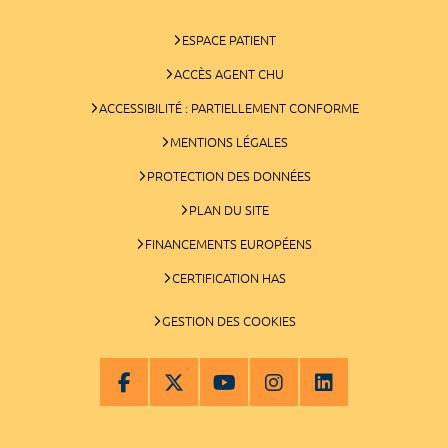
ESPACE PATIENT
ACCÈS AGENT CHU
ACCESSIBILITÉ : PARTIELLEMENT CONFORME
MENTIONS LÉGALES
PROTECTION DES DONNÉES
PLAN DU SITE
FINANCEMENTS EUROPÉENS
CERTIFICATION HAS
GESTION DES COOKIES