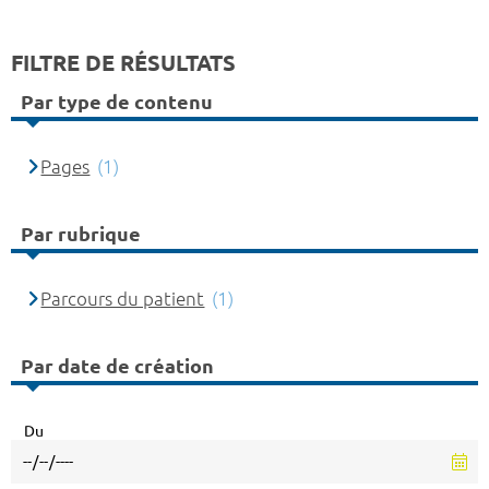
FILTRE DE RÉSULTATS
Par type de contenu
Pages
(1)
Par rubrique
Parcours du patient
(1)
Par date de création
Du