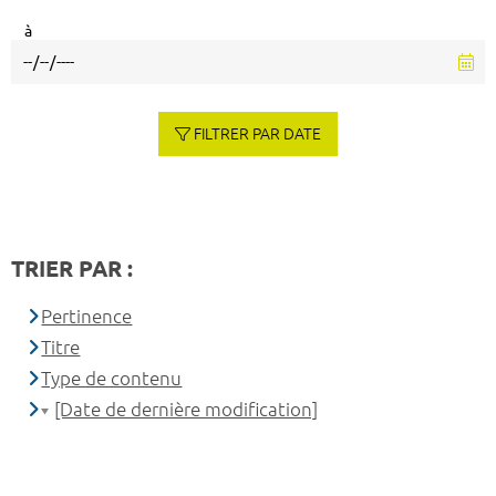
à
FILTRER PAR DATE
TRIER PAR :
Pertinence
Titre
Type de contenu
[Date de dernière modification]