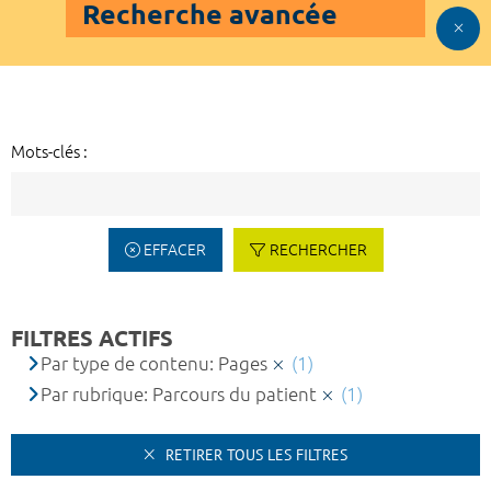
Recherche avancée
Mots-clés :
EFFACER
RECHERCHER
FILTRES ACTIFS
Par type de contenu: Pages
(1)
Par rubrique: Parcours du patient
(1)
RETIRER TOUS LES FILTRES