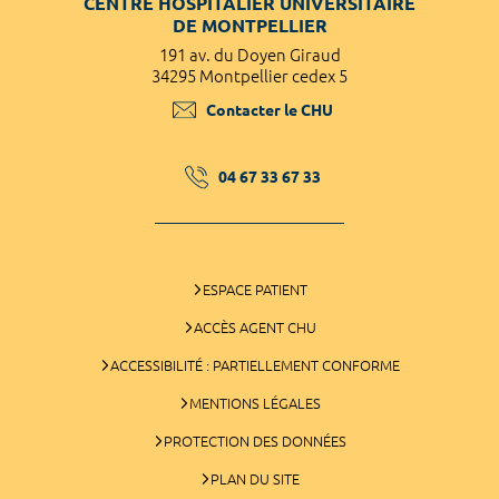
CENTRE HOSPITALIER UNIVERSITAIRE
DE MONTPELLIER
191 av. du Doyen Giraud
34295 Montpellier cedex 5
Contacter le CHU
04 67 33 67 33
ESPACE PATIENT
ACCÈS AGENT CHU
ACCESSIBILITÉ : PARTIELLEMENT CONFORME
MENTIONS LÉGALES
PROTECTION DES DONNÉES
PLAN DU SITE