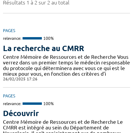
Résultats 1 à 2 sur 2 au total
PAGES
relevance:
100%
La recherche au CMRR
Centre Mémoire de Ressources et de Recherche Vous
verrez dans un premier temps le médecin responsable
du protocole qui déterminera avec vous ce qui est le
mieux pour vous, en fonction des critères d’i
26/02/2025 17:26
PAGES
relevance:
100%
Découvrir
Centre Mémoire de Ressources et de Recherche Le
CMRR est intégré au sein du Département de