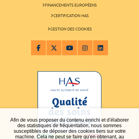
FINANCEMENTS EUROPÉENS
CERTIFICATION HAS
GESTION DES COOKIES
Afin de vous proposer du contenu enrichi et d'élaborer
des statistiques de fréquentation, nous sommes
susceptibles de déposer des cookies tiers sur votre
machine. Cela ne peut se faire qu'en obtenant, au