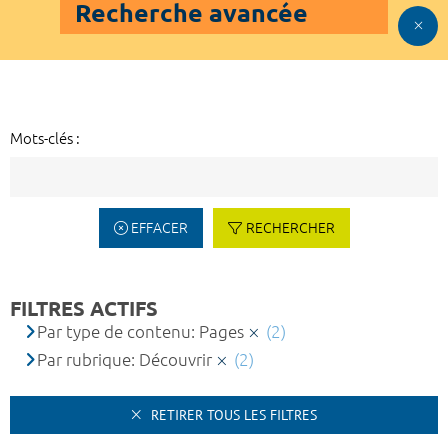
Recherche avancée
Mots-clés :
EFFACER
RECHERCHER
FILTRES ACTIFS
Par type de contenu: Pages
(2)
Par rubrique: Découvrir
(2)
RETIRER TOUS LES FILTRES