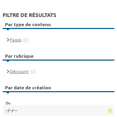
FILTRE DE RÉSULTATS
Par type de contenu
Pages
(2)
Par rubrique
Découvrir
(2)
Par date de création
Du