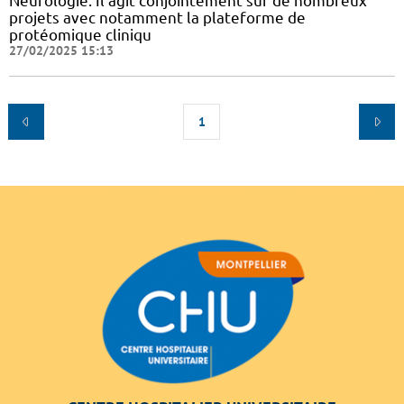
Neurologie. Il agit conjointement sur de nombreux
projets avec notamment la plateforme de
protéomique cliniqu
27/02/2025 15:13
1