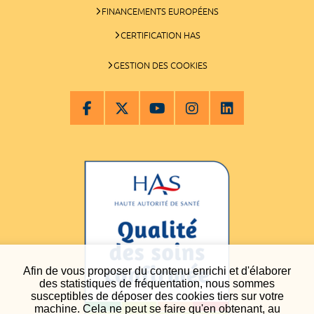
FINANCEMENTS EUROPÉENS
CERTIFICATION HAS
GESTION DES COOKIES
Afin de vous proposer du contenu enrichi et d'élaborer
des statistiques de fréquentation, nous sommes
susceptibles de déposer des cookies tiers sur votre
machine. Cela ne peut se faire qu'en obtenant, au