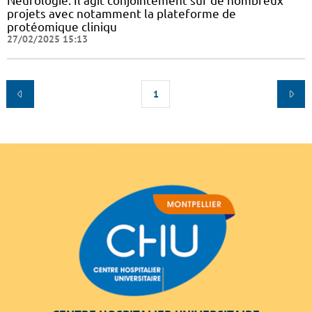
Neurologie. Il agit conjointement sur de nombreux
projets avec notamment la plateforme de
protéomique cliniqu
27/02/2025 15:13
1