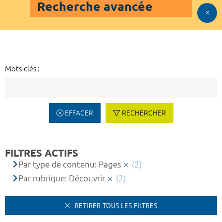
Recherche avancée
Mots-clés :
EFFACER
RECHERCHER
FILTRES ACTIFS
Par type de contenu: Pages
(2)
Par rubrique: Découvrir
(2)
RETIRER TOUS LES FILTRES