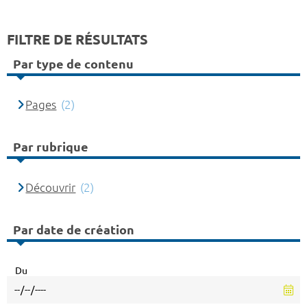
FILTRE DE RÉSULTATS
Par type de contenu
Pages
(2)
Par rubrique
Découvrir
(2)
Par date de création
Du