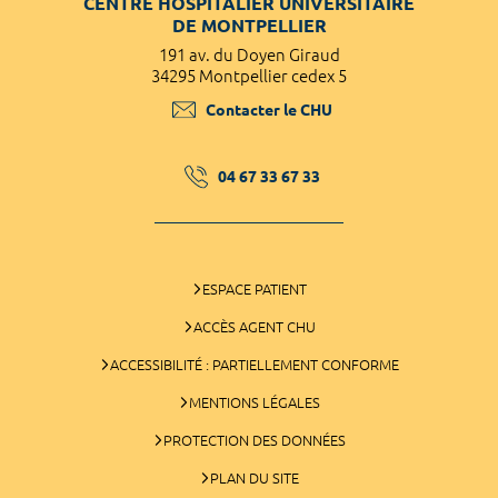
CENTRE HOSPITALIER UNIVERSITAIRE
DE MONTPELLIER
191 av. du Doyen Giraud
34295 Montpellier cedex 5
Contacter le CHU
04 67 33 67 33
ESPACE PATIENT
ACCÈS AGENT CHU
ACCESSIBILITÉ : PARTIELLEMENT CONFORME
MENTIONS LÉGALES
PROTECTION DES DONNÉES
PLAN DU SITE