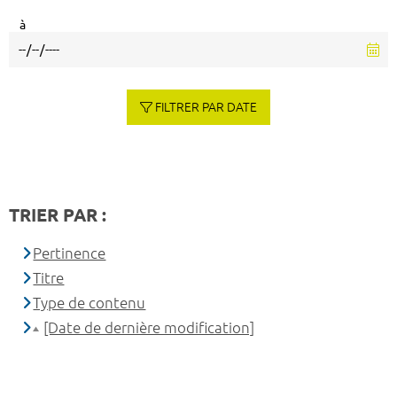
à
FILTRER PAR DATE
TRIER PAR :
Pertinence
Titre
Type de contenu
[Date de dernière modification]