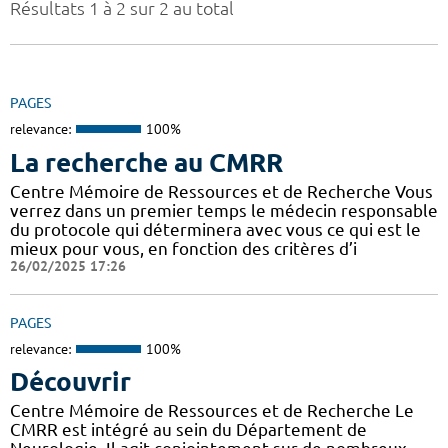
Résultats 1 à 2 sur 2 au total
PAGES
relevance:
100%
La recherche au CMRR
Centre Mémoire de Ressources et de Recherche Vous
verrez dans un premier temps le médecin responsable
du protocole qui déterminera avec vous ce qui est le
mieux pour vous, en fonction des critères d’i
26/02/2025 17:26
PAGES
relevance:
100%
Découvrir
Centre Mémoire de Ressources et de Recherche Le
CMRR est intégré au sein du Département de