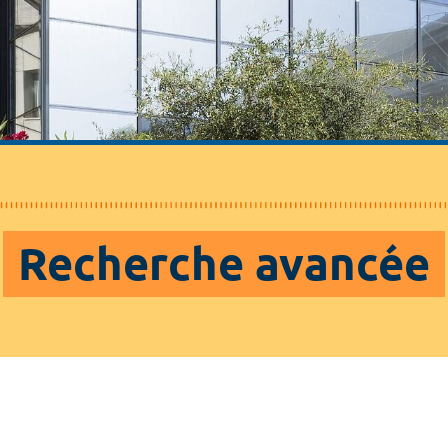
Recherche avancée