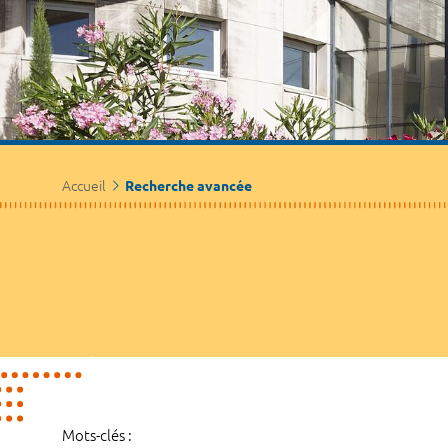
Accueil
Recherche avancée
Mots-clés :