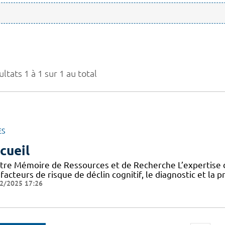
ltats 1 à 1 sur 1 au total
ES
cueil
tre Mémoire de Ressources et de Recherche L’expertise d
facteurs de risque de déclin cognitif, le diagnostic et la 
2/2025 17:26