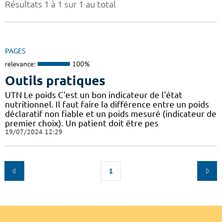
Résultats 1 à 1 sur 1 au total
PAGES
relevance:
100%
Outils pratiques
UTN Le poids C'est un bon indicateur de l'état
nutritionnel. Il faut faire la différence entre un poids
déclaratif non fiable et un poids mesuré (indicateur de
premier choix). Un patient doit être pes
19/07/2024 12:29
1