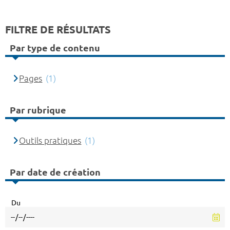
FILTRE DE RÉSULTATS
Par type de contenu
Pages
(1)
Par rubrique
Outils pratiques
(1)
Par date de création
Du