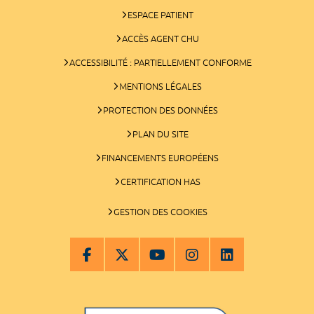
ESPACE PATIENT
ACCÈS AGENT CHU
ACCESSIBILITÉ : PARTIELLEMENT CONFORME
MENTIONS LÉGALES
PROTECTION DES DONNÉES
PLAN DU SITE
FINANCEMENTS EUROPÉENS
CERTIFICATION HAS
GESTION DES COOKIES