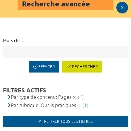
Recherche avancée
Mots-clés :
EFFACER
RECHERCHER
FILTRES ACTIFS
Par type de contenu: Pages
(1)
Par rubrique: Outils pratiques
(1)
RETIRER TOUS LES FILTRES