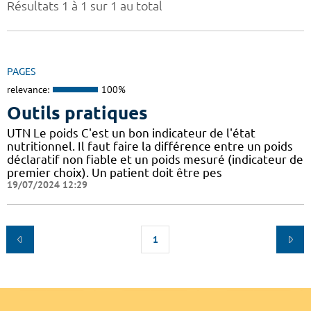
Résultats 1 à 1 sur 1 au total
PAGES
relevance:
100%
Outils pratiques
UTN Le poids C'est un bon indicateur de l'état
nutritionnel. Il faut faire la différence entre un poids
déclaratif non fiable et un poids mesuré (indicateur de
premier choix). Un patient doit être pes
19/07/2024 12:29
1