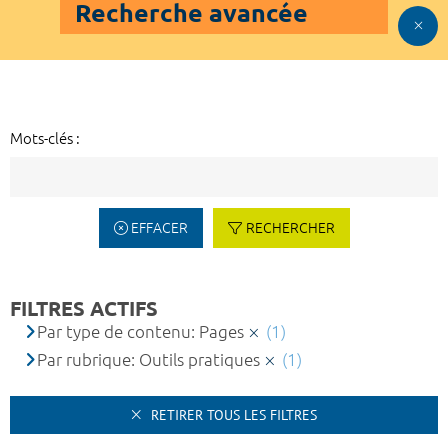
Recherche avancée
Mots-clés :
EFFACER
RECHERCHER
FILTRES ACTIFS
Par type de contenu: Pages
(1)
Par rubrique: Outils pratiques
(1)
RETIRER TOUS LES FILTRES