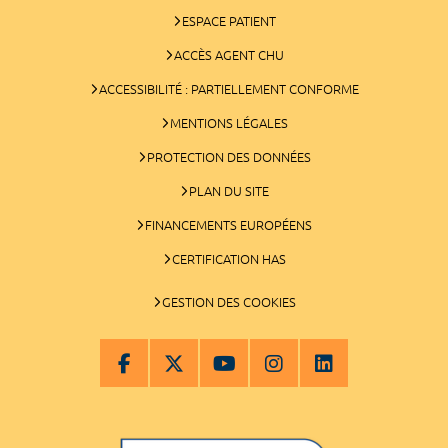
ESPACE PATIENT
ACCÈS AGENT CHU
ACCESSIBILITÉ : PARTIELLEMENT CONFORME
MENTIONS LÉGALES
PROTECTION DES DONNÉES
PLAN DU SITE
FINANCEMENTS EUROPÉENS
CERTIFICATION HAS
GESTION DES COOKIES