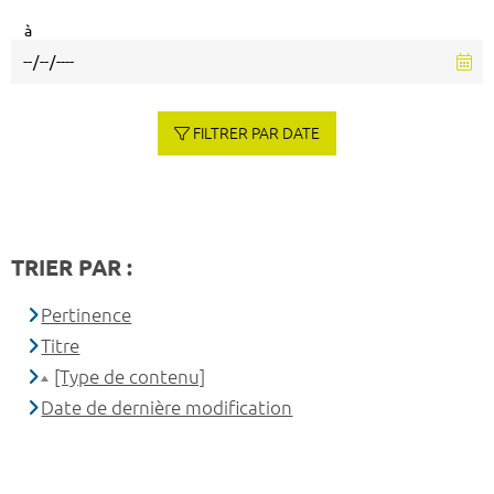
à
FILTRER PAR DATE
TRIER PAR :
Pertinence
Titre
[Type de contenu]
Date de dernière modification