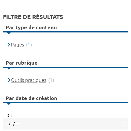
FILTRE DE RÉSULTATS
Par type de contenu
Pages
(1)
Par rubrique
Outils pratiques
(1)
Par date de création
Du