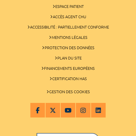
ESPACE PATIENT
ACCÈS AGENT CHU
ACCESSIBILITÉ : PARTIELLEMENT CONFORME
MENTIONS LÉGALES
PROTECTION DES DONNÉES
PLAN DU SITE
FINANCEMENTS EUROPÉENS
CERTIFICATION HAS
GESTION DES COOKIES