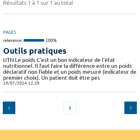
Résultats 1 à 1 sur 1 au total
PAGES
relevance:
100%
Outils pratiques
UTN Le poids C'est un bon indicateur de l'état
nutritionnel. Il faut faire la différence entre un poids
déclaratif non fiable et un poids mesuré (indicateur de
premier choix). Un patient doit être pes
19/07/2024 12:29
1