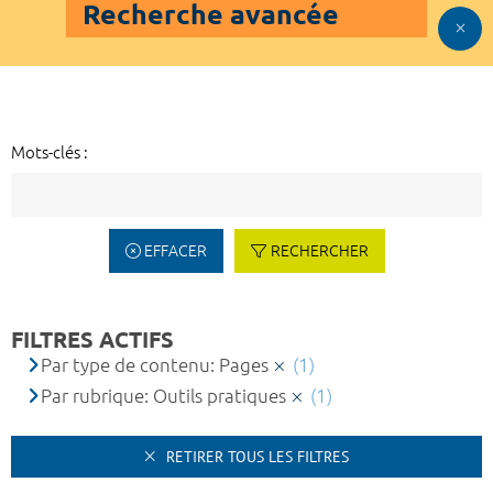
Recherche avancée
Mots-clés :
EFFACER
RECHERCHER
FILTRES ACTIFS
Par type de contenu: Pages
(1)
Par rubrique: Outils pratiques
(1)
RETIRER TOUS LES FILTRES