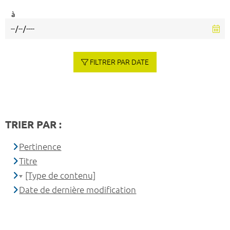
à
FILTRER PAR DATE
TRIER PAR :
Pertinence
Titre
[Type de contenu]
Date de dernière modification