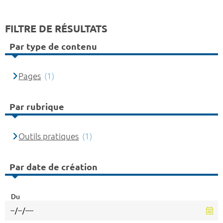
FILTRE DE RÉSULTATS
Par type de contenu
Pages
(1)
Par rubrique
Outils pratiques
(1)
Par date de création
Du