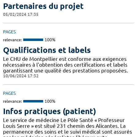
Partenaires du projet
05/02/2024 17:35
PAGES
relevance:
100%
Qualifications et labels
Le CHU de Montpellier est conforme aux exigences
nécessaires à l'obtention des certifications et labels
garantissant une qualité des prestations proposées.
10/06/2024 17:32
PAGES
relevance:
100%
Infos pratiques (patient)
Le service de médecine Le Pôle Santé « Professeur
Louis Serre » est situé 231 chemin des Alicantes. La
permanence des soins et le suivi médical sont assurés