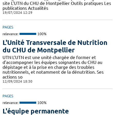
site L'UTN du CHU de Montpellier Outils pratiques Les
publications Actualités
19/07/2024 12:29
PAGES
relevance:
100%
L'Unité Transversale de Nutrition
du CHU de Montpellier
UTN L’UTN est une unité chargée de former et
d’accompagner les équipes soignantes du CHU au
dépistage et à la prise en charge des troubles
nutritionnels, et notamment de la dénutrition. Ses
actions so
12/09/2024 18:30
PAGES
relevance:
100%
L'équipe permanente