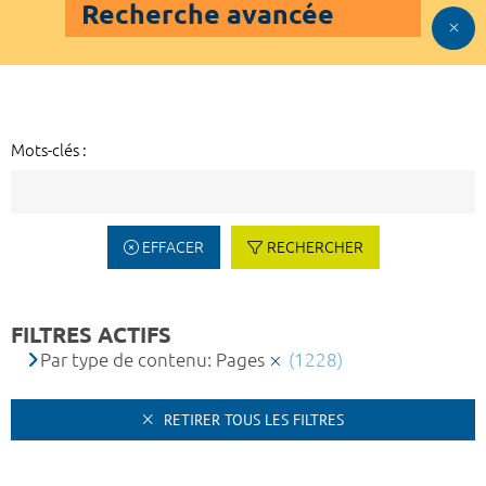
Recherche avancée
Mots-clés :
EFFACER
RECHERCHER
FILTRES ACTIFS
Par type de contenu: Pages
(1228)
RETIRER TOUS LES FILTRES