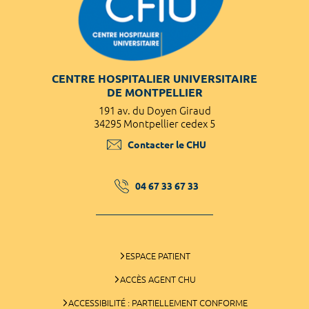
CENTRE HOSPITALIER UNIVERSITAIRE
DE MONTPELLIER
191 av. du Doyen Giraud
34295 Montpellier cedex 5
Contacter le CHU
04 67 33 67 33
ESPACE PATIENT
ACCÈS AGENT CHU
ACCESSIBILITÉ : PARTIELLEMENT CONFORME