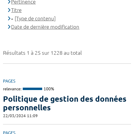
Pertinence
Titre
[Type de contenu]
Date de dernière modification
Résultats 1 à 25 sur 1228 au total
PAGES
relevance:
100%
Politique de gestion des données
personnelles
22/03/2024 11:09
PAGES