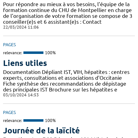
Pour répondre au mieux à vos besoins, l’équipe de la
formation continue du CHU de Montpellier en charge
de l’organisation de votre formation se compose de 3
conseiller(e)s et 6 assistant(e)s : Contact
22/03/2024 11:06
PAGES
relevance:
100%
Liens utiles
Documentation Dépliant IST, VIH, hépatites : centres
experts, consultations et associations d'Occitanie
Fiche synthèse des recommandations de dépistage
des principales IST Brochure sur les hépatites e
03/10/2024 14:53
PAGES
relevance:
100%
Journée de la laïcité