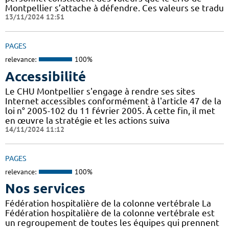
Montpellier s’attache à défendre. Ces valeurs se tradu
13/11/2024 12:51
PAGES
relevance:
100%
Accessibilité
Le CHU Montpellier s'engage à rendre ses sites
Internet accessibles conformément à l'article 47 de la
loi n° 2005-102 du 11 février 2005. À cette fin, il met
en œuvre la stratégie et les actions suiva
14/11/2024 11:12
PAGES
relevance:
100%
Nos services
Fédération hospitalière de la colonne vertébrale La
Fédération hospitalière de la colonne vertébrale est
un regroupement de toutes les équipes qui prennent