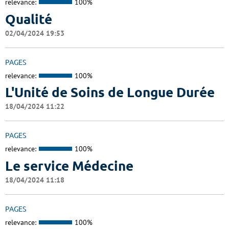
relevance:
100%
Qualité
02/04/2024 19:53
PAGES
relevance:
100%
L'Unité de Soins de Longue Durée
18/04/2024 11:22
PAGES
relevance:
100%
Le service Médecine
18/04/2024 11:18
PAGES
relevance:
100%