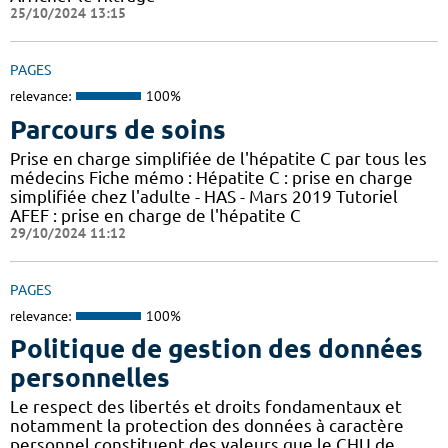
25/10/2024 13:15
PAGES
relevance:
100%
Parcours de soins
Prise en charge simplifiée de l'hépatite C par tous les
médecins Fiche mémo : Hépatite C : prise en charge
simplifiée chez l'adulte - HAS - Mars 2019 Tutoriel
AFEF : prise en charge de l'hépatite C
29/10/2024 11:12
PAGES
relevance:
100%
Politique de gestion des données
personnelles
Le respect des libertés et droits fondamentaux et
notamment la protection des données à caractère
personnel constituent des valeurs que le CHU de