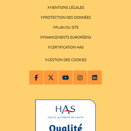
MENTIONS LÉGALES
PROTECTION DES DONNÉES
PLAN DU SITE
FINANCEMENTS EUROPÉENS
CERTIFICATION HAS
GESTION DES COOKIES