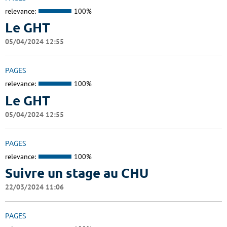
relevance:
100%
Le GHT
05/04/2024 12:55
PAGES
relevance:
100%
Le GHT
05/04/2024 12:55
PAGES
relevance:
100%
Suivre un stage au CHU
22/03/2024 11:06
PAGES