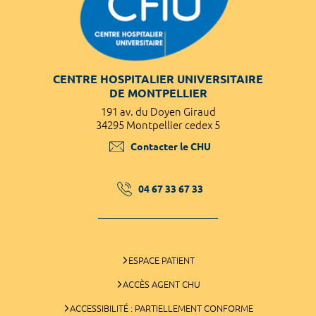
CENTRE HOSPITALIER UNIVERSITAIRE
DE MONTPELLIER
191 av. du Doyen Giraud
34295 Montpellier cedex 5
Contacter le CHU
04 67 33 67 33
ESPACE PATIENT
ACCÈS AGENT CHU
ACCESSIBILITÉ : PARTIELLEMENT CONFORME