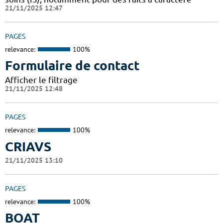
21/11/2025 12:47
PAGES
relevance:
100%
Formulaire de contact
Afficher le filtrage
21/11/2025 12:48
PAGES
relevance:
100%
CRIAVS
21/11/2025 13:10
PAGES
relevance:
100%
BOAT