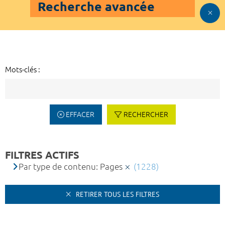
Recherche avancée
Mots-clés :
EFFACER
RECHERCHER
FILTRES ACTIFS
Par type de contenu: Pages
(1228)
RETIRER TOUS LES FILTRES