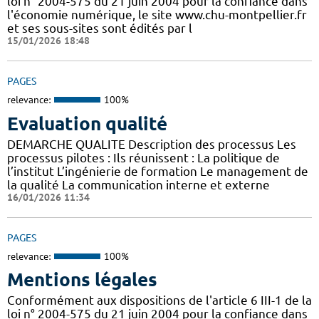
loi n° 2004-575 du 21 juin 2004 pour la confiance dans
l'économie numérique, le site www.chu-montpellier.fr
et ses sous-sites sont édités par l
15/01/2026 18:48
PAGES
relevance:
100%
Evaluation qualité
DEMARCHE QUALITE Description des processus Les
processus pilotes : Ils réunissent : La politique de
l’institut L’ingénierie de formation Le management de
la qualité La communication interne et externe
16/01/2026 11:34
PAGES
relevance:
100%
Mentions légales
Conformément aux dispositions de l'article 6 III-1 de la
loi n° 2004-575 du 21 juin 2004 pour la confiance dans