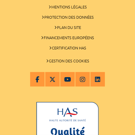
MENTIONS LÉGALES
PROTECTION DES DONNÉES
PLAN DU SITE
FINANCEMENTS EUROPÉENS
CERTIFICATION HAS
GESTION DES COOKIES