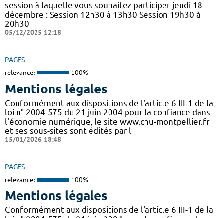
session à laquelle vous souhaitez participer jeudi 18
décembre : Session 12h30 à 13h30 Session 19h30 à
20h30
05/12/2025 12:18
PAGES
relevance:
100%
Mentions légales
Conformément aux dispositions de l'article 6 III-1 de la
loi n° 2004-575 du 21 juin 2004 pour la confiance dans
l'économie numérique, le site www.chu-montpellier.fr
et ses sous-sites sont édités par l
15/01/2026 18:48
PAGES
relevance:
100%
Mentions légales
Conformément aux dispositions de l'article 6 III-1 de la