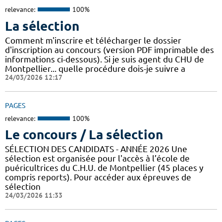
relevance:
100%
La sélection
Comment m'inscrire et télécharger le dossier
d'inscription au concours (version PDF imprimable des
informations ci-dessous). Si je suis agent du CHU de
Montpellier... quelle procédure dois-je suivre a
24/03/2026 12:17
PAGES
relevance:
100%
Le concours / La sélection
SÉLECTION DES CANDIDATS - ANNÉE 2026 Une
sélection est organisée pour l'accès à l’école de
puéricultrices du C.H.U. de Montpellier (45 places y
compris reports). Pour accéder aux épreuves de
sélection
24/03/2026 11:33