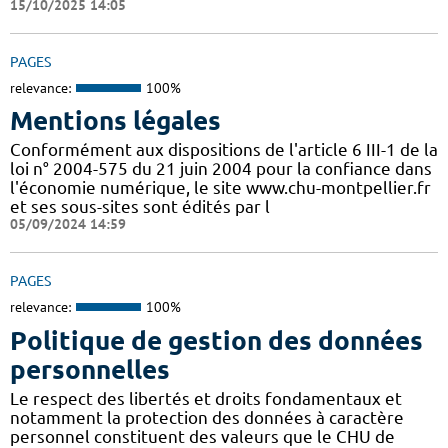
15/10/2025 14:05
PAGES
relevance:
100%
Mentions légales
Conformément aux dispositions de l'article 6 III-1 de la
loi n° 2004-575 du 21 juin 2004 pour la confiance dans
l'économie numérique, le site www.chu-montpellier.fr
et ses sous-sites sont édités par l
05/09/2024 14:59
PAGES
relevance:
100%
Politique de gestion des données
personnelles
Le respect des libertés et droits fondamentaux et
notamment la protection des données à caractère
personnel constituent des valeurs que le CHU de