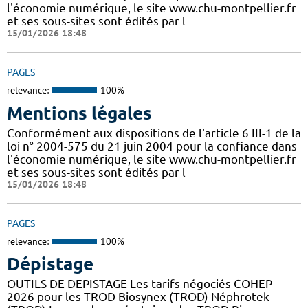
l'économie numérique, le site www.chu-montpellier.fr
et ses sous-sites sont édités par l
15/01/2026 18:48
PAGES
relevance:
100%
Mentions légales
Conformément aux dispositions de l'article 6 III-1 de la
loi n° 2004-575 du 21 juin 2004 pour la confiance dans
l'économie numérique, le site www.chu-montpellier.fr
et ses sous-sites sont édités par l
15/01/2026 18:48
PAGES
relevance:
100%
Dépistage
OUTILS DE DEPISTAGE Les tarifs négociés COHEP
2026 pour les TROD Biosynex (TROD) Néphrotek