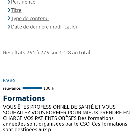
Pertinence
Titre
Type de contenu
Date de dernière modification
Résultats 251 à 275 sur 1228 au total
PAGES
relevance:
100%
Formations
VOUS ÊTES PROFESSIONNEL DE SANTÉ ET VOUS
SOUHAITEZ VOUS FORMER POUR MIEUX PRENDRE EN
CHARGE VOS PATIENTS OBÈSES Des formations
annuelles sont organisées par le CSO. Ces formations
sont destinées aux p