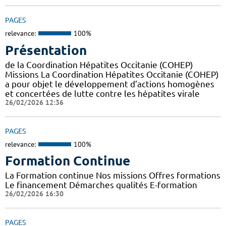
PAGES
relevance:
100%
Présentation
de la Coordination Hépatites Occitanie (COHEP)
Missions La Coordination Hépatites Occitanie (COHEP)
a pour objet le développement d’actions homogènes
et concertées de lutte contre les hépatites virale
26/02/2026 12:36
PAGES
relevance:
100%
Formation Continue
La Formation continue Nos missions Offres formations
Le financement Démarches qualités E-formation
26/02/2026 16:30
PAGES