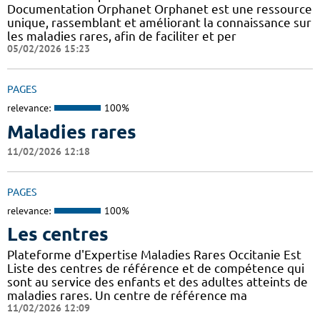
Documentation Orphanet Orphanet est une ressource
unique, rassemblant et améliorant la connaissance sur
les maladies rares, afin de faciliter et per
05/02/2026 15:23
PAGES
relevance:
100%
Maladies rares
11/02/2026 12:18
PAGES
relevance:
100%
Les centres
Plateforme d'Expertise Maladies Rares Occitanie Est
Liste des centres de référence et de compétence qui
sont au service des enfants et des adultes atteints de
maladies rares. Un centre de référence ma
11/02/2026 12:09