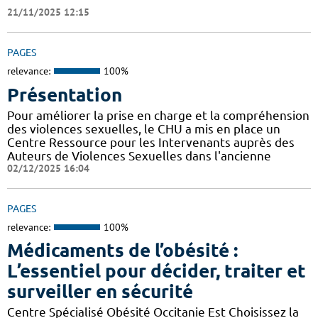
21/11/2025 12:15
PAGES
relevance:
100%
Présentation
Pour améliorer la prise en charge et la compréhension
des violences sexuelles, le CHU a mis en place un
Centre Ressource pour les Intervenants auprès des
Auteurs de Violences Sexuelles dans l'ancienne
02/12/2025 16:04
PAGES
relevance:
100%
Médicaments de l’obésité :
L’essentiel pour décider, traiter et
surveiller en sécurité
Centre Spécialisé Obésité Occitanie Est Choisissez la