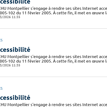
cessibilité
CHU Montpellier s'engage à rendre ses sites Internet acces
005-102 du 11 février 2005. À cette fin, il met en œuvre la
3/2026 11:35
ES
cessibilité
CHU Montpellier s'engage à rendre ses sites Internet acces
005-102 du 11 février 2005. À cette fin, il met en œuvre la
3/2026 11:35
ES
cessibilité
CHU Montpellier s'engage à rendre ses sites Internet acces