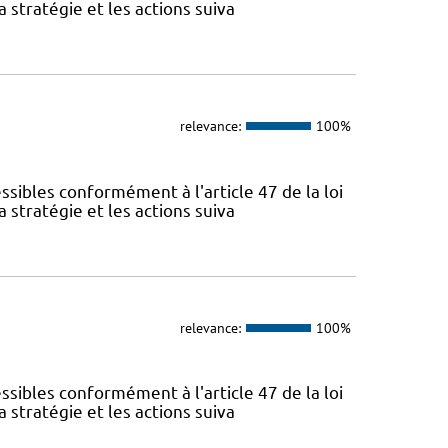
 stratégie et les actions suiva
relevance:
100%
sibles conformément à l'article 47 de la loi
 stratégie et les actions suiva
relevance:
100%
sibles conformément à l'article 47 de la loi
 stratégie et les actions suiva