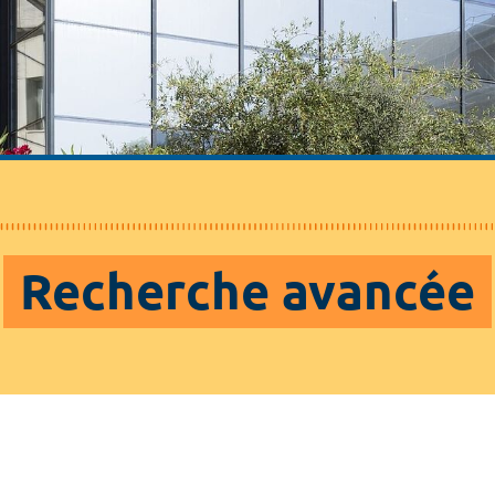
Recherche avancée