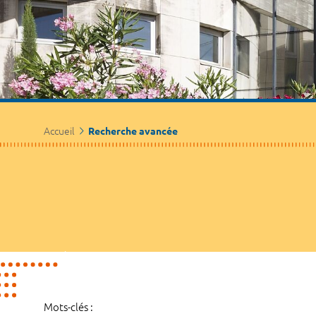
Accueil
Recherche avancée
Mots-clés :