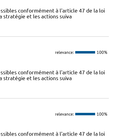
sibles conformément à l'article 47 de la loi
 stratégie et les actions suiva
relevance:
100%
sibles conformément à l'article 47 de la loi
 stratégie et les actions suiva
relevance:
100%
sibles conformément à l'article 47 de la loi