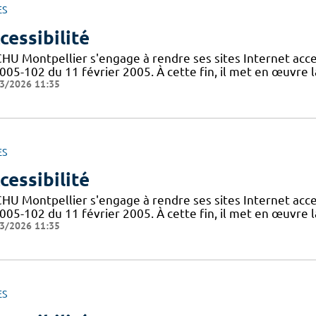
ES
cessibilité
CHU Montpellier s'engage à rendre ses sites Internet acces
005-102 du 11 février 2005. À cette fin, il met en œuvre la
3/2026 11:35
ES
cessibilité
CHU Montpellier s'engage à rendre ses sites Internet acces
005-102 du 11 février 2005. À cette fin, il met en œuvre la
3/2026 11:35
ES