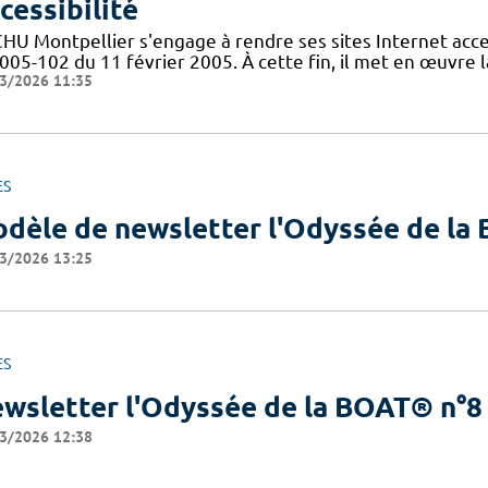
cessibilité
CHU Montpellier s'engage à rendre ses sites Internet acces
005-102 du 11 février 2005. À cette fin, il met en œuvre la
3/2026 11:35
ES
dèle de newsletter l'Odyssée de l
3/2026 13:25
ES
wsletter l'Odyssée de la BOAT® n°8
3/2026 12:38