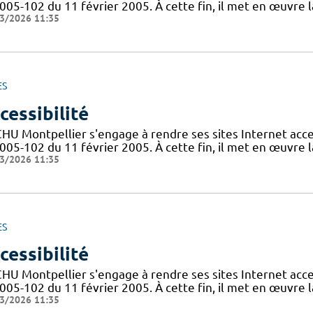
005-102 du 11 février 2005. À cette fin, il met en œuvre la
3/2026 11:35
ES
cessibilité
CHU Montpellier s'engage à rendre ses sites Internet acces
005-102 du 11 février 2005. À cette fin, il met en œuvre la
3/2026 11:35
ES
cessibilité
CHU Montpellier s'engage à rendre ses sites Internet acces
005-102 du 11 février 2005. À cette fin, il met en œuvre la
3/2026 11:35