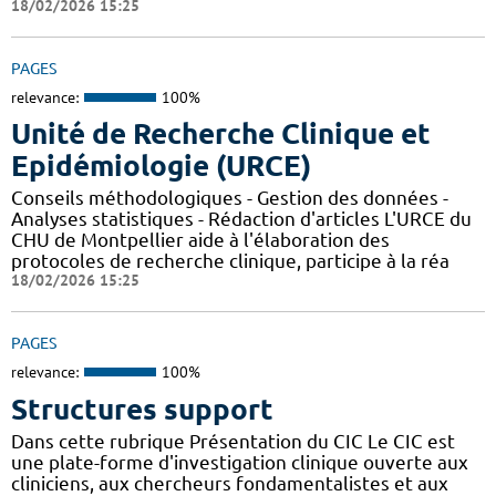
18/02/2026 15:25
PAGES
relevance:
100%
Unité de Recherche Clinique et
Epidémiologie (URCE)
Conseils méthodologiques - Gestion des données -
Analyses statistiques - Rédaction d'articles L'URCE du
CHU de Montpellier aide à l'élaboration des
protocoles de recherche clinique, participe à la réa
18/02/2026 15:25
PAGES
relevance:
100%
Structures support
Dans cette rubrique Présentation du CIC Le CIC est
une plate-forme d'investigation clinique ouverte aux
cliniciens, aux chercheurs fondamentalistes et aux