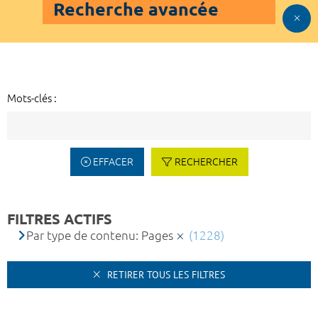
Recherche avancée
Mots-clés :
EFFACER
RECHERCHER
FILTRES ACTIFS
Par type de contenu: Pages
(1228)
RETIRER TOUS LES FILTRES