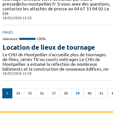
presse@chu-montpellier.fr Si vous avez des questions,
contactez les attachés de presse au 04 67 33 04 02 Le
CH
18/02/2026 15:25
PAGES
relevance:
100%
Location de lieux de tournage
Le CHU de Montpellier n'accueille plus de tournages
de films, séries TV ou courts métrages Le CHU de
Montpellier a entamé la réfection de nombreux
bâtiments et la construction de nouveaux édifices, no
18/02/2026 15:25
34
35
36
37
38
39
40
41