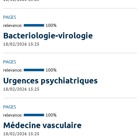
PAGES
relevance:
100%
Bacteriologie-virologie
18/02/2026 15:25
PAGES
relevance:
100%
Urgences psychiatriques
18/02/2026 15:25
PAGES
relevance:
100%
Médecine vasculaire
18/02/2026 15:25