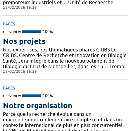
promoteurs industriels et… Unité de Recherche
18/02/2026 15:25
PAGES
relevance:
100%
Nos projets
Nos expertises, nos thématiques phares CRIBS Le
CRIBS, Centre de Recherche et Innovation en Biologie
Santé, sera intégré dans le nouveau bâtiment de
Biologie du CHU de Montpellier, dont les 15… Trempl
18/02/2026 15:25
PAGES
relevance:
100%
Notre organisation
Parce que la recherche évolue dans un
environnement réglementaire complexe et dans un
contexte international de plus en plus concurrentiel,
le CHU de Montpellier se doit de s’adapter, en