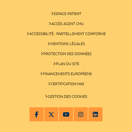
ESPACE PATIENT
ACCÈS AGENT CHU
ACCESSIBILITÉ : PARTIELLEMENT CONFORME
MENTIONS LÉGALES
PROTECTION DES DONNÉES
PLAN DU SITE
FINANCEMENTS EUROPÉENS
CERTIFICATION HAS
GESTION DES COOKIES