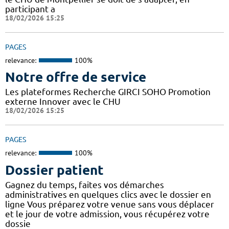
participant a
18/02/2026 15:25
PAGES
relevance:
100%
Notre offre de service
Les plateformes Recherche GIRCI SOHO Promotion
externe Innover avec le CHU
18/02/2026 15:25
PAGES
relevance:
100%
Dossier patient
Gagnez du temps, faites vos démarches
administratives en quelques clics avec le dossier en
ligne Vous préparez votre venue sans vous déplacer
et le jour de votre admission, vous récupérez votre
dossie