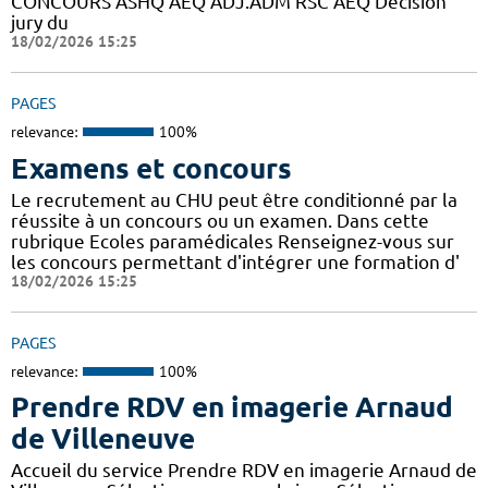
CONCOURS ASHQ AEQ ADJ.ADM RSC AEQ Décision
jury du
18/02/2026 15:25
PAGES
relevance:
100%
Examens et concours
Le recrutement au CHU peut être conditionné par la
réussite à un concours ou un examen. Dans cette
rubrique Ecoles paramédicales Renseignez-vous sur
les concours permettant d'intégrer une formation d'
18/02/2026 15:25
PAGES
relevance:
100%
Prendre RDV en imagerie Arnaud
de Villeneuve
Accueil du service Prendre RDV en imagerie Arnaud de