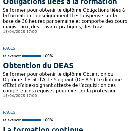
Obligations liées à la formation
Se former pour obtenir le diplôme Obligations liées à
la formation L’enseignement Il est dispensé sur la
base de 36 heures par semaine et comporte des cours
magistraux, des travaux pratiques, des trav
15/04/2025 17:00
PAGES
relevance:
100%
Obtention du DEAS
Se former pour obtenir le diplôme Obtention du
Diplôme d'Etat d'Aide-Soignant (D.E.A.S.) Le diplôme
d’Etat d’aide-soignant atteste de l’acquisition des
compétences requises pour exercer la profession
15/04/2025 17:00
PAGES
relevance:
100%
La formation continue