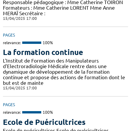
Responsable pédagogique : Mme Catherine TOIRON
Formateurs : Mme Catherine LORENT Mme Anne
MERAÏ Secrétaire :
15/04/2025 17:00
PAGES
relevance:
100%
La formation continue
L'Institut de Formation des Manipulateurs
d'Electroradiologie Médicale rentre dans une
dynamique de développement de la formation
continue et propose des actions de formation dont le
but est de mainte
15/04/2025 17:00
PAGES
relevance:
100%
Ecole de Puéricultrices
Ecole de puéricultrices Ecole de puéricultrices