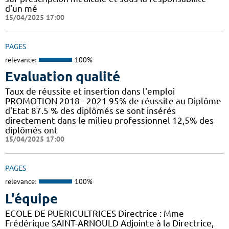
d'un mé
15/04/2025 17:00
PAGES
relevance:
100%
Evaluation qualité
Taux de réussite et insertion dans l'emploi
PROMOTION 2018 - 2021 95% de réussite au Diplôme
d'Etat 87.5 % des diplômés se sont insérés
directement dans le milieu professionnel 12,5% des
diplômés ont
15/04/2025 17:00
PAGES
relevance:
100%
L'équipe
ECOLE DE PUERICULTRICES Directrice : Mme
Frédérique SAINT-ARNOULD Adjointe à la Directrice,