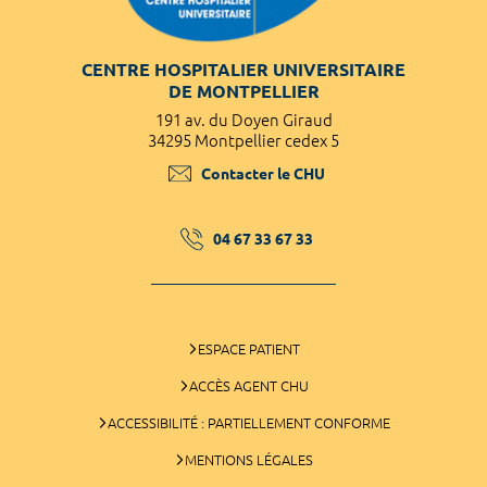
CENTRE HOSPITALIER UNIVERSITAIRE
DE MONTPELLIER
191 av. du Doyen Giraud
34295 Montpellier cedex 5
Contacter le CHU
04 67 33 67 33
ESPACE PATIENT
ACCÈS AGENT CHU
ACCESSIBILITÉ : PARTIELLEMENT CONFORME
MENTIONS LÉGALES