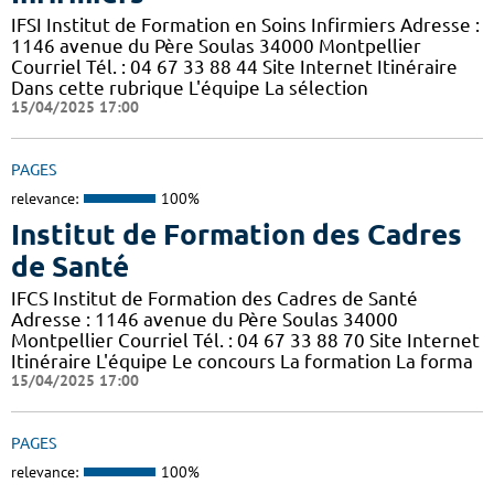
IFSI Institut de Formation en Soins Infirmiers Adresse :
1146 avenue du Père Soulas 34000 Montpellier
Courriel Tél. : 04 67 33 88 44 Site Internet Itinéraire
Dans cette rubrique L'équipe La sélection
15/04/2025 17:00
PAGES
relevance:
100%
Institut de Formation des Cadres
de Santé
IFCS Institut de Formation des Cadres de Santé
Adresse : 1146 avenue du Père Soulas 34000
Montpellier Courriel Tél. : 04 67 33 88 70 Site Internet
Itinéraire L'équipe Le concours La formation La forma
15/04/2025 17:00
PAGES
relevance:
100%