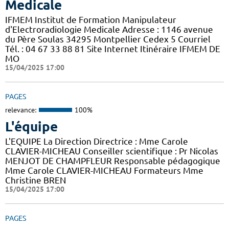
Medicale
IFMEM Institut de Formation Manipulateur
d'Electroradiologie Medicale Adresse : 1146 avenue
du Père Soulas 34295 Montpellier Cedex 5 Courriel
Tél. : 04 67 33 88 81 Site Internet Itinéraire IFMEM DE
MO
15/04/2025 17:00
PAGES
relevance:
100%
L'équipe
L'EQUIPE La Direction Directrice : Mme Carole
CLAVIER-MICHEAU Conseiller scientifique : Pr Nicolas
MENJOT DE CHAMPFLEUR Responsable pédagogique
Mme Carole CLAVIER-MICHEAU Formateurs Mme
Christine BREN
15/04/2025 17:00
PAGES