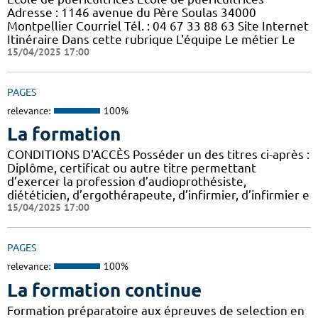
Adresse : 1146 avenue du Père Soulas 34000
Montpellier Courriel Tél. : 04 67 33 88 63 Site Internet
Itinéraire Dans cette rubrique L'équipe Le métier Le
15/04/2025 17:00
PAGES
relevance:
100%
La formation
CONDITIONS D'ACCÈS Posséder un des titres ci-après :
Diplôme, certificat ou autre titre permettant
d’exercer la profession d’audioprothésiste,
diététicien, d’ergothérapeute, d’infirmier, d’infirmier e
15/04/2025 17:00
PAGES
relevance:
100%
La formation continue
Formation préparatoire aux épreuves de selection en