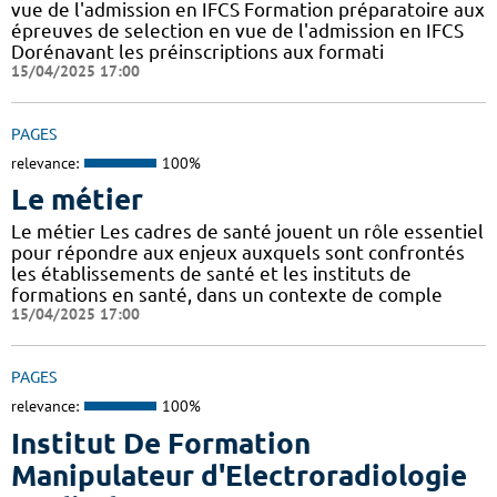
vue de l'admission en IFCS Formation préparatoire aux
épreuves de selection en vue de l'admission en IFCS
Dorénavant les préinscriptions aux formati
15/04/2025 17:00
PAGES
relevance:
100%
Le métier
Le métier Les cadres de santé jouent un rôle essentiel
pour répondre aux enjeux auxquels sont confrontés
les établissements de santé et les instituts de
formations en santé, dans un contexte de comple
15/04/2025 17:00
PAGES
relevance:
100%
Institut De Formation
Manipulateur d'Electroradiologie