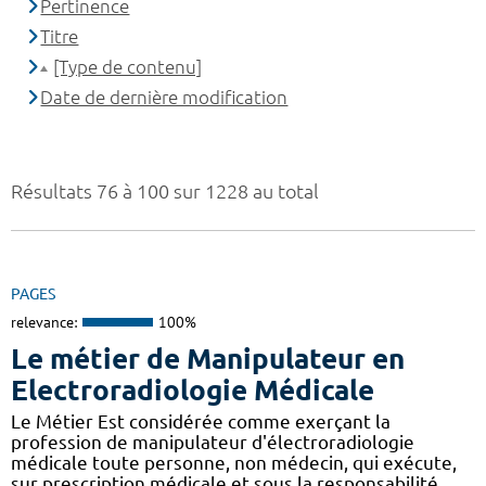
Pertinence
Titre
[Type de contenu]
Date de dernière modification
Résultats 76 à 100 sur 1228 au total
PAGES
relevance:
100%
Le métier de Manipulateur en
Electroradiologie Médicale
Le Métier Est considérée comme exerçant la
profession de manipulateur d'électroradiologie
médicale toute personne, non médecin, qui exécute,
sur prescription médicale et sous la responsabilité