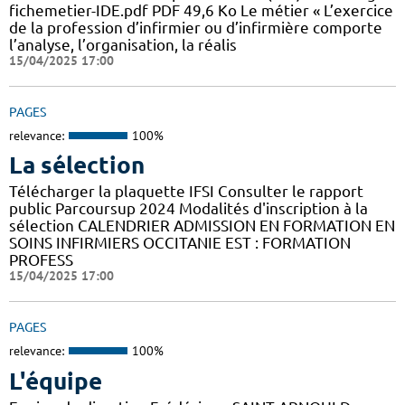
fichemetier-IDE.pdf PDF 49,6 Ko Le métier « L’exercice
de la profession d’infirmier ou d’infirmière comporte
l’analyse, l’organisation, la réalis
15/04/2025 17:00
PAGES
relevance:
100%
La sélection
Télécharger la plaquette IFSI Consulter le rapport
public Parcoursup 2024 Modalités d'inscription à la
sélection CALENDRIER ADMISSION EN FORMATION EN
SOINS INFIRMIERS OCCITANIE EST : FORMATION
PROFESS
15/04/2025 17:00
PAGES
relevance:
100%
L'équipe