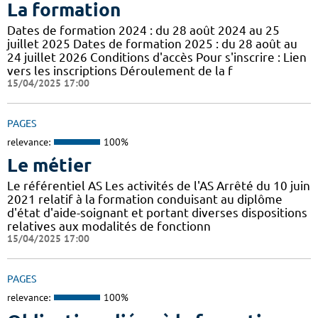
La formation
Dates de formation 2024 : du 28 août 2024 au 25
juillet 2025 Dates de formation 2025 : du 28 août au
24 juillet 2026 Conditions d'accès Pour s'inscrire : Lien
vers les inscriptions Déroulement de la f
15/04/2025 17:00
PAGES
relevance:
100%
Le métier
Le référentiel AS Les activités de l'AS Arrêté du 10 juin
2021 relatif à la formation conduisant au diplôme
d'état d'aide-soignant et portant diverses dispositions
relatives aux modalités de fonctionn
15/04/2025 17:00
PAGES
relevance:
100%