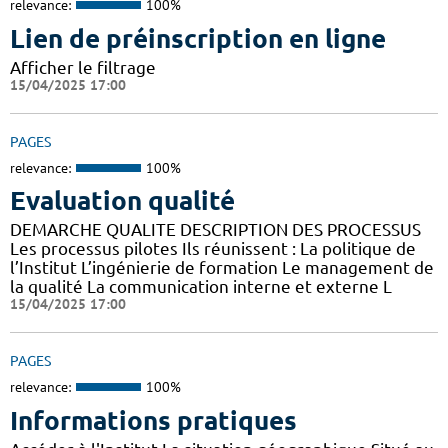
relevance:
100%
Lien de préinscription en ligne
Afficher le filtrage
15/04/2025 17:00
PAGES
relevance:
100%
Evaluation qualité
DEMARCHE QUALITE DESCRIPTION DES PROCESSUS
Les processus pilotes Ils réunissent : La politique de
l’Institut L’ingénierie de formation Le management de
la qualité La communication interne et externe L
15/04/2025 17:00
PAGES
relevance:
100%
Informations pratiques