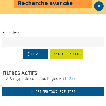
Recherche avancée
Mots-clés :
EFFACER
RECHERCHER
FILTRES ACTIFS
Par type de contenu: Pages
(1228)
RETIRER TOUS LES FILTRES