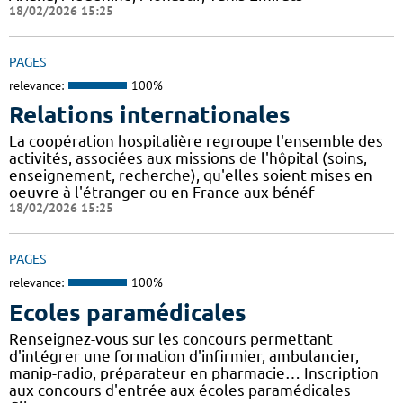
18/02/2026 15:25
PAGES
relevance:
100%
Relations internationales
La coopération hospitalière regroupe l'ensemble des
activités, associées aux missions de l'hôpital (soins,
enseignement, recherche), qu'elles soient mises en
oeuvre à l'étranger ou en France aux bénéf
18/02/2026 15:25
PAGES
relevance:
100%
Ecoles paramédicales
Renseignez-vous sur les concours permettant
d'intégrer une formation d'infirmier, ambulancier,
manip-radio, préparateur en pharmacie… Inscription
aux concours d'entrée aux écoles paramédicales