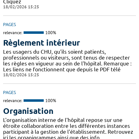
Cliquez
18/02/2026 15:25
PAGES
relevance:
100%
Règlement intérieur
Les usagers du CHU, qu'ils soient patients,
professionnels ou visiteurs, sont tenus de respecter
les règles en vigueur au sein de l'hôpital. Remarque :
Les liens ne fonctionnent que depuis le PDF télé
18/02/2026 15:25
PAGES
relevance:
100%
Organisation
L'organisation interne de l'hôpital repose sur une
étroite collaboration entre les différentes instances
participant à la gestion de l'établissement. Retrouvez
ici les organigrammes ainsi que des info