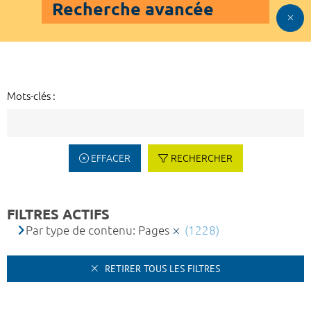
Recherche avancée
Mots-clés :
EFFACER
RECHERCHER
FILTRES ACTIFS
Par type de contenu: Pages
(1228)
RETIRER TOUS LES FILTRES