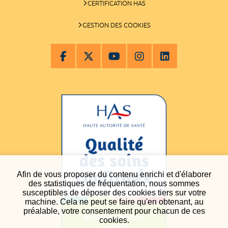
CERTIFICATION HAS
GESTION DES COOKIES
Afin de vous proposer du contenu enrichi et d'élaborer
des statistiques de fréquentation, nous sommes
susceptibles de déposer des cookies tiers sur votre
machine. Cela ne peut se faire qu'en obtenant, au
préalable, votre consentement pour chacun de ces
cookies.