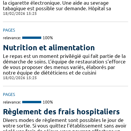
la cigarette électronique. Une aide au sevrage
tabagique est possible sur demande. Hôpital sa
18/02/2026 15:25
PAGES
relevance:
100%
Nutrition et alimentation
Le repas est un moment privilégié qui fait partie de la
démarche de soins. L’équipe de restauration s’efforce
de vous proposer des menus variés, élaborés par
notre équipe de diététiciens et de cuisini
18/02/2026 15:25
PAGES
relevance:
100%
Règlement des frais hospitaliers
Divers modes de règlement sont possibles le jour de
votre sortie. Si vous quittez l’établissement sans avoir