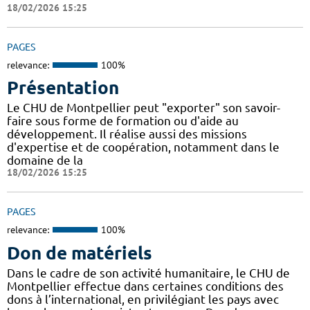
18/02/2026 15:25
PAGES
relevance:
100%
Présentation
Le CHU de Montpellier peut "exporter" son savoir-
faire sous forme de formation ou d'aide au
développement. Il réalise aussi des missions
d'expertise et de coopération, notamment dans le
domaine de la
18/02/2026 15:25
PAGES
relevance:
100%
Don de matériels
Dans le cadre de son activité humanitaire, le CHU de
Montpellier effectue dans certaines conditions des
dons à l’international, en privilégiant les pays avec