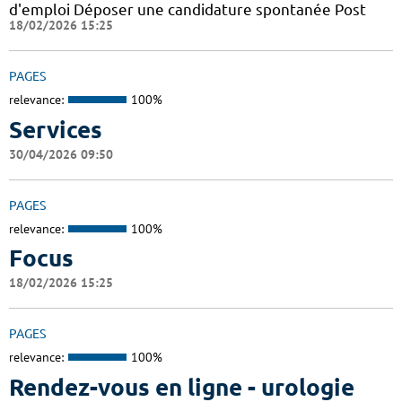
d'emploi Déposer une candidature spontanée Post
18/02/2026 15:25
PAGES
relevance:
100%
Services
30/04/2026 09:50
PAGES
relevance:
100%
Focus
18/02/2026 15:25
PAGES
relevance:
100%
Rendez-vous en ligne - urologie