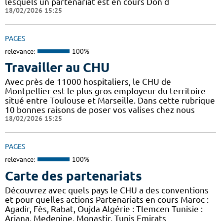
lesquels un partenariat est en cours Don d
18/02/2026 15:25
PAGES
relevance:
100%
Travailler au CHU
Avec près de 11000 hospitaliers, le CHU de
Montpellier est le plus gros employeur du territoire
situé entre Toulouse et Marseille. Dans cette rubrique
10 bonnes raisons de poser vos valises chez nous
18/02/2026 15:25
PAGES
relevance:
100%
Carte des partenariats
Découvrez avec quels pays le CHU a des conventions
et pour quelles actions Partenariats en cours Maroc :
Agadir, Fès, Rabat, Oujda Algérie : Tlemcen Tunisie :
Ariana, Medenine, Monastir, Tunis Emirats