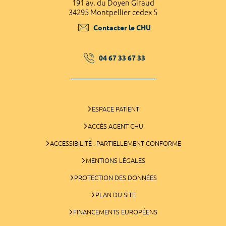
191 av. du Doyen Giraud
34295 Montpellier cedex 5
Contacter le CHU
04 67 33 67 33
ESPACE PATIENT
ACCÈS AGENT CHU
ACCESSIBILITÉ : PARTIELLEMENT CONFORME
MENTIONS LÉGALES
PROTECTION DES DONNÉES
PLAN DU SITE
FINANCEMENTS EUROPÉENS