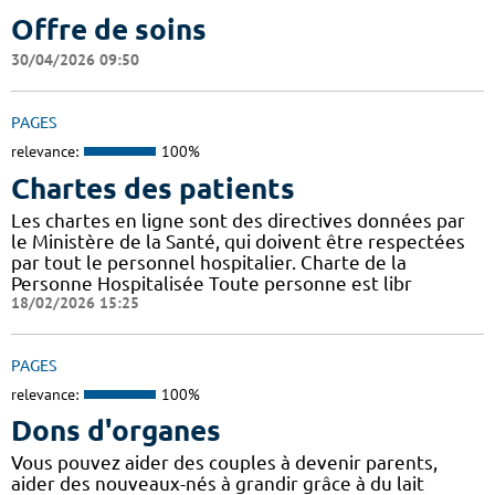
Offre de soins
30/04/2026 09:50
PAGES
relevance:
100%
Chartes des patients
Les chartes en ligne sont des directives données par
le Ministère de la Santé, qui doivent être respectées
par tout le personnel hospitalier. Charte de la
Personne Hospitalisée Toute personne est libr
18/02/2026 15:25
PAGES
relevance:
100%
Dons d'organes
Vous pouvez aider des couples à devenir parents,
aider des nouveaux-nés à grandir grâce à du lait