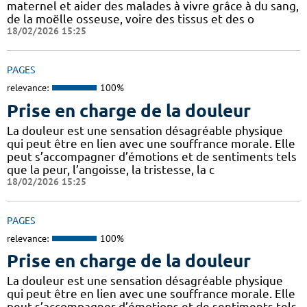
maternel et aider des malades à vivre grâce à du sang,
de la moëlle osseuse, voire des tissus et des o
18/02/2026 15:25
PAGES
relevance:
100%
Prise en charge de la douleur
La douleur est une sensation désagréable physique
qui peut être en lien avec une souffrance morale. Elle
peut s’accompagner d’émotions et de sentiments tels
que la peur, l’angoisse, la tristesse, la c
18/02/2026 15:25
PAGES
relevance:
100%
Prise en charge de la douleur
La douleur est une sensation désagréable physique
qui peut être en lien avec une souffrance morale. Elle
peut s’accompagner d’émotions et de sentiments tels