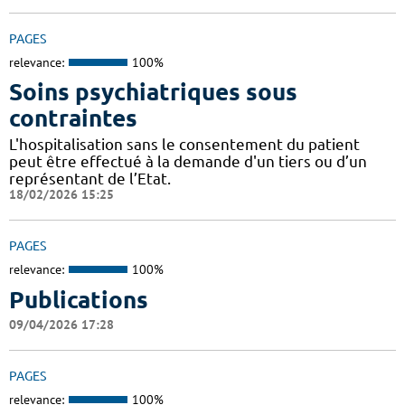
PAGES
relevance:
100%
Soins psychiatriques sous
contraintes
L'hospitalisation sans le consentement du patient
peut être effectué à la demande d'un tiers ou d’un
représentant de l’Etat.
18/02/2026 15:25
PAGES
relevance:
100%
Publications
09/04/2026 17:28
PAGES
relevance:
100%