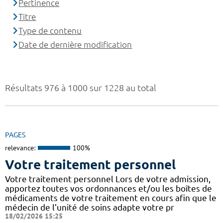
Pertinence
Titre
Type de contenu
Date de dernière modification
Résultats 976 à 1000 sur 1228 au total
PAGES
relevance:
100%
Votre traitement personnel
Votre traitement personnel Lors de votre admission,
apportez toutes vos ordonnances et/ou les boîtes de
médicaments de votre traitement en cours afin que le
médecin de l’unité de soins adapte votre pr
18/02/2026 15:25