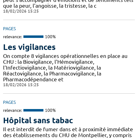
que la peur, l’angoisse, la tristesse, la c
18/02/2026 15:25
PAGES
relevance:
100%
Les vigilances
On compte 8 vigilances opérationnelles en place au
CHU : la Biovigilance, l’Hémovigilance,
l’Infectiovigilance, la Matériovigilance, la
Réactovigilance, la Pharmacovigilance, la
Pharmacodépendance et
18/02/2026 15:25
PAGES
relevance:
100%
Hôpital sans tabac
Il est interdit de fumer dans et à proximité immédiate
des établissements du CHU de Montpellier, y compris