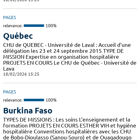
PAGES
relevance:
100%
Québec
CHU de QUEBEC - Université de Laval : Accueil d'une
délégation les 23 et 24 septembre 2015 TYPE DE
MISSION Expertise en organisation hospitalière
PROJETS EN COURS Le CHU de Québec - Université de
Lava
18/02/2026 15:25
PAGES
relevance:
100%
Burkina Faso
TYPES DE MISSIONS : Les soins L’enseignement et la
formation PROJETS EN COURS ESTHER VIH et hygiène
hospitalière Conventions hospitalières avec les CHU
de Bobo-Dioulasso (Sanou-Souro) et de Ouagadougo