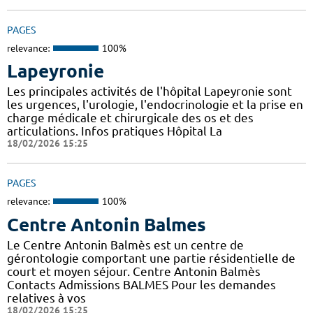
PAGES
relevance:
100%
Lapeyronie
Les principales activités de l'hôpital Lapeyronie sont
les urgences, l'urologie, l'endocrinologie et la prise en
charge médicale et chirurgicale des os et des
articulations. Infos pratiques Hôpital La
18/02/2026 15:25
PAGES
relevance:
100%
Centre Antonin Balmes
Le Centre Antonin Balmès est un centre de
gérontologie comportant une partie résidentielle de
court et moyen séjour. Centre Antonin Balmès
Contacts Admissions BALMES Pour les demandes
relatives à vos
18/02/2026 15:25