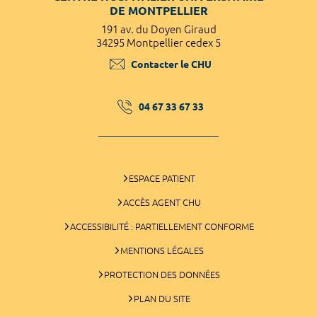
DE MONTPELLIER
191 av. du Doyen Giraud
34295 Montpellier cedex 5
Contacter le CHU
04 67 33 67 33
ESPACE PATIENT
ACCÈS AGENT CHU
ACCESSIBILITÉ : PARTIELLEMENT CONFORME
MENTIONS LÉGALES
PROTECTION DES DONNÉES
PLAN DU SITE