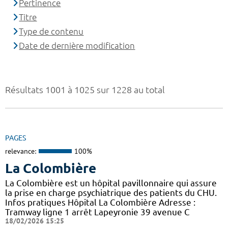
Pertinence
Titre
Type de contenu
Date de dernière modification
Résultats 1001 à 1025 sur 1228 au total
PAGES
relevance:
100%
La Colombière
La Colombière est un hôpital pavillonnaire qui assure
la prise en charge psychiatrique des patients du CHU.
Infos pratiques Hôpital La Colombière Adresse :
Tramway ligne 1 arrêt Lapeyronie 39 avenue C
18/02/2026 15:25