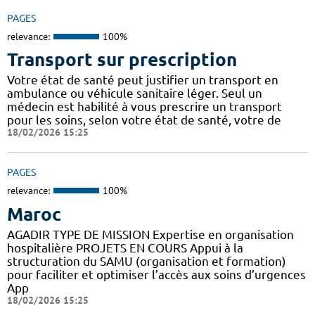
PAGES
relevance:
100%
Transport sur prescription
Votre état de santé peut justifier un transport en
ambulance ou véhicule sanitaire léger. Seul un
médecin est habilité à vous prescrire un transport
pour les soins, selon votre état de santé, votre de
18/02/2026 15:25
PAGES
relevance:
100%
Maroc
AGADIR TYPE DE MISSION Expertise en organisation
hospitalière PROJETS EN COURS Appui à la
structuration du SAMU (organisation et formation)
pour faciliter et optimiser l’accès aux soins d’urgences
App
18/02/2026 15:25