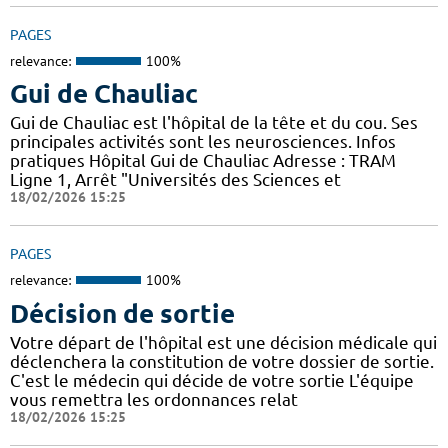
PAGES
relevance:
100%
Gui de Chauliac
Gui de Chauliac est l'hôpital de la tête et du cou. Ses
principales activités sont les neurosciences. Infos
pratiques Hôpital Gui de Chauliac Adresse : TRAM
Ligne 1, Arrêt "Universités des Sciences et
18/02/2026 15:25
PAGES
relevance:
100%
Décision de sortie
Votre départ de l'hôpital est une décision médicale qui
déclenchera la constitution de votre dossier de sortie.
C'est le médecin qui décide de votre sortie L'équipe
vous remettra les ordonnances relat
18/02/2026 15:25