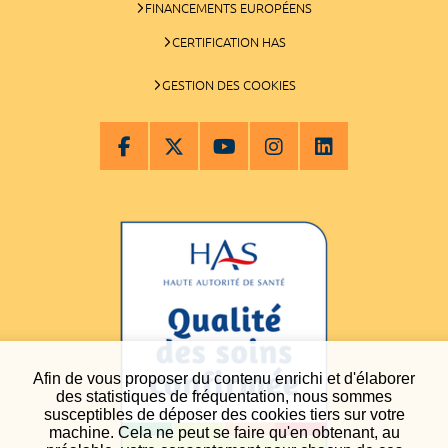
FINANCEMENTS EUROPÉENS
CERTIFICATION HAS
GESTION DES COOKIES
Afin de vous proposer du contenu enrichi et d'élaborer
des statistiques de fréquentation, nous sommes
susceptibles de déposer des cookies tiers sur votre
machine. Cela ne peut se faire qu'en obtenant, au