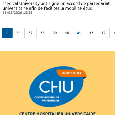
Médical University ont signé un accord de partenariat
universitaire afin de faciliter la mobilité étudi
18/02/2026 15:25
36
37
38
39
40
41
42
43
CENTRE HOSPITALIER UNIVERSITAIRE