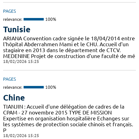
PAGES
relevance:
100%
Tunisie
ARIANA Convention cadre signée le 18/04/2014 entre
l'hôpital Abderrahmen Mami et le CHU. Accueil d'un
stagiaire en 2013 dans le département de CTCV.
MEDENINE Projet de construction d'une faculté de mé
18/02/2026 15:25
PAGES
relevance:
100%
Chine
TIANJIN : Accueil d'une délégation de cadres de la
CPAM - 27 novembre 2015 TYPE DE MISSION
Expertise en organisation hospitalière Echanges sur
les systèmes de protection sociale chinois et français.
P
18/02/2026 15:25