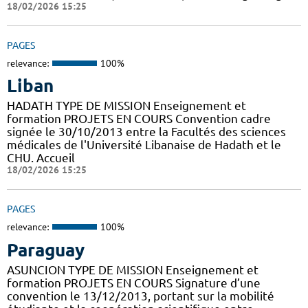
18/02/2026 15:25
PAGES
relevance:
100%
Liban
HADATH TYPE DE MISSION Enseignement et
formation PROJETS EN COURS Convention cadre
signée le 30/10/2013 entre la Facultés des sciences
médicales de l'Université Libanaise de Hadath et le
CHU. Accueil
18/02/2026 15:25
PAGES
relevance:
100%
Paraguay
ASUNCION TYPE DE MISSION Enseignement et
formation PROJETS EN COURS Signature d’une
convention le 13/12/2013, portant sur la mobilité