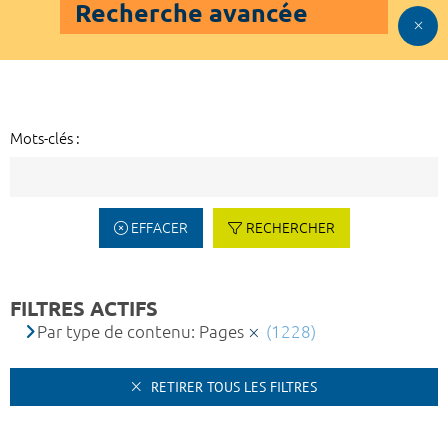
Recherche avancée
Mots-clés :
EFFACER
RECHERCHER
FILTRES ACTIFS
Par type de contenu: Pages
(1228)
RETIRER TOUS LES FILTRES