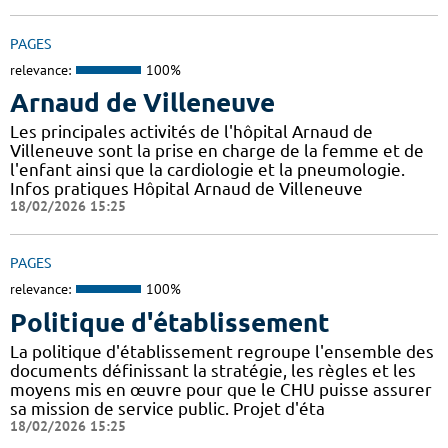
PAGES
relevance:
100%
Arnaud de Villeneuve
Les principales activités de l'hôpital Arnaud de
Villeneuve sont la prise en charge de la femme et de
l'enfant ainsi que la cardiologie et la pneumologie.
Infos pratiques Hôpital Arnaud de Villeneuve
18/02/2026 15:25
PAGES
relevance:
100%
Politique d'établissement
La politique d'établissement regroupe l'ensemble des
documents définissant la stratégie, les règles et les
moyens mis en œuvre pour que le CHU puisse assurer
sa mission de service public. Projet d'éta
18/02/2026 15:25