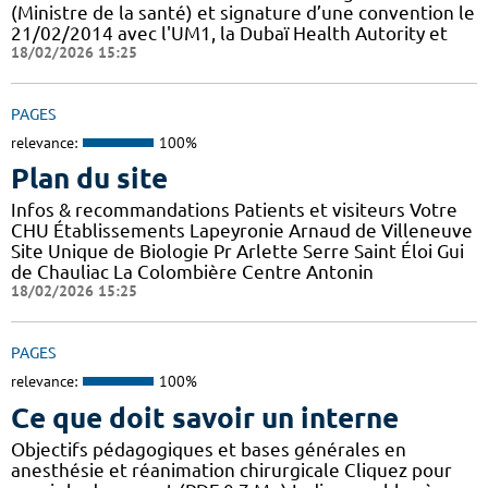
(Ministre de la santé) et signature d’une convention le
21/02/2014 avec l'UM1, la Dubaï Health Autority et
18/02/2026 15:25
PAGES
relevance:
100%
Plan du site
Infos & recommandations Patients et visiteurs Votre
CHU Établissements Lapeyronie Arnaud de Villeneuve
Site Unique de Biologie Pr Arlette Serre Saint Éloi Gui
de Chauliac La Colombière Centre Antonin
18/02/2026 15:25
PAGES
relevance:
100%
Ce que doit savoir un interne
Objectifs pédagogiques et bases générales en
anesthésie et réanimation chirurgicale Cliquez pour