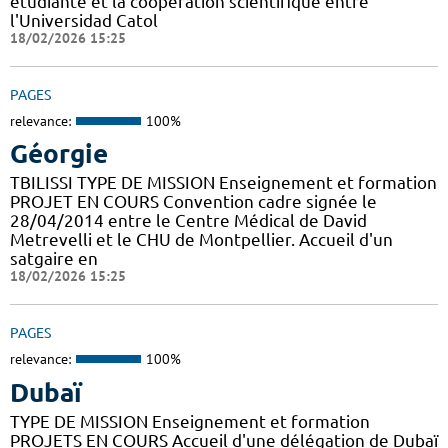
étudiante et la coopération scientifique entre
l'Universidad Catol
18/02/2026 15:25
PAGES
relevance:
100%
Géorgie
TBILISSI TYPE DE MISSION Enseignement et formation
PROJET EN COURS Convention cadre signée le
28/04/2014 entre le Centre Médical de David
Metrevelli et le CHU de Montpellier. Accueil d'un
satgaire en
18/02/2026 15:25
PAGES
relevance:
100%
Dubaï
TYPE DE MISSION Enseignement et formation
PROJETS EN COURS Accueil d'une délégation de Dubaï