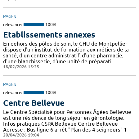
PAGES
relevance:
100%
Etablissements annexes
En dehors des pôles de soin, le CHU de Montpellier
dispose d'un institut de formation aux métiers de la
santé, d'un centre administratif, d'une pharmacie,
d'une blanchisserie, d'une unité de préparati
18/02/2026 15:25
PAGES
relevance:
100%
Centre Bellevue
Le Centre Spécialisé pour Personnes Âgées Bellevue
est une résidence de long séjour en gérontologie.
Infos pratiques CSPA Bellevue Centre Bellevue
Adresse : Bus ligne 6 arrêt "Plan des 4 seigneurs" 1
20/04/2026 19:04