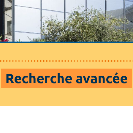
Recherche avancée