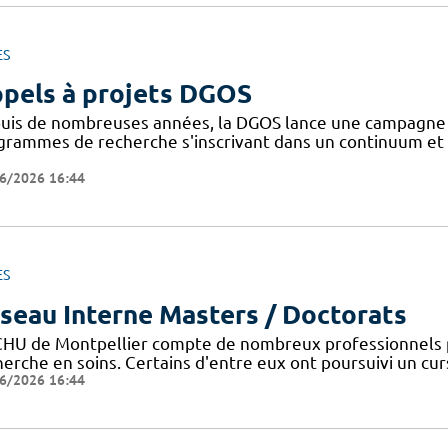
ES
pels à projets DGOS
uis de nombreuses années, la DGOS lance une campagne d'
grammes de recherche s'inscrivant dans un continuum et 
6/2026 16:44
ES
seau Interne Masters / Doctorats
CHU de Montpellier compte de nombreux professionnels 
erche en soins. Certains d'entre eux ont poursuivi un curs
6/2026 16:44