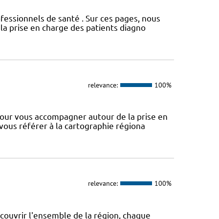
fessionnels de santé . Sur ces pages, nous
a prise en charge des patients diagno
relevance:
100%
our vous accompagner autour de la prise en
 vous référer à la cartographie régiona
relevance:
100%
 couvrir l'ensemble de la région, chaque