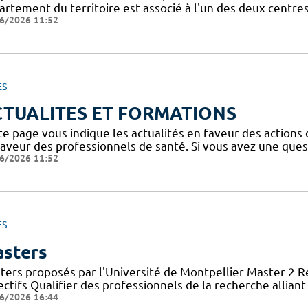
artement du territoire est associé à l'un des deux centre
6/2026 11:52
ES
CTUALITES ET FORMATIONS
te page vous indique les actualités en faveur des actions
faveur des professionnels de santé. Si vous avez une ques
6/2026 11:52
ES
sters
ters proposés par l'Université de Montpellier Master 2 
ctifs Qualifier des professionnels de la recherche allian
6/2026 16:44