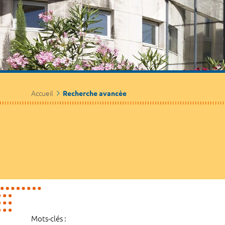
Accueil
Recherche avancée
Mots-clés :