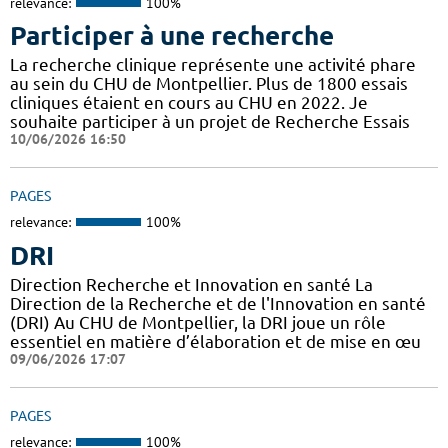
relevance:
100%
Participer à une recherche
La recherche clinique représente une activité phare
au sein du CHU de Montpellier. Plus de 1800 essais
cliniques étaient en cours au CHU en 2022. Je
souhaite participer à un projet de Recherche Essais
10/06/2026 16:50
PAGES
relevance:
100%
DRI
Direction Recherche et Innovation en santé La
Direction de la Recherche et de l'Innovation en santé
(DRI) Au CHU de Montpellier, la DRI joue un rôle
essentiel en matière d’élaboration et de mise en œu
09/06/2026 17:07
PAGES
relevance:
100%