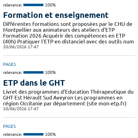
relevance:
100%
Formation et enseignement
Différentes formations sont proposées par le CHU de
Montpellier aux animateurs des ateliers d'ETP
Formation 2026 Acquérir des compétences en ETP
(40h) Pratiquer l'ETP en distanciel avec des outils num
10/06/2026 17:47
PAGES
relevance:
100%
ETP dans le GHT
Livret des programmes d'Education Thérapeutique du
GHT Est Hérault Sud Aveyron Les programmes en
région Occitanie par département (site mon-etp.fr)
10/06/2026 17:47
PAGES
relevance:
100%