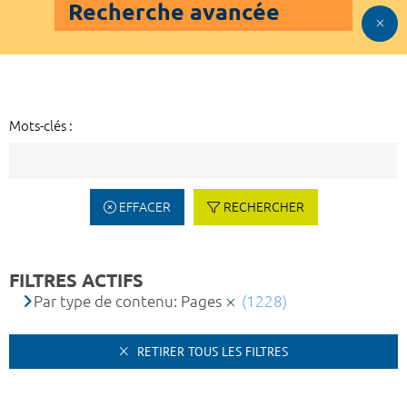
Recherche avancée
Mots-clés :
EFFACER
RECHERCHER
FILTRES ACTIFS
Par type de contenu: Pages
(1228)
RETIRER TOUS LES FILTRES