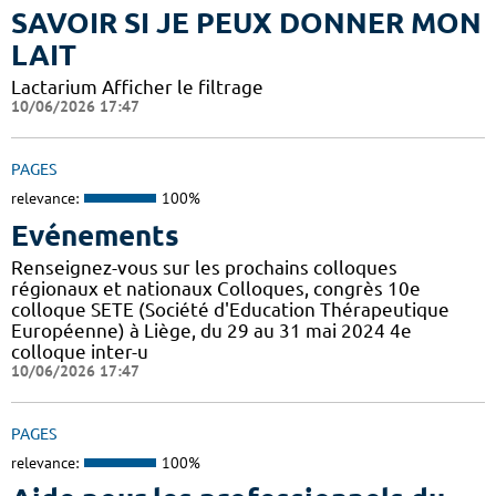
SAVOIR SI JE PEUX DONNER MON
LAIT
Lactarium Afficher le filtrage
10/06/2026 17:47
PAGES
relevance:
100%
Evénements
Renseignez-vous sur les prochains colloques
régionaux et nationaux Colloques, congrès 10e
colloque SETE (Société d'Education Thérapeutique
Européenne) à Liège, du 29 au 31 mai 2024 4e
colloque inter-u
10/06/2026 17:47
PAGES
relevance:
100%