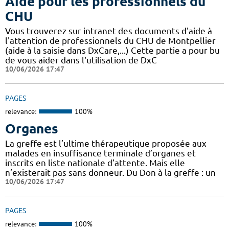
Aide pour les professionnels du
CHU
Vous trouverez sur intranet des documents d'aide à
l'attention de professionnels du CHU de Montpellier
(aide à la saisie dans DxCare,...) Cette partie a pour bu
de vous aider dans l'utilisation de DxC
10/06/2026 17:47
PAGES
relevance:
100%
Organes
La greffe est l’ultime thérapeutique proposée aux
malades en insuffisance terminale d’organes et
inscrits en liste nationale d’attente. Mais elle
n’existerait pas sans donneur. Du Don à la greffe : un
10/06/2026 17:47
PAGES
relevance:
100%