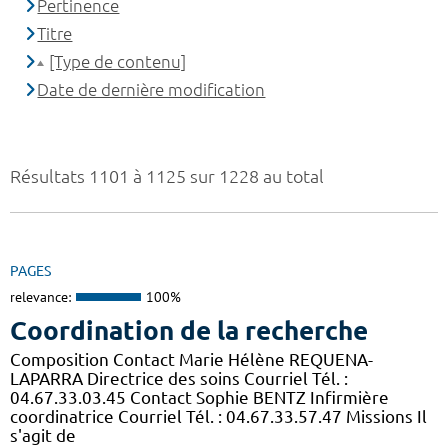
Pertinence
Titre
[Type de contenu]
Date de dernière modification
Résultats 1101 à 1125 sur 1228 au total
PAGES
relevance:
100%
Coordination de la recherche
Composition Contact Marie Hélène REQUENA-
LAPARRA Directrice des soins Courriel Tél. :
04.67.33.03.45 Contact Sophie BENTZ Infirmière
coordinatrice Courriel Tél. : 04.67.33.57.47 Missions Il
s'agit de