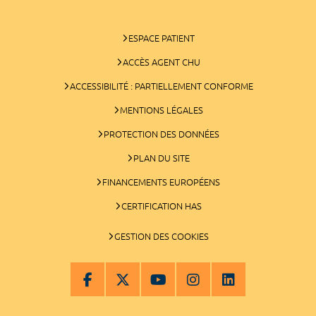
ESPACE PATIENT
ACCÈS AGENT CHU
ACCESSIBILITÉ : PARTIELLEMENT CONFORME
MENTIONS LÉGALES
PROTECTION DES DONNÉES
PLAN DU SITE
FINANCEMENTS EUROPÉENS
CERTIFICATION HAS
GESTION DES COOKIES