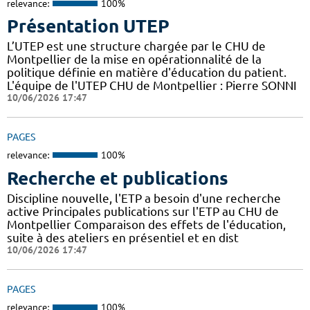
relevance:
100%
Présentation UTEP
L’UTEP est une structure chargée par le CHU de
Montpellier de la mise en opérationnalité de la
politique définie en matière d'éducation du patient.
L'équipe de l'UTEP CHU de Montpellier : Pierre SONNI
10/06/2026 17:47
PAGES
relevance:
100%
Recherche et publications
Discipline nouvelle, l'ETP a besoin d'une recherche
active Principales publications sur l'ETP au CHU de
Montpellier Comparaison des effets de l'éducation,
suite à des ateliers en présentiel et en dist
10/06/2026 17:47
PAGES
relevance:
100%