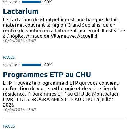
relevance:
100%
Lactarium
Le Lactarium de Montpellier est une banque de lait
maternel couvrant la région Grand Sud ainsi qu'un
centre de soutien en allaitement maternel. Il est situé
à l'hôpital Arnaud de Villeneuve. Accueil d
10/06/2026 17:47
PAGES
relevance:
100%
Programmes ETP au CHU
ETP Trouvez le programme d'ETP qui vous convient,
en fonction de votre pathologie et de votre lieu de
résidence. Programmes ETP au CHU de Montpellier
LIVRET DES PROGRAMMES ETP AU CHU En juillet
2025,
10/06/2026 17:47
PAGES