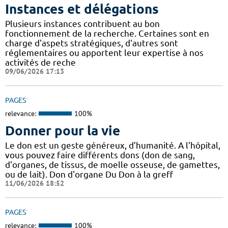
Instances et délégations
Plusieurs instances contribuent au bon
fonctionnement de la recherche. Certaines sont en
charge d'aspets stratégiques, d'autres sont
réglementaires ou apportent leur expertise à nos
activités de reche
09/06/2026 17:13
PAGES
relevance:
100%
Donner pour la vie
Le don est un geste généreux, d’humanité. A l'hôpital,
vous pouvez faire différents dons (don de sang,
d'organes, de tissus, de moelle osseuse, de gamettes,
ou de lait). Don d'organe Du Don à la greff
11/06/2026 18:52
PAGES
relevance:
100%