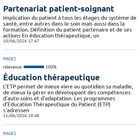
Partenariat patient-soignant
Implication du patient à tous les étages du système de
santé, entre autres dans le soin mais aussi dans la
formation. Définition du patient partenaire et de ses
actions En éducation thérapeutique, un
10/06/2026 17:47
PAGES
relevance:
100%
Éducation thérapeutique
L'ETP permet de mieux vivre au quotidien sa maladie,
de mieux la gérer en développant des compétences
d'auto-soins et d'adaptation. Les programmes
d'Education Thérapeutique du Patient (ETP)
s'adressen
11/06/2026 18:48
PAGES