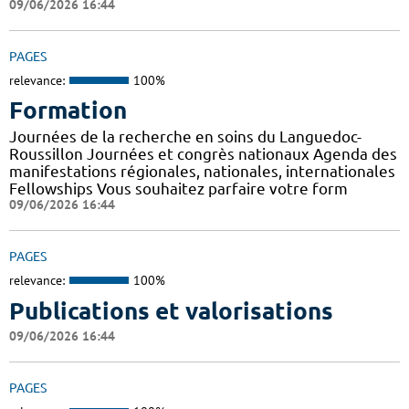
09/06/2026 16:44
PAGES
relevance:
100%
Formation
Journées de la recherche en soins du Languedoc-
Roussillon Journées et congrès nationaux Agenda des
manifestations régionales, nationales, internationales
Fellowships Vous souhaitez parfaire votre form
09/06/2026 16:44
PAGES
relevance:
100%
Publications et valorisations
09/06/2026 16:44
PAGES