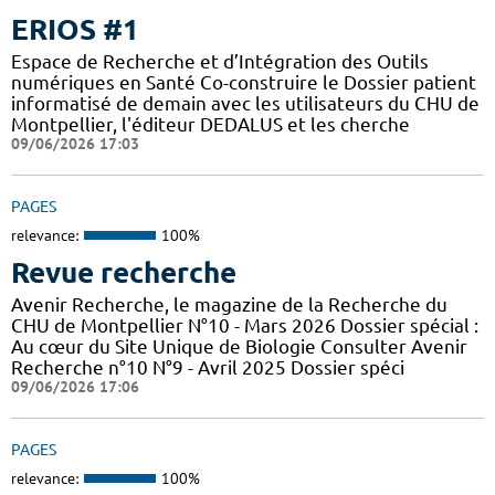
ERIOS #1
Espace de Recherche et d’Intégration des Outils
numériques en Santé Co-construire le Dossier patient
informatisé de demain avec les utilisateurs du CHU de
Montpellier, l'éditeur DEDALUS et les cherche
09/06/2026 17:03
PAGES
relevance:
100%
Revue recherche
Avenir Recherche, le magazine de la Recherche du
CHU de Montpellier N°10 - Mars 2026 Dossier spécial :
Au cœur du Site Unique de Biologie Consulter Avenir
Recherche n°10 N°9 - Avril 2025 Dossier spéci
09/06/2026 17:06
PAGES
relevance:
100%