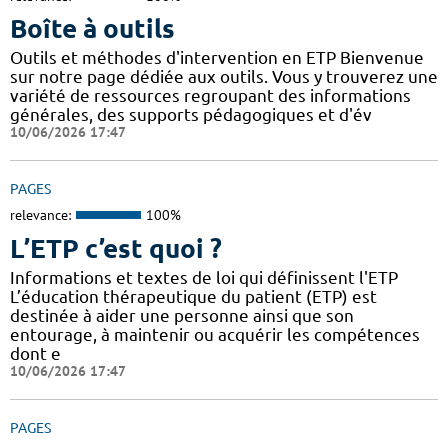
Boîte à outils
Outils et méthodes d'intervention en ETP Bienvenue
sur notre page dédiée aux outils. Vous y trouverez une
variété de ressources regroupant des informations
générales, des supports pédagogiques et d'év
10/06/2026 17:47
PAGES
relevance:
100%
L’ETP c’est quoi ?
Informations et textes de loi qui définissent l'ETP
L’éducation thérapeutique du patient (ETP) est
destinée à aider une personne ainsi que son
entourage, à maintenir ou acquérir les compétences
dont e
10/06/2026 17:47
PAGES