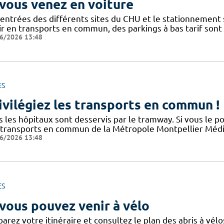
 vous venez en voiture
 entrées des différents sites du CHU et le stationnement
ir en transports en commun, des parkings à bas tarif sont
6/2026 13:48
ES
ivilégiez les transports en commun !
s les hôpitaux sont desservis par le tramway. Si vous le p
 transports en commun de la Métropole Montpellier Médit
6/2026 13:48
ES
 vous pouvez venir à vélo
arez votre itinéraire et consultez le plan des abris à vélo