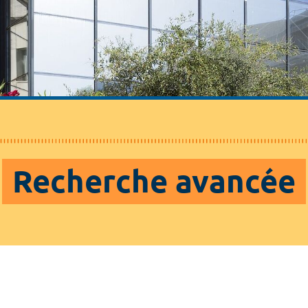
Recherche avancée