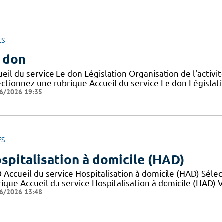
ES
 don
eil du service Le don Législation Organisation de l'activ
ctionnez une rubrique Accueil du service Le don Législatio
6/2026 19:35
ES
spitalisation à domicile (HAD)
 Accueil du service Hospitalisation à domicile (HAD) Sél
ique Accueil du service Hospitalisation à domicile (HAD) Va
6/2026 13:48