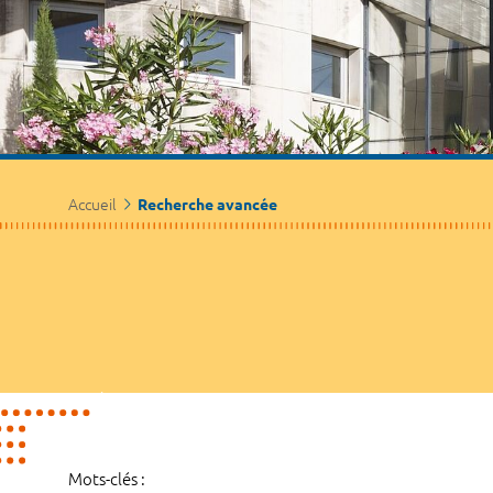
Accueil
Recherche avancée
Mots-clés :