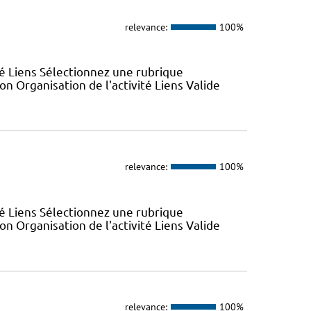
relevance:
100%
ité Liens Sélectionnez une rubrique
n Organisation de l'activité Liens Valide
relevance:
100%
ité Liens Sélectionnez une rubrique
n Organisation de l'activité Liens Valide
relevance:
100%