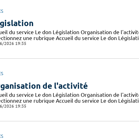
ES
gislation
eil du service Le don Législation Organisation de l'activ
ctionnez une rubrique Accueil du service Le don Législatio
6/2026 19:35
ES
ganisation de l'activité
eil du service Le don Législation Organisation de l'activ
ctionnez une rubrique Accueil du service Le don Législatio
6/2026 19:35
ES