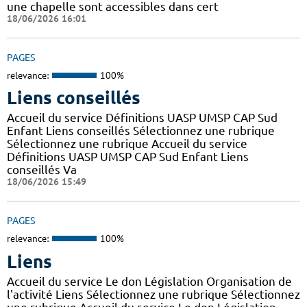
une chapelle sont accessibles dans cert
18/06/2026 16:01
PAGES
relevance:
100%
Liens conseillés
Accueil du service Définitions UASP UMSP CAP Sud
Enfant Liens conseillés Sélectionnez une rubrique
Sélectionnez une rubrique Accueil du service
Définitions UASP UMSP CAP Sud Enfant Liens
conseillés Va
18/06/2026 15:49
PAGES
relevance:
100%
Liens
Accueil du service Le don Législation Organisation de
l'activité Liens Sélectionnez une rubrique Sélectionnez