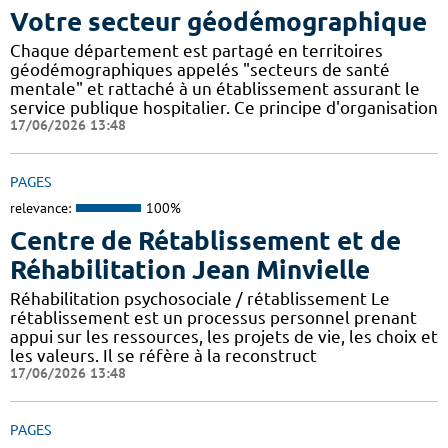
Votre secteur géodémographique
Chaque département est partagé en territoires
géodémographiques appelés "secteurs de santé
mentale" et rattaché à un établissement assurant le
service publique hospitalier. Ce principe d'organisation
17/06/2026 13:48
PAGES
relevance:
100%
Centre de Rétablissement et de
Réhabilitation Jean Minvielle
Réhabilitation psychosociale / rétablissement Le
rétablissement est un processus personnel prenant
appui sur les ressources, les projets de vie, les choix et
les valeurs. Il se réfère à la reconstruct
17/06/2026 13:48
PAGES