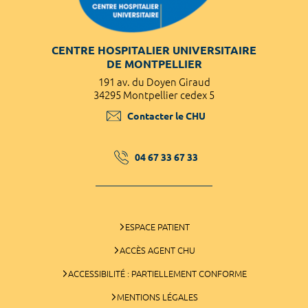
CENTRE HOSPITALIER UNIVERSITAIRE
DE MONTPELLIER
191 av. du Doyen Giraud
34295 Montpellier cedex 5
Contacter le CHU
04 67 33 67 33
ESPACE PATIENT
ACCÈS AGENT CHU
ACCESSIBILITÉ : PARTIELLEMENT CONFORME
MENTIONS LÉGALES