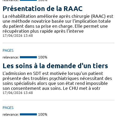
Présentation de la RAAC
La réhabilitation améliorée après chirurgie (RAAC) est
une méthode novatrice basée sur l’implication totale
du patient dans sa prise en charge. Elle permet une
récupération plus rapide après l’interve
17/06/2026 13:48
PAGES
relevance:
100%
Les soins à la demande d'un tiers
L'admission en SDT est motivée lorsqu'un patient
présente des troubles psychiatriques nécessitant des
soins spécialisés alors que son état rend impossible
son consentement aux soins. Le CHU met à votr
17/06/2026 13:48
PAGES
relevance:
100%