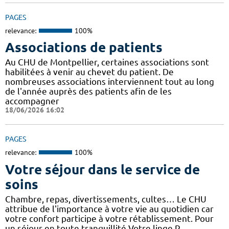
PAGES
relevance:
100%
Associations de patients
Au CHU de Montpellier, certaines associations sont
habilitées à venir au chevet du patient. De
nombreuses associations interviennent tout au long
de l'année auprès des patients afin de les
accompagner
18/06/2026 16:02
PAGES
relevance:
100%
Votre séjour dans le service de
soins
Chambre, repas, divertissements, cultes… Le CHU
attribue de l'importance à votre vie au quotidien car
votre confort participe à votre rétablissement. Pour
un séjour en toute tranquillité Votre linge P