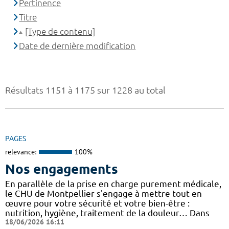
Pertinence
Titre
[Type de contenu]
Date de dernière modification
Résultats 1151 à 1175 sur 1228 au total
PAGES
relevance:
100%
Nos engagements
En parallèle de la prise en charge purement médicale,
le CHU de Montpellier s'engage à mettre tout en
œuvre pour votre sécurité et votre bien-être :
nutrition, hygiène, traitement de la douleur… Dans
18/06/2026 16:11