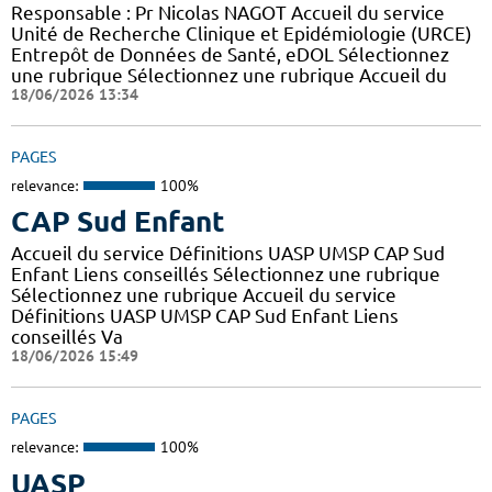
Responsable : Pr Nicolas NAGOT Accueil du service
Unité de Recherche Clinique et Epidémiologie (URCE)
Entrepôt de Données de Santé, eDOL Sélectionnez
une rubrique Sélectionnez une rubrique Accueil du
18/06/2026 13:34
PAGES
relevance:
100%
CAP Sud Enfant
Accueil du service Définitions UASP UMSP CAP Sud
Enfant Liens conseillés Sélectionnez une rubrique
Sélectionnez une rubrique Accueil du service
Définitions UASP UMSP CAP Sud Enfant Liens
conseillés Va
18/06/2026 15:49
PAGES
relevance:
100%
UASP