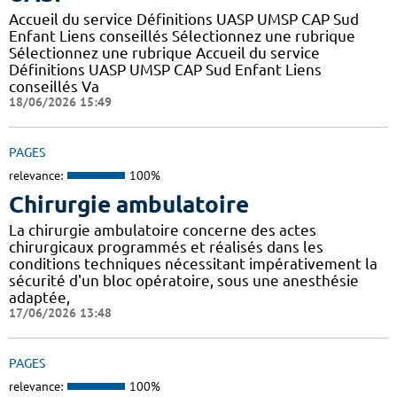
Accueil du service Définitions UASP UMSP CAP Sud
Enfant Liens conseillés Sélectionnez une rubrique
Sélectionnez une rubrique Accueil du service
Définitions UASP UMSP CAP Sud Enfant Liens
conseillés Va
18/06/2026 15:49
PAGES
relevance:
100%
Chirurgie ambulatoire
La chirurgie ambulatoire concerne des actes
chirurgicaux programmés et réalisés dans les
conditions techniques nécessitant impérativement la
sécurité d'un bloc opératoire, sous une anesthésie
adaptée,
17/06/2026 13:48
PAGES
relevance:
100%