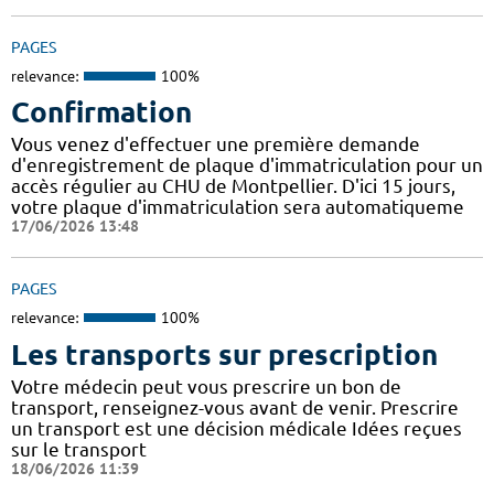
PAGES
relevance:
100%
Confirmation
Vous venez d'effectuer une première demande
d'enregistrement de plaque d'immatriculation pour un
accès régulier au CHU de Montpellier. D'ici 15 jours,
votre plaque d'immatriculation sera automatiqueme
17/06/2026 13:48
PAGES
relevance:
100%
Les transports sur prescription
Votre médecin peut vous prescrire un bon de
transport, renseignez-vous avant de venir. Prescrire
un transport est une décision médicale Idées reçues
sur le transport
18/06/2026 11:39