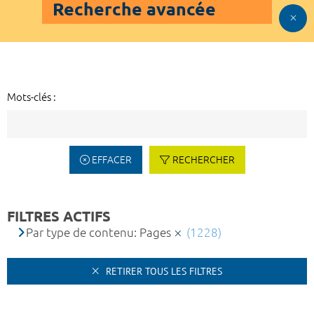
Recherche avancée
Mots-clés :
EFFACER
RECHERCHER
FILTRES ACTIFS
Par type de contenu: Pages
(1228)
RETIRER TOUS LES FILTRES