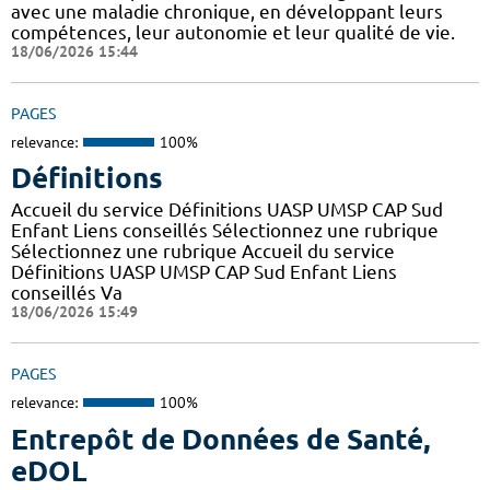
avec une maladie chronique, en développant leurs
compétences, leur autonomie et leur qualité de vie.
18/06/2026 15:44
PAGES
relevance:
100%
Définitions
Accueil du service Définitions UASP UMSP CAP Sud
Enfant Liens conseillés Sélectionnez une rubrique
Sélectionnez une rubrique Accueil du service
Définitions UASP UMSP CAP Sud Enfant Liens
conseillés Va
18/06/2026 15:49
PAGES
relevance:
100%
Entrepôt de Données de Santé,
eDOL