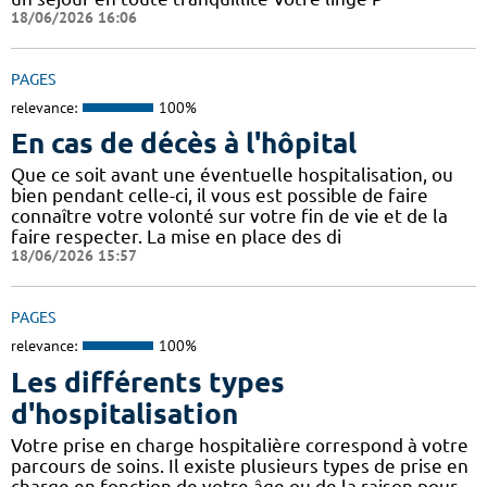
18/06/2026 16:06
PAGES
relevance:
100%
En cas de décès à l'hôpital
Que ce soit avant une éventuelle hospitalisation, ou
bien pendant celle-ci, il vous est possible de faire
connaître votre volonté sur votre fin de vie et de la
faire respecter. La mise en place des di
18/06/2026 15:57
PAGES
relevance:
100%
Les différents types
d'hospitalisation
Votre prise en charge hospitalière correspond à votre
parcours de soins. Il existe plusieurs types de prise en
charge en fonction de votre âge ou de la raison pour