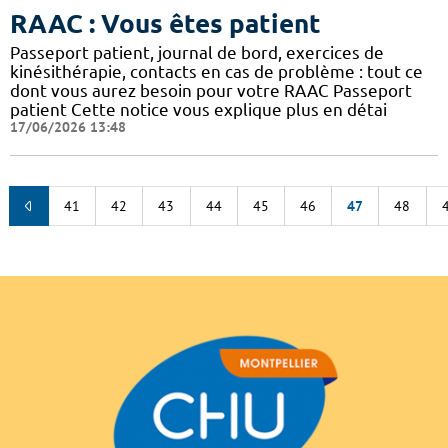
RAAC : Vous êtes patient
Passeport patient, journal de bord, exercices de
kinésithérapie, contacts en cas de problème : tout ce
dont vous aurez besoin pour votre RAAC Passeport
patient Cette notice vous explique plus en détai
17/06/2026 13:48
41
42
43
44
45
46
47
48