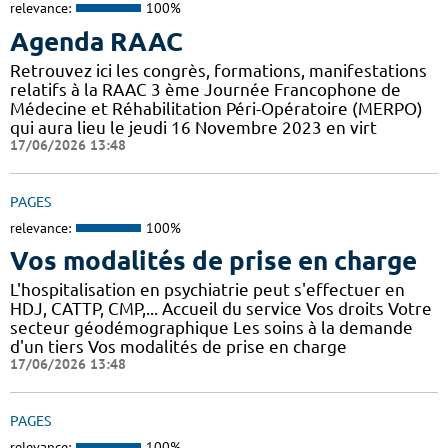
relevance:
100%
Agenda RAAC
Retrouvez ici les congrès, formations, manifestations
relatifs à la RAAC 3 ème Journée Francophone de
Médecine et Réhabilitation Péri-Opératoire (MERPO)
qui aura lieu le jeudi 16 Novembre 2023 en virt
17/06/2026 13:48
PAGES
relevance:
100%
Vos modalités de prise en charge
L'hospitalisation en psychiatrie peut s'effectuer en
HDJ, CATTP, CMP,... Accueil du service Vos droits Votre
secteur géodémographique Les soins à la demande
d'un tiers Vos modalités de prise en charge
17/06/2026 13:48
PAGES
relevance:
100%