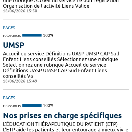
une rubrique Accueil du service Le don Législation
Organisation de l'activité Liens Valide
18/06/2026 15:50
PAGES
relevance:
100%
UMSP
Accueil du service Définitions UASP UMSP CAP Sud
Enfant Liens conseillés Sélectionnez une rubrique
Sélectionnez une rubrique Accueil du service
Définitions UASP UMSP CAP Sud Enfant Liens
conseillés Va
18/06/2026 15:49
PAGES
relevance:
100%
Nos prises en charge spécifiques
L’ÉDUCATION THÉRAPEUTIQUE DU PATIENT (ETP)
L’ETP aide les patients et leur entourage à mieux vivre