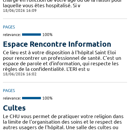
laquelle vous êtes hospitalisé. Si v
18/06/2026 16:09
PAGES
relevance:
100%
Espace Rencontre Information
Ce lieu est à votre disposition à l'hôpital Saint Eloi
pour rencontrer un professionnel de santé. C'est un
espace de parole et d'information, qui respecte les
règles de la confidentialité. L’ERI est u
18/06/2026 16:02
PAGES
relevance:
100%
Cultes
Le CHU vous permet de pratiquer votre religion dans
la limite de l'organisation des soins et le respect des
autres usagers de l'hôpital. Une salle des cultes ou