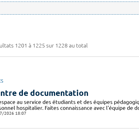
ultats 1201 à 1225 sur 1228 au total
ES
ntre de documentation
espace au service des étudiants et des équipes pédagogiq
onnel hospitalier. Faites connaissance avec l'équipe de d
7/2026 18:07