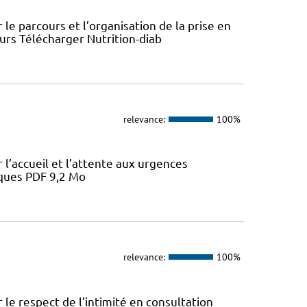
le parcours et l’organisation de la prise en
ours Télécharger Nutrition-diab
relevance:
100%
l’accueil et l’attente aux urgences
iques PDF 9,2 Mo
relevance:
100%
le respect de l’intimité en consultation