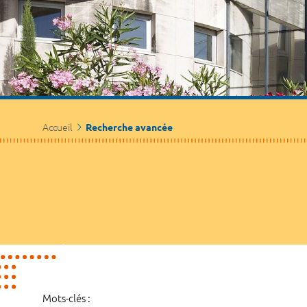
Accueil
Recherche avancée
Mots-clés :