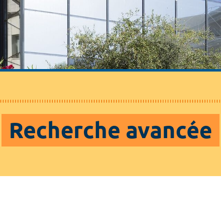
Recherche avancée