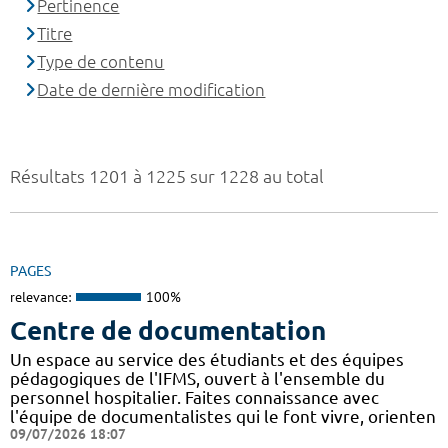
Pertinence
Titre
Type de contenu
Date de dernière modification
Résultats 1201 à 1225 sur 1228 au total
PAGES
relevance:
100%
Centre de documentation
Un espace au service des étudiants et des équipes
pédagogiques de l'IFMS, ouvert à l'ensemble du
personnel hospitalier. Faites connaissance avec
l'équipe de documentalistes qui le font vivre, orienten
09/07/2026 18:07