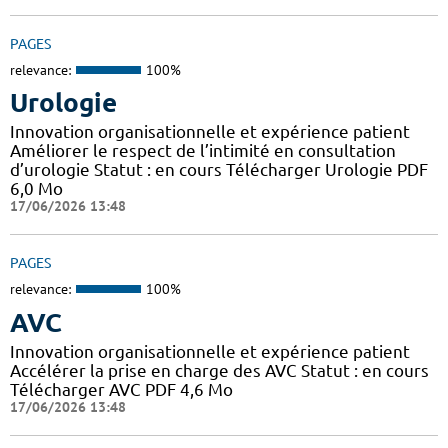
PAGES
relevance:
100%
Urologie
Innovation organisationnelle et expérience patient
Améliorer le respect de l’intimité en consultation
d’urologie Statut : en cours Télécharger Urologie PDF
6,0 Mo
17/06/2026 13:48
PAGES
relevance:
100%
AVC
Innovation organisationnelle et expérience patient
Accélérer la prise en charge des AVC Statut : en cours
Télécharger AVC PDF 4,6 Mo
17/06/2026 13:48