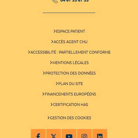
ESPACE PATIENT
ACCÈS AGENT CHU
ACCESSIBILITÉ : PARTIELLEMENT CONFORME
MENTIONS LÉGALES
PROTECTION DES DONNÉES
PLAN DU SITE
FINANCEMENTS EUROPÉENS
CERTIFICATION HAS
GESTION DES COOKIES