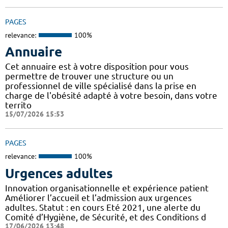
PAGES
relevance:
100%
Annuaire
Cet annuaire est à votre disposition pour vous
permettre de trouver une structure ou un
professionnel de ville spécialisé dans la prise en
charge de l'obésité adapté à votre besoin, dans votre
territo
15/07/2026 15:53
PAGES
relevance:
100%
Urgences adultes
Innovation organisationnelle et expérience patient
Améliorer l’accueil et l’admission aux urgences
adultes. Statut : en cours Eté 2021, une alerte du
Comité d’Hygiène, de Sécurité, et des Conditions d
17/06/2026 13:48