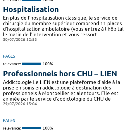
Hospitalisation
En plus de l'hospitalisation classique, le service de
chirurgie du membre supérieur comprend 11 places
d’hospitalisation ambulatoire (vous entrez à l’hôpital
le matin de l’intervention et vous ressort
30/07/2026 12:53
PAGES
relevance:
100%
Professionnels hors CHU – LIEN
Addictologie Le LIEN est une plateforme d’aide à la
prise en soins en addictologie à destination des
professionnels à Montpellier et alentours. Elle est
animée par le service d’addictologie du CHU de
29/07/2026 13:04
PAGES
relevance:
100%