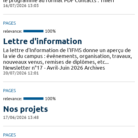
le programme au format PDF Contacts : Thierr
16/07/2026 13:03
PAGES
relevance:
100%
Lettre d'information
La lettre d'Information de l'IFMS donne un aperçu de
la vie du campus : événements, organisation, travaux,
nouveaux venus, remises de diplômes, etc...
Newsletter n°17 - Avril-Juin 2026 Archives
20/07/2026 12:01
PAGES
relevance:
100%
Nos projets
17/06/2026 13:48
PAGES