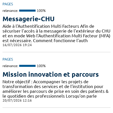
PAGES
relevance:
100%
Messagerie-CHU
Aide à l'Authentification Multi Facteurs Afin de
sécuriser l'accès à la messagerie de l'extérieur du CHU
et en mode Web l'Authentification Multi Facteur (MFA)
est nécessaire. Comment fonctionne l'auth
16/07/2026 19:24
PAGES
relevance:
100%
Mission innovation et parcours
Notre objectif : Accompagner les projets de
transformation des services et de l’institution pour
améliorer les parcours de prise en soin des patients &
le quotidien des professionnels Lorsqu'on parle
20/07/2026 12:16