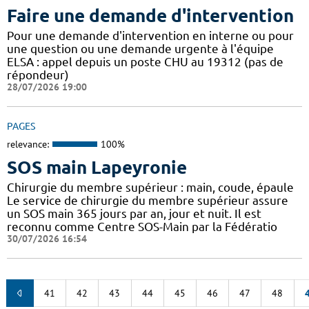
Faire une demande d'intervention
Pour une demande d'intervention en interne ou pour
une question ou une demande urgente à l'équipe
ELSA : appel depuis un poste CHU au 19312 (pas de
répondeur)
28/07/2026 19:00
PAGES
relevance:
100%
SOS main Lapeyronie
Chirurgie du membre supérieur : main, coude, épaule
Le service de chirurgie du membre supérieur assure
un SOS main 365 jours par an, jour et nuit. Il est
reconnu comme Centre SOS-Main par la Fédératio
30/07/2026 16:54
41
42
43
44
45
46
47
48