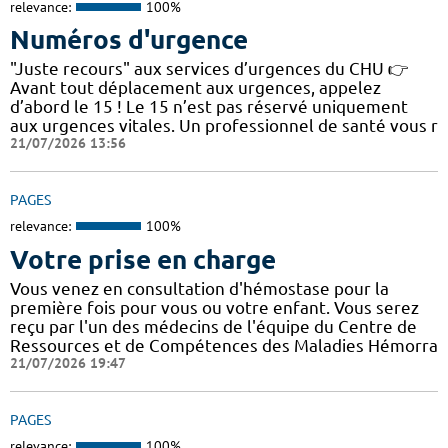
relevance:
100%
Numéros d'urgence
"Juste recours" aux services d’urgences du CHU 👉
Avant tout déplacement aux urgences, appelez
d’abord le 15 ! Le 15 n’est pas réservé uniquement
aux urgences vitales. Un professionnel de santé vous r
21/07/2026 13:56
PAGES
relevance:
100%
Votre prise en charge
Vous venez en consultation d'hémostase pour la
première fois pour vous ou votre enfant. Vous serez
reçu par l'un des médecins de l'équipe du Centre de
Ressources et de Compétences des Maladies Hémorra
21/07/2026 19:47
PAGES
relevance:
100%