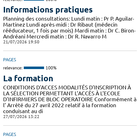
Informations pratiques
Planning des consultations: Lundi matin : Pr P. Aguilar-
Martinez Lundi après-midi : Dr Ribaut (médecin
rééducateur, 1 fois par mois) Mardi matin : Dr C. Biron-
Andréani Mercredi matin : Dr R. Navarro M
21/07/2026 19:50
PAGES
relevance:
100%
La formation
CONDITIONS D'ACCES MODALITÉS D’INSCRIPTION À
LA SÉLECTION PERMETTANT L’ACCÈS À L’ECOLE
D’INFIRMIERS DE BLOC OPERATOIRE Conformément à
l’ Arrêté du 27 avril 2022 relatif à la formation
conduisant au di
27/07/2026 13:22
PAGES