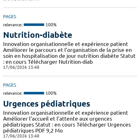
PAGES
relevance:
100%
Nutrition-diabète
Innovation organisationnelle et expérience patient
Améliorer le parcours et l’organisation de la prise en
soin en hospitalisation de jour nutrition diabète Statut
: en cours Télécharger Nutrition-diab
17/06/2026 13:48
PAGES
relevance:
100%
Urgences pédiatriques
Innovation organisationnelle et expérience patient
Améliorer l’accueil et l’attente aux urgences
pédiatriques Statut : en cours Télécharger Urgences
pédiatriques PDF 9,2 Mo
17/06/2026 13:48