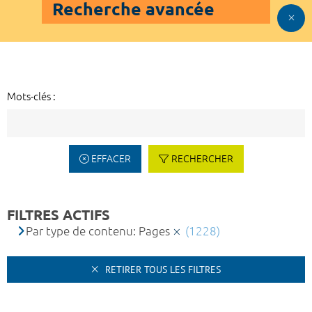
Recherche avancée
Mots-clés :
EFFACER
RECHERCHER
FILTRES ACTIFS
Par type de contenu: Pages
(1228)
RETIRER TOUS LES FILTRES