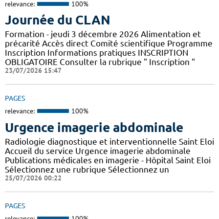
relevance:
100%
Journée du CLAN
Formation - jeudi 3 décembre 2026 Alimentation et
précarité Accès direct Comité scientifique Programme
Inscription Informations pratiques ​INSCRIPTION
OBLIGATOIRE Consulter la rubrique " Inscription "
23/07/2026 15:47
PAGES
relevance:
100%
Urgence imagerie abdominale
Radiologie diagnostique et interventionnelle Saint Eloi
Accueil du service Urgence imagerie abdominale
Publications médicales en imagerie - Hôpital Saint Eloi
Sélectionnez une rubrique Sélectionnez un
25/07/2026 00:22
PAGES
relevance:
100%