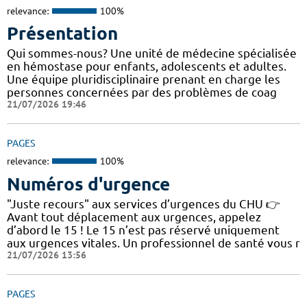
relevance:
100%
Présentation
Qui sommes-nous? Une unité de médecine spécialisée
en hémostase pour enfants, adolescents et adultes.
Une équipe pluridisciplinaire prenant en charge les
personnes concernées par des problèmes de coag
21/07/2026 19:46
PAGES
relevance:
100%
Numéros d'urgence
"Juste recours" aux services d’urgences du CHU 👉
Avant tout déplacement aux urgences, appelez
d’abord le 15 ! Le 15 n’est pas réservé uniquement
aux urgences vitales. Un professionnel de santé vous r
21/07/2026 13:56
PAGES