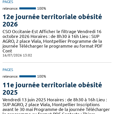
PAGES
relevance:
100%
12e journée territoriale obésité
2026
CSO Occitanie-Est Afficher le filtrage Vendredi 16
octobre 2026 Horaires : de 8h30 à 16h Lieu : SUP
AGRO, 2 place Viala, Montpellier Programme de la
journée Télécharger le programme au format PDF
Cont
16/07/2026 13:02
PAGES
relevance:
100%
11e journée territoriale obésité
2025
Vendredi 13 juin 2025 Horaires : de 8h30 à 16h Lieu :
SUP AGRO, 2 place Viala, Montpellier Inscriptions
avant le 30 mai Programme de la journée Télécharger