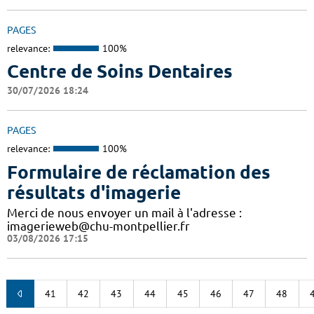
PAGES
relevance:
100%
Centre de Soins Dentaires
30/07/2026 18:24
PAGES
relevance:
100%
Formulaire de réclamation des
résultats d'imagerie
Merci de nous envoyer un mail à l'adresse :
imagerieweb@chu-montpellier.fr
03/08/2026 17:15
41
42
43
44
45
46
47
48