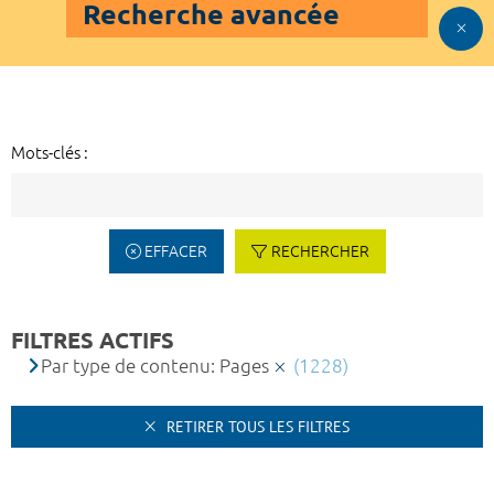
Recherche avancée
Mots-clés :
EFFACER
RECHERCHER
FILTRES ACTIFS
Par type de contenu: Pages
(1228)
RETIRER TOUS LES FILTRES