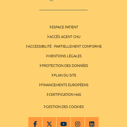
ESPACE PATIENT
ACCÈS AGENT CHU
ACCESSIBILITÉ : PARTIELLEMENT CONFORME
MENTIONS LÉGALES
PROTECTION DES DONNÉES
PLAN DU SITE
FINANCEMENTS EUROPÉENS
CERTIFICATION HAS
GESTION DES COOKIES