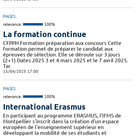
PAGES
relevance:
100%
La formation continue
CFPPH Formation préparation aux concours Cette
formation permet de préparer le candidat aux
épreuves de sélection. Elle se déroule sur 3 jours
(2+1) Dates 2025 3 et 4 mars 2025 et le 7 avril 2025.
Tar
15/04/2025 17:00
PAGES
relevance:
100%
International Erasmus
En participant au programme ERASMUS, l’IFMS de
Montpellier s’inscrit dans la création d’un espace
européen de l’enseignement supérieur en
développant la mobilité de ses étudiants et