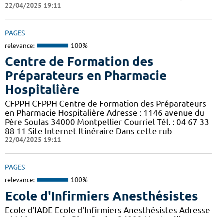
22/04/2025 19:11
PAGES
relevance:
100%
Centre de Formation des
Préparateurs en Pharmacie
Hospitalière
CFPPH CFPPH Centre de Formation des Préparateurs
en Pharmacie Hospitalière Adresse : 1146 avenue du
Père Soulas 34000 Montpellier Courriel Tél. : 04 67 33
88 11 Site Internet Itinéraire Dans cette rub
22/04/2025 19:11
PAGES
relevance:
100%
Ecole d'Infirmiers Anesthésistes
Ecole d'IADE Ecole d'Infirmiers Anesthésistes Adresse