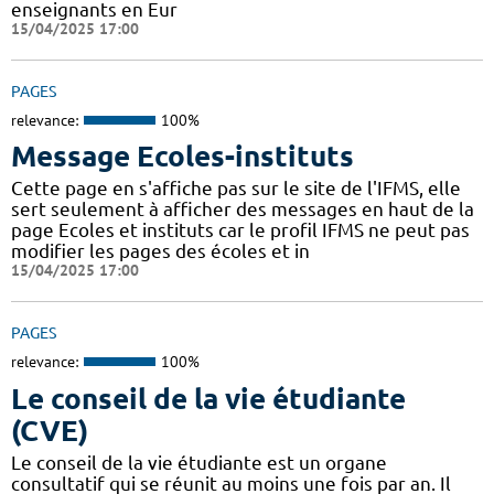
enseignants en Eur
15/04/2025 17:00
PAGES
relevance:
100%
Message Ecoles-instituts
Cette page en s'affiche pas sur le site de l'IFMS, elle
sert seulement à afficher des messages en haut de la
page Ecoles et instituts car le profil IFMS ne peut pas
modifier les pages des écoles et in
15/04/2025 17:00
PAGES
relevance:
100%
Le conseil de la vie étudiante
(CVE)
Le conseil de la vie étudiante est un organe
consultatif qui se réunit au moins une fois par an. Il