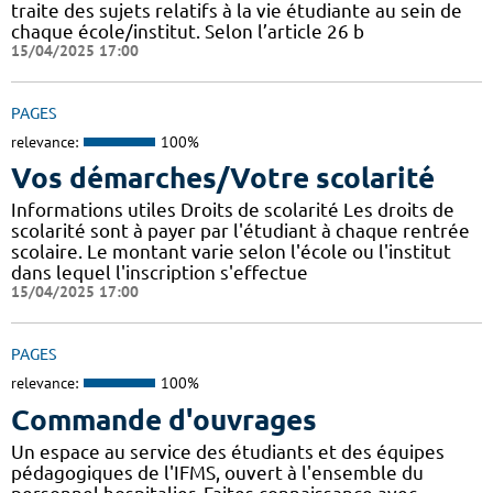
traite des sujets relatifs à la vie étudiante au sein de
chaque école/institut. Selon l’article 26 b
15/04/2025 17:00
PAGES
relevance:
100%
Vos démarches/Votre scolarité
Informations utiles Droits de scolarité Les droits de
scolarité sont à payer par l'étudiant à chaque rentrée
scolaire. Le montant varie selon l'école ou l'institut
dans lequel l'inscription s'effectue
15/04/2025 17:00
PAGES
relevance:
100%
Commande d'ouvrages
Un espace au service des étudiants et des équipes
pédagogiques de l'IFMS, ouvert à l'ensemble du