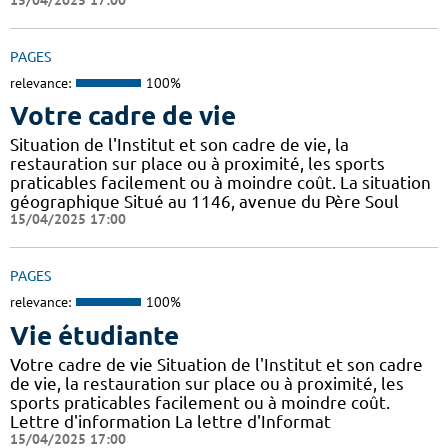
PAGES
relevance:
100%
Votre cadre de vie
Situation de l'Institut et son cadre de vie, la
restauration sur place ou à proximité, les sports
praticables facilement ou à moindre coût. La situation
géographique Situé au 1146, avenue du Père Soul
15/04/2025 17:00
PAGES
relevance:
100%
Vie étudiante
Votre cadre de vie Situation de l'Institut et son cadre
de vie, la restauration sur place ou à proximité, les
sports praticables facilement ou à moindre coût.
Lettre d'information La lettre d'Informat
15/04/2025 17:00