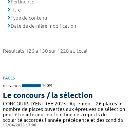
Pertinence
Titre
Type de contenu
Date de dernière modification
Résultats 126 à 150 sur 1228 au total
PAGES
relevance:
100%
Le concours / la sélection
CONCOURS D'ENTREE 2025 : Agrément : 26 places le
nombre de places ouvertes aux épreuves de sélection
peut être inférieur en fonction des reports de
scolarité accordés l’année précédente et des candida
15/04/2025 17:00