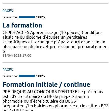
PAGES
relevance:
100%
La formation
CFPPH ACCES Apprentissage (10 places) Conditions
Titulaire du diplôme d’études universitaires
scientifiques et technique préparateur/technicien en
pharmacie ou du brevet professionnel préparateur en
p
15/04/2025 17:00
PAGES
relevance:
100%
Formation initiale / continue
PRE-REQUIS AU CONCOURS D'ENTREE Le prérequis
est : d'être titulaire du BP de préparateur en
pharmacie ou d'être titulaire du DEUST
préparateur/technicien en pharmacie ou inscrit en BP2
ou DEUST2 avec