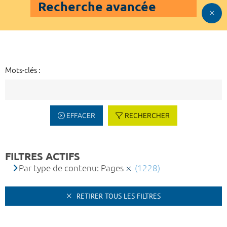
Recherche avancée
Mots-clés :
EFFACER
RECHERCHER
FILTRES ACTIFS
Par type de contenu: Pages
(1228)
RETIRER TOUS LES FILTRES