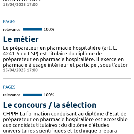
15/04/2025 17:00
PAGES
relevance:
100%
Le métier
Le préparateur en pharmacie hospitalière (art. L.
4241-5 du CSP) est titulaire du diplôme de
préparateur en pharmacie hospitalière. Il exerce en
pharmacie à usage intérieur et participe , sous l'autor
15/04/2025 17:00
PAGES
relevance:
100%
Le concours / la sélection
CFPPH La formation conduisant au diplôme d’Etat de
préparateur en pharmacie hospitalière est accessible
aux candidats titulaires : du diplôme d’études
universitaires scientifiques et technique prépara