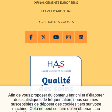
FINANCEMENTS EUROPÉENS
CERTIFICATION HAS
GESTION DES COOKIES
Afin de vous proposer du contenu enrichi et d'élaborer
des statistiques de fréquentation, nous sommes
susceptibles de déposer des cookies tiers sur votre
machine. Cela ne peut se faire qu'en obtenant, au