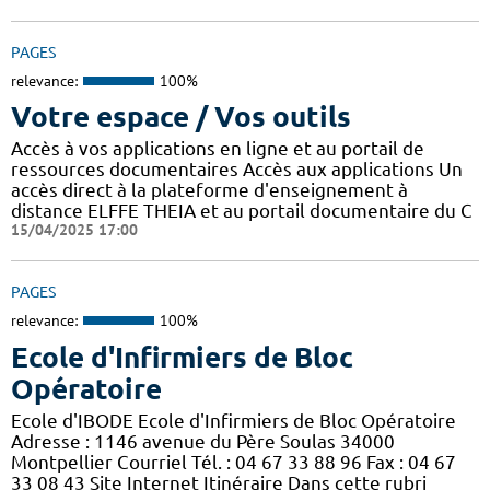
PAGES
relevance:
100%
Votre espace / Vos outils
Accès à vos applications en ligne et au portail de
ressources documentaires Accès aux applications Un
accès direct à la plateforme d'enseignement à
distance ELFFE THEIA et au portail documentaire du C
15/04/2025 17:00
PAGES
relevance:
100%
Ecole d'Infirmiers de Bloc
Opératoire
Ecole d'IBODE Ecole d'Infirmiers de Bloc Opératoire
Adresse : 1146 avenue du Père Soulas 34000
Montpellier Courriel Tél. : 04 67 33 88 96 Fax : 04 67
33 08 43 Site Internet Itinéraire Dans cette rubri