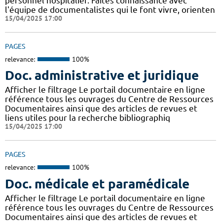
personnel hospitalier. Faites connaissance avec
l'équipe de documentalistes qui le font vivre, orienten
15/04/2025 17:00
PAGES
relevance:
100%
Doc. administrative et juridique
Afficher le filtrage Le portail documentaire en ligne
référence tous les ouvrages du Centre de Ressources
Documentaires ainsi que des articles de revues et
liens utiles pour la recherche bibliographiq
15/04/2025 17:00
PAGES
relevance:
100%
Doc. médicale et paramédicale
Afficher le filtrage Le portail documentaire en ligne
référence tous les ouvrages du Centre de Ressources
Documentaires ainsi que des articles de revues et