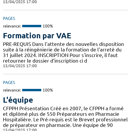
15/04/2025 17:00
PAGES
relevance:
100%
Formation par VAE
PRE-REQUIS Dans l'attente des nouvelles disposition
suite à la réingénierie de la formation de l'arreté du
31 juillet 2024. INSCRIPTION Pour s'inscrire, il faut
retourner le dossier d'inscription ci d
15/04/2025 17:00
PAGES
relevance:
100%
L'équipe
CFPPH Présentation Créé en 2007, le CFPPH a formé
et diplômé plus de 550 Préparateurs en Pharmacie
Hospitalière. Le Pré-requis est le Brevet professionnel
de préparateur en pharmacie. Une équipe de 90
15/04/2025 17:00