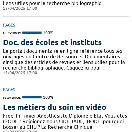
liens utiles pour la recherche bibliographiq
15/04/2025 17:00
PAGES
relevance:
100%
Doc. des écoles et instituts
Le portail documentaire en ligne référence tous les
ouvrages du Centre de Ressources Documentaires
ainsi que des articles de revues et liens utiles pour la
recherche bibliographique. Cliquez ici pour
15/04/2025 17:00
PAGES
relevance:
100%
Les métiers du soin en vidéo
Fred, Infirmier Anesthésiste Diplômé d'Etat Vous êtes
IBODE ? Rejoignez-nous ! IDE, IADE, IBODE, pourquoi
bosser au CHU ? La Recherche Clinique
15/04/2025 17:00