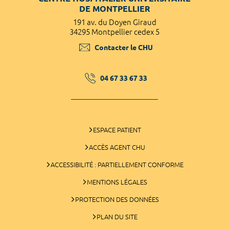
DE MONTPELLIER
191 av. du Doyen Giraud
34295 Montpellier cedex 5
Contacter le CHU
04 67 33 67 33
ESPACE PATIENT
ACCÈS AGENT CHU
ACCESSIBILITÉ : PARTIELLEMENT CONFORME
MENTIONS LÉGALES
PROTECTION DES DONNÉES
PLAN DU SITE