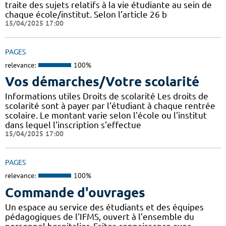
traite des sujets relatifs à la vie étudiante au sein de
chaque école/institut. Selon l’article 26 b
15/04/2025 17:00
PAGES
relevance:
100%
Vos démarches/Votre scolarité
Informations utiles Droits de scolarité Les droits de
scolarité sont à payer par l'étudiant à chaque rentrée
scolaire. Le montant varie selon l'école ou l'institut
dans lequel l'inscription s'effectue
15/04/2025 17:00
PAGES
relevance:
100%
Commande d'ouvrages
Un espace au service des étudiants et des équipes
pédagogiques de l'IFMS, ouvert à l'ensemble du