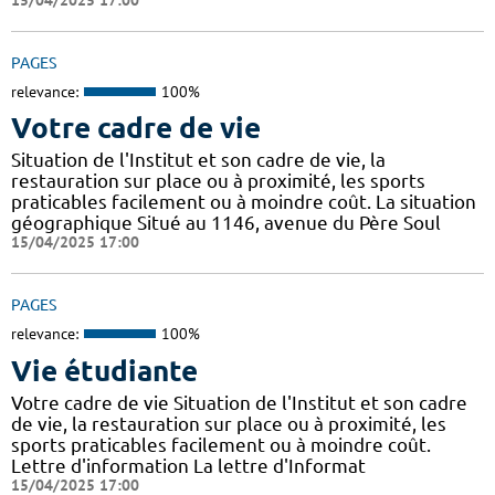
PAGES
relevance:
100%
Votre cadre de vie
Situation de l'Institut et son cadre de vie, la
restauration sur place ou à proximité, les sports
praticables facilement ou à moindre coût. La situation
géographique Situé au 1146, avenue du Père Soul
15/04/2025 17:00
PAGES
relevance:
100%
Vie étudiante
Votre cadre de vie Situation de l'Institut et son cadre
de vie, la restauration sur place ou à proximité, les
sports praticables facilement ou à moindre coût.
Lettre d'information La lettre d'Informat
15/04/2025 17:00