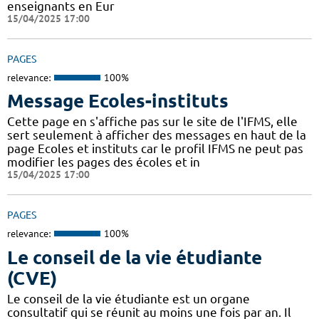
enseignants en Eur
15/04/2025 17:00
PAGES
relevance:
100%
Message Ecoles-instituts
Cette page en s'affiche pas sur le site de l'IFMS, elle
sert seulement à afficher des messages en haut de la
page Ecoles et instituts car le profil IFMS ne peut pas
modifier les pages des écoles et in
15/04/2025 17:00
PAGES
relevance:
100%
Le conseil de la vie étudiante
(CVE)
Le conseil de la vie étudiante est un organe
consultatif qui se réunit au moins une fois par an. Il