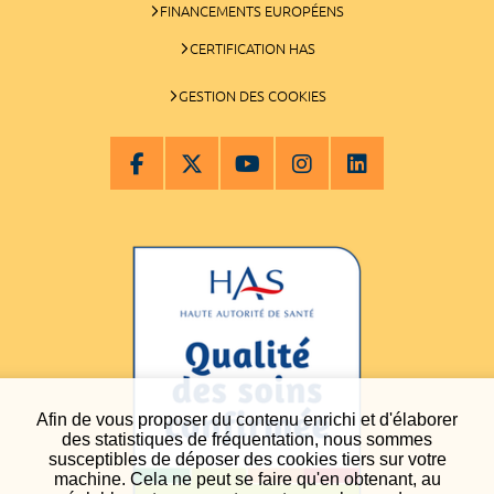
FINANCEMENTS EUROPÉENS
CERTIFICATION HAS
GESTION DES COOKIES
Afin de vous proposer du contenu enrichi et d'élaborer
des statistiques de fréquentation, nous sommes
susceptibles de déposer des cookies tiers sur votre
machine. Cela ne peut se faire qu'en obtenant, au