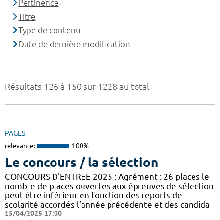
Pertinence
Titre
Type de contenu
Date de dernière modification
Résultats 126 à 150 sur 1228 au total
PAGES
relevance:
100%
Le concours / la sélection
CONCOURS D'ENTREE 2025 : Agrément : 26 places le
nombre de places ouvertes aux épreuves de sélection
peut être inférieur en fonction des reports de
scolarité accordés l’année précédente et des candida
15/04/2025 17:00