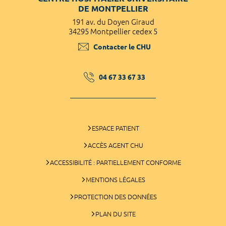
DE MONTPELLIER
191 av. du Doyen Giraud
34295 Montpellier cedex 5
Contacter le CHU
04 67 33 67 33
ESPACE PATIENT
ACCÈS AGENT CHU
ACCESSIBILITÉ : PARTIELLEMENT CONFORME
MENTIONS LÉGALES
PROTECTION DES DONNÉES
PLAN DU SITE