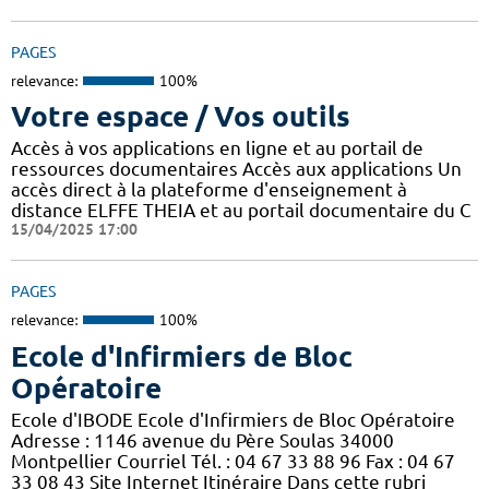
PAGES
relevance:
100%
Votre espace / Vos outils
Accès à vos applications en ligne et au portail de
ressources documentaires Accès aux applications Un
accès direct à la plateforme d'enseignement à
distance ELFFE THEIA et au portail documentaire du C
15/04/2025 17:00
PAGES
relevance:
100%
Ecole d'Infirmiers de Bloc
Opératoire
Ecole d'IBODE Ecole d'Infirmiers de Bloc Opératoire
Adresse : 1146 avenue du Père Soulas 34000
Montpellier Courriel Tél. : 04 67 33 88 96 Fax : 04 67
33 08 43 Site Internet Itinéraire Dans cette rubri