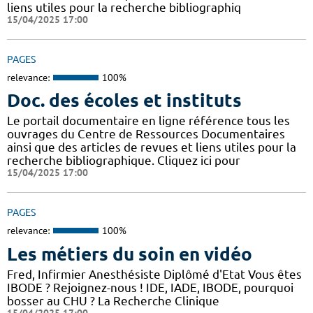
liens utiles pour la recherche bibliographiq
15/04/2025 17:00
PAGES
relevance:
100%
Doc. des écoles et instituts
Le portail documentaire en ligne référence tous les
ouvrages du Centre de Ressources Documentaires
ainsi que des articles de revues et liens utiles pour la
recherche bibliographique. Cliquez ici pour
15/04/2025 17:00
PAGES
relevance:
100%
Les métiers du soin en vidéo
Fred, Infirmier Anesthésiste Diplômé d'Etat Vous êtes
IBODE ? Rejoignez-nous ! IDE, IADE, IBODE, pourquoi
bosser au CHU ? La Recherche Clinique
15/04/2025 17:00