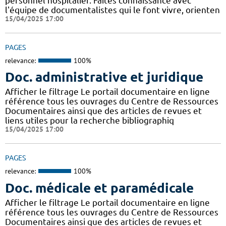
personnel hospitalier. Faites connaissance avec
l'équipe de documentalistes qui le font vivre, orienten
15/04/2025 17:00
PAGES
relevance:
100%
Doc. administrative et juridique
Afficher le filtrage Le portail documentaire en ligne
référence tous les ouvrages du Centre de Ressources
Documentaires ainsi que des articles de revues et
liens utiles pour la recherche bibliographiq
15/04/2025 17:00
PAGES
relevance:
100%
Doc. médicale et paramédicale
Afficher le filtrage Le portail documentaire en ligne
référence tous les ouvrages du Centre de Ressources
Documentaires ainsi que des articles de revues et