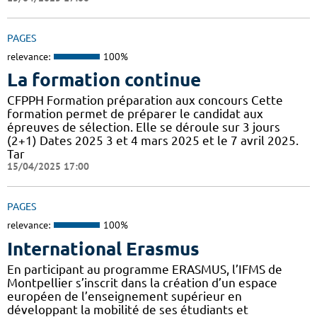
PAGES
relevance:
100%
La formation continue
CFPPH Formation préparation aux concours Cette
formation permet de préparer le candidat aux
épreuves de sélection. Elle se déroule sur 3 jours
(2+1) Dates 2025 3 et 4 mars 2025 et le 7 avril 2025.
Tar
15/04/2025 17:00
PAGES
relevance:
100%
International Erasmus
En participant au programme ERASMUS, l’IFMS de
Montpellier s’inscrit dans la création d’un espace
européen de l’enseignement supérieur en
développant la mobilité de ses étudiants et