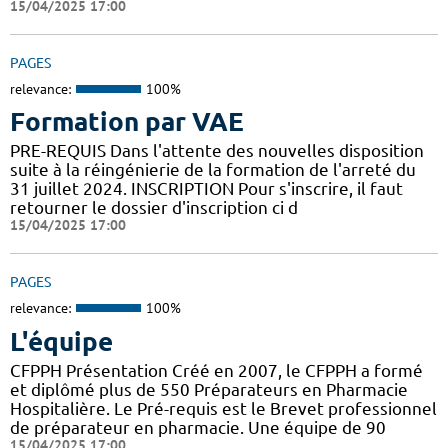
15/04/2025 17:00
PAGES
relevance:
100%
Formation par VAE
PRE-REQUIS Dans l'attente des nouvelles disposition
suite à la réingénierie de la formation de l'arreté du
31 juillet 2024. INSCRIPTION Pour s'inscrire, il faut
retourner le dossier d'inscription ci d
15/04/2025 17:00
PAGES
relevance:
100%
L'équipe
CFPPH Présentation Créé en 2007, le CFPPH a formé
et diplômé plus de 550 Préparateurs en Pharmacie
Hospitalière. Le Pré-requis est le Brevet professionnel
de préparateur en pharmacie. Une équipe de 90
15/04/2025 17:00