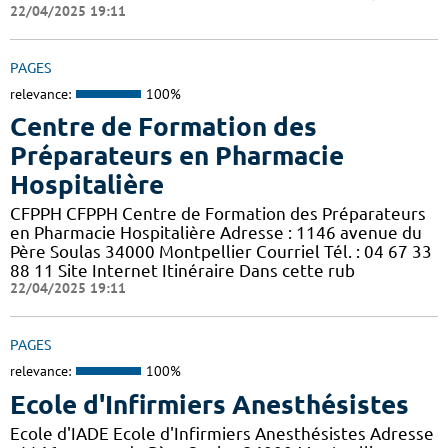
22/04/2025 19:11
PAGES
relevance:
100%
Centre de Formation des
Préparateurs en Pharmacie
Hospitalière
CFPPH CFPPH Centre de Formation des Préparateurs
en Pharmacie Hospitalière Adresse : 1146 avenue du
Père Soulas 34000 Montpellier Courriel Tél. : 04 67 33
88 11 Site Internet Itinéraire Dans cette rub
22/04/2025 19:11
PAGES
relevance:
100%
Ecole d'Infirmiers Anesthésistes
Ecole d'IADE Ecole d'Infirmiers Anesthésistes Adresse