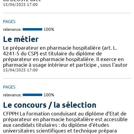
15/04/2025 17:00
PAGES
relevance:
100%
Le métier
Le préparateur en pharmacie hospitalière (art. L.
4241-5 du CSP) est titulaire du diplôme de
préparateur en pharmacie hospitalière. Il exerce en
pharmacie à usage intérieur et participe , sous l'autor
15/04/2025 17:00
PAGES
relevance:
100%
Le concours / la sélection
CFPPH La formation conduisant au diplôme d’Etat de
préparateur en pharmacie hospitalière est accessible
aux candidats titulaires : du diplôme d’études
universitaires scientifiques et technique prépara