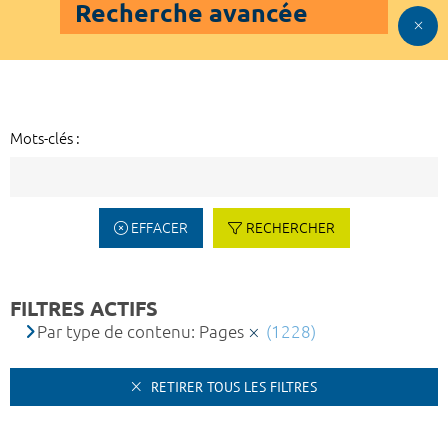
Recherche avancée
Mots-clés :
EFFACER
RECHERCHER
FILTRES ACTIFS
Par type de contenu: Pages
(1228)
RETIRER TOUS LES FILTRES