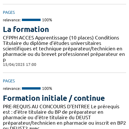
PAGES
relevance:
100%
La formation
CFPPH ACCES Apprentissage (10 places) Conditions
Titulaire du diplôme d’études universitaires
scientifiques et technique préparateur/technicien en
pharmacie ou du brevet professionnel préparateur en
p
15/04/2025 17:00
PAGES
relevance:
100%
Formation initiale / continue
PRE-REQUIS AU CONCOURS D'ENTREE Le prérequis
est : d'être titulaire du BP de préparateur en
pharmacie ou d'être titulaire du DEUST
préparateur/technicien en pharmacie ou inscrit en BP2
ou DEUST2 avec