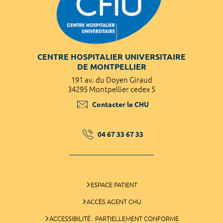
CENTRE HOSPITALIER UNIVERSITAIRE
DE MONTPELLIER
191 av. du Doyen Giraud
34295 Montpellier cedex 5
Contacter le CHU
04 67 33 67 33
ESPACE PATIENT
ACCÈS AGENT CHU
ACCESSIBILITÉ : PARTIELLEMENT CONFORME