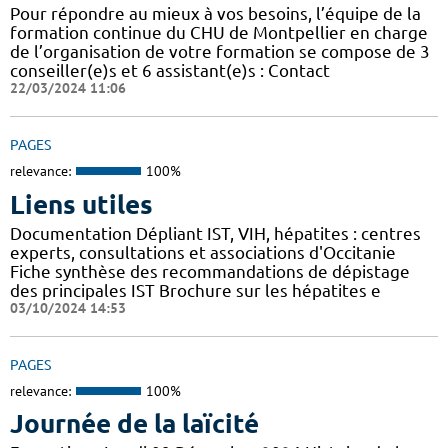
Pour répondre au mieux à vos besoins, l’équipe de la
formation continue du CHU de Montpellier en charge
de l’organisation de votre formation se compose de 3
conseiller(e)s et 6 assistant(e)s : Contact
22/03/2024 11:06
PAGES
relevance:
100%
Liens utiles
Documentation Dépliant IST, VIH, hépatites : centres
experts, consultations et associations d'Occitanie
Fiche synthèse des recommandations de dépistage
des principales IST Brochure sur les hépatites e
03/10/2024 14:53
PAGES
relevance:
100%
Journée de la laïcité