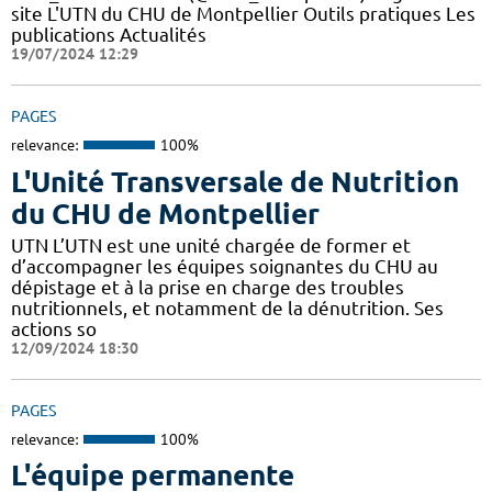
site L'UTN du CHU de Montpellier Outils pratiques Les
publications Actualités
19/07/2024 12:29
PAGES
relevance:
100%
L'Unité Transversale de Nutrition
du CHU de Montpellier
UTN L’UTN est une unité chargée de former et
d’accompagner les équipes soignantes du CHU au
dépistage et à la prise en charge des troubles
nutritionnels, et notamment de la dénutrition. Ses
actions so
12/09/2024 18:30
PAGES
relevance:
100%
L'équipe permanente