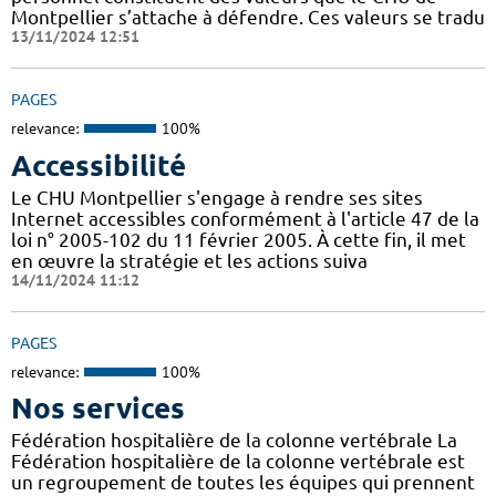
Montpellier s’attache à défendre. Ces valeurs se tradu
13/11/2024 12:51
PAGES
relevance:
100%
Accessibilité
Le CHU Montpellier s'engage à rendre ses sites
Internet accessibles conformément à l'article 47 de la
loi n° 2005-102 du 11 février 2005. À cette fin, il met
en œuvre la stratégie et les actions suiva
14/11/2024 11:12
PAGES
relevance:
100%
Nos services
Fédération hospitalière de la colonne vertébrale La
Fédération hospitalière de la colonne vertébrale est
un regroupement de toutes les équipes qui prennent