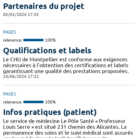
Partenaires du projet
05/02/2024 17:35
PAGES
relevance:
100%
Qualifications et labels
Le CHU de Montpellier est conforme aux exigences
nécessaires à l'obtention des certifications et labels
garantissant une qualité des prestations proposées.
10/06/2024 17:32
PAGES
relevance:
100%
Infos pratiques (patient)
Le service de médecine Le Pôle Santé « Professeur
Louis Serre » est situé 231 chemin des Alicantes. La
permanence des soins et le suivi médical sont assurés