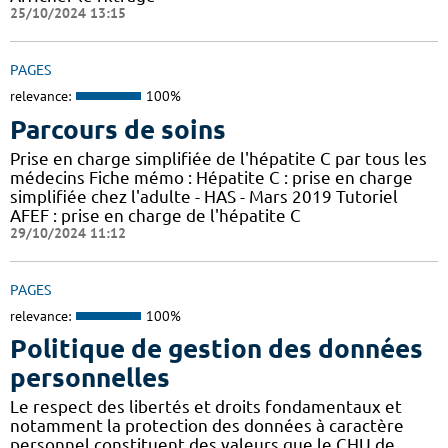
25/10/2024 13:15
PAGES
relevance:
100%
Parcours de soins
Prise en charge simplifiée de l'hépatite C par tous les
médecins Fiche mémo : Hépatite C : prise en charge
simplifiée chez l'adulte - HAS - Mars 2019 Tutoriel
AFEF : prise en charge de l'hépatite C
29/10/2024 11:12
PAGES
relevance:
100%
Politique de gestion des données
personnelles
Le respect des libertés et droits fondamentaux et
notamment la protection des données à caractère
personnel constituent des valeurs que le CHU de