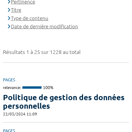
Pertinence
Titre
Type de contenu
Date de dernière modification
Résultats 1 à 25 sur 1228 au total
PAGES
relevance:
100%
Politique de gestion des données
personnelles
22/03/2024 11:09
PAGES