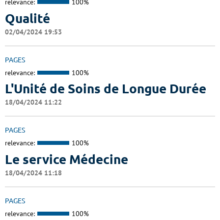
relevance:
100%
Qualité
02/04/2024 19:53
PAGES
relevance:
100%
L'Unité de Soins de Longue Durée
18/04/2024 11:22
PAGES
relevance:
100%
Le service Médecine
18/04/2024 11:18
PAGES
relevance:
100%