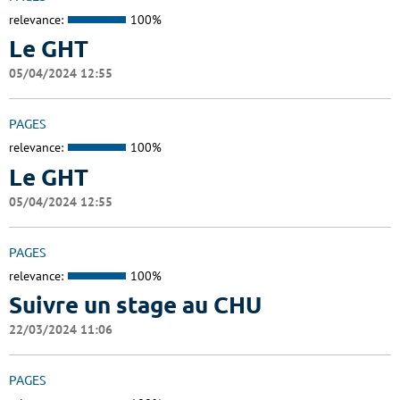
relevance:
100%
Le GHT
05/04/2024 12:55
PAGES
relevance:
100%
Le GHT
05/04/2024 12:55
PAGES
relevance:
100%
Suivre un stage au CHU
22/03/2024 11:06
PAGES