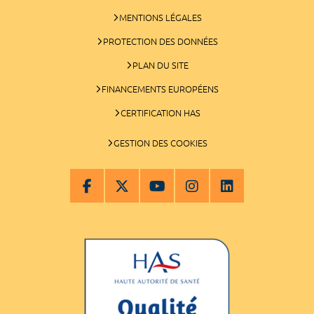
MENTIONS LÉGALES
PROTECTION DES DONNÉES
PLAN DU SITE
FINANCEMENTS EUROPÉENS
CERTIFICATION HAS
GESTION DES COOKIES