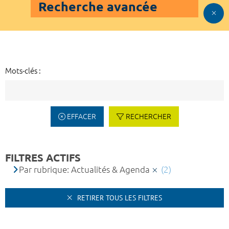
Recherche avancée
Mots-clés :
EFFACER
RECHERCHER
FILTRES ACTIFS
Par rubrique: Actualités & Agenda
(2)
RETIRER TOUS LES FILTRES