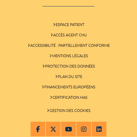
ESPACE PATIENT
ACCÈS AGENT CHU
ACCESSIBILITÉ : PARTIELLEMENT CONFORME
MENTIONS LÉGALES
PROTECTION DES DONNÉES
PLAN DU SITE
FINANCEMENTS EUROPÉENS
CERTIFICATION HAS
GESTION DES COOKIES