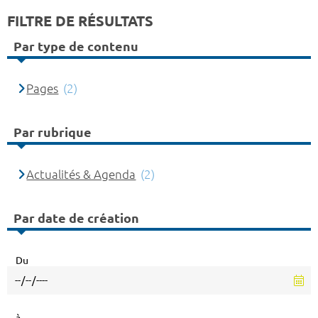
FILTRE DE RÉSULTATS
Par type de contenu
Pages
(2)
Par rubrique
Actualités & Agenda
(2)
Par date de création
Du