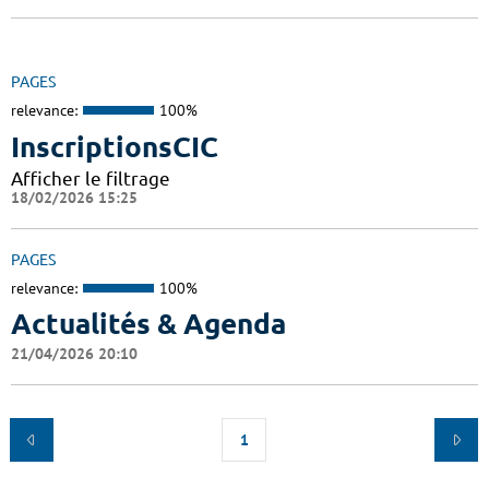
PAGES
relevance:
100%
InscriptionsCIC
Afficher le filtrage
18/02/2026 15:25
PAGES
relevance:
100%
Actualités & Agenda
21/04/2026 20:10
1