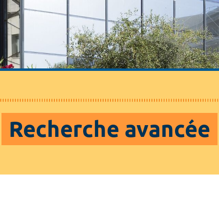
Recherche avancée