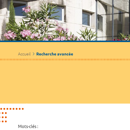
Accueil
Recherche avancée
Mots-clés :