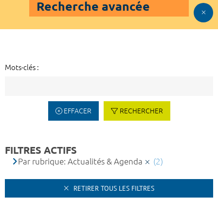
Recherche avancée
Mots-clés :
EFFACER
RECHERCHER
FILTRES ACTIFS
Par rubrique: Actualités & Agenda
(2)
RETIRER TOUS LES FILTRES