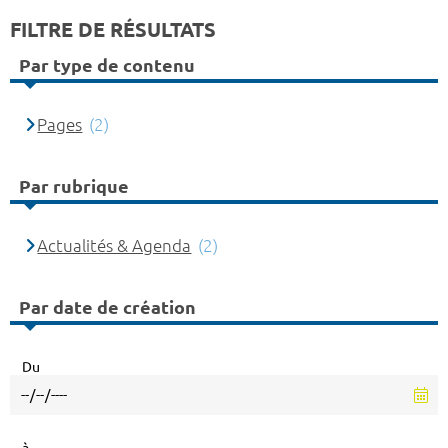
FILTRE DE RÉSULTATS
Par type de contenu
Pages
(2)
Par rubrique
Actualités & Agenda
(2)
Par date de création
Du