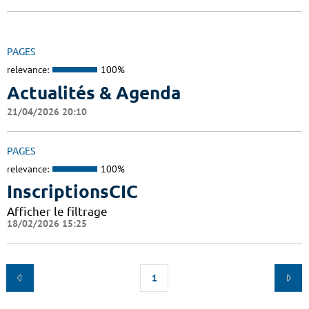
PAGES
relevance:
100%
Actualités & Agenda
21/04/2026 20:10
PAGES
relevance:
100%
InscriptionsCIC
Afficher le filtrage
18/02/2026 15:25
1