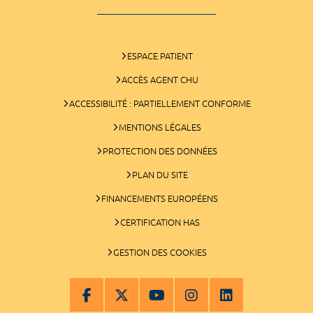
ESPACE PATIENT
ACCÈS AGENT CHU
ACCESSIBILITÉ : PARTIELLEMENT CONFORME
MENTIONS LÉGALES
PROTECTION DES DONNÉES
PLAN DU SITE
FINANCEMENTS EUROPÉENS
CERTIFICATION HAS
GESTION DES COOKIES