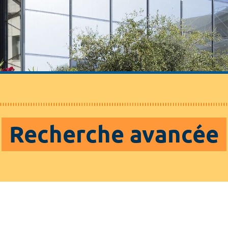
Recherche avancée