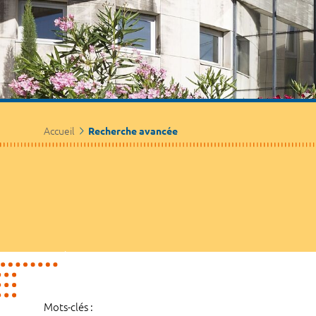
Accueil
Recherche avancée
Mots-clés :