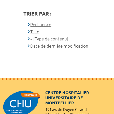
TRIER PAR :
Pertinence
Titre
[Type de contenu]
Date de dernière modification
CENTRE HOSPITALIER
UNIVERSITAIRE DE
MONTPELLIER
191 av. du Doyen Giraud