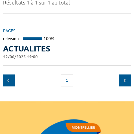
Résultats 1 à 1 sur 1 au total
PAGES
relevance:
100%
ACTUALITES
12/06/2025 19:00
1