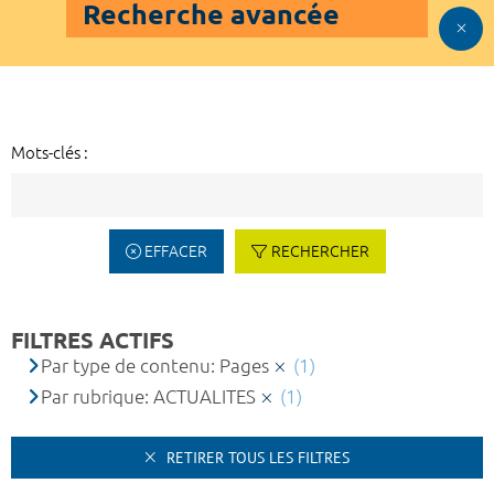
Recherche avancée
Mots-clés :
EFFACER
RECHERCHER
FILTRES ACTIFS
Par type de contenu: Pages
(1)
Par rubrique: ACTUALITES
(1)
RETIRER TOUS LES FILTRES