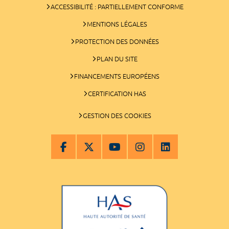
ACCESSIBILITÉ : PARTIELLEMENT CONFORME
MENTIONS LÉGALES
PROTECTION DES DONNÉES
PLAN DU SITE
FINANCEMENTS EUROPÉENS
CERTIFICATION HAS
GESTION DES COOKIES