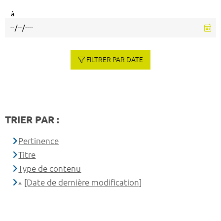
à
FILTRER PAR DATE
TRIER PAR :
Pertinence
Titre
Type de contenu
[Date de dernière modification]