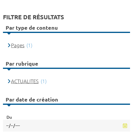
FILTRE DE RÉSULTATS
Par type de contenu
Pages
(1)
Par rubrique
ACTUALITES
(1)
Par date de création
Du