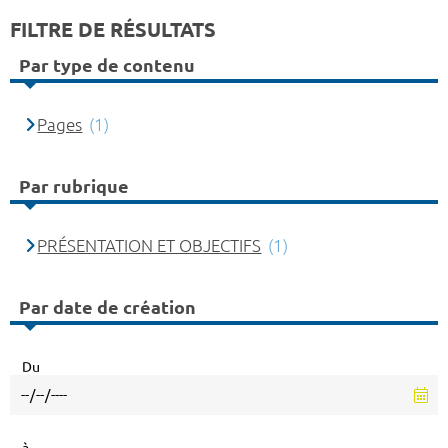
FILTRE DE RÉSULTATS
Par type de contenu
Pages
(1)
Par rubrique
PRÉSENTATION ET OBJECTIFS
(1)
Par date de création
Du