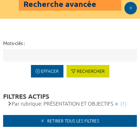
Recherche avancée
Mots-clés :
EFFACER
RECHERCHER
FILTRES ACTIFS
Par rubrique: PRÉSENTATION ET OBJECTIFS
(1)
RETIRER TOUS LES FILTRES