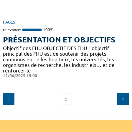
PAGES
relevance:
100%
PRÉSENTATION ET OBJECTIFS
Objectif des FHU OBJECTIF DES FHU L’objectif
principal des FHU est de soutenir des projets
communs entre les hôpitaux, les universités, les
organismes de recherche, les industriels… et de
renforcer le
12/06/2025 19:00
1