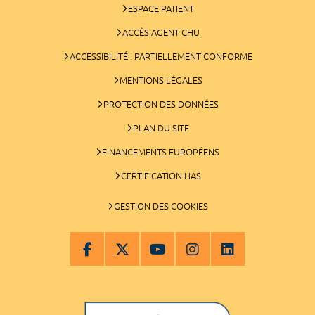
ESPACE PATIENT
ACCÈS AGENT CHU
ACCESSIBILITÉ : PARTIELLEMENT CONFORME
MENTIONS LÉGALES
PROTECTION DES DONNÉES
PLAN DU SITE
FINANCEMENTS EUROPÉENS
CERTIFICATION HAS
GESTION DES COOKIES