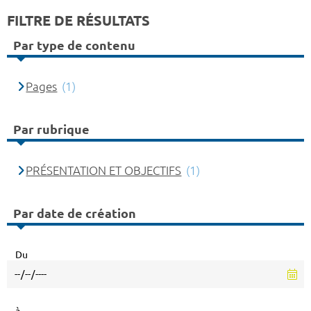
FILTRE DE RÉSULTATS
Par type de contenu
Pages
(1)
Par rubrique
PRÉSENTATION ET OBJECTIFS
(1)
Par date de création
Du