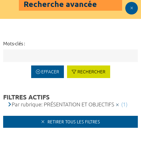
Recherche avancée
Mots-clés :
EFFACER
RECHERCHER
FILTRES ACTIFS
Par rubrique: PRÉSENTATION ET OBJECTIFS
(1)
RETIRER TOUS LES FILTRES