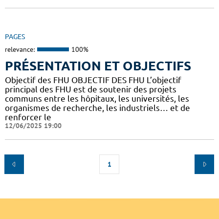
PAGES
relevance:
100%
PRÉSENTATION ET OBJECTIFS
Objectif des FHU OBJECTIF DES FHU L’objectif
principal des FHU est de soutenir des projets
communs entre les hôpitaux, les universités, les
organismes de recherche, les industriels… et de
renforcer le
12/06/2025 19:00
1