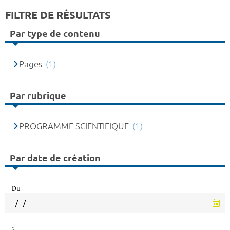
FILTRE DE RÉSULTATS
Par type de contenu
Pages
(1)
Par rubrique
PROGRAMME SCIENTIFIQUE
(1)
Par date de création
Du