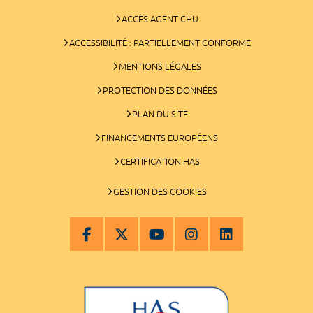
ACCÈS AGENT CHU
ACCESSIBILITÉ : PARTIELLEMENT CONFORME
MENTIONS LÉGALES
PROTECTION DES DONNÉES
PLAN DU SITE
FINANCEMENTS EUROPÉENS
CERTIFICATION HAS
GESTION DES COOKIES