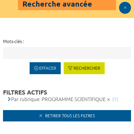
Recherche avancée
Mots-clés :
EFFACER
RECHERCHER
FILTRES ACTIFS
Par rubrique: PROGRAMME SCIENTIFIQUE
(1)
RETIRER TOUS LES FILTRES