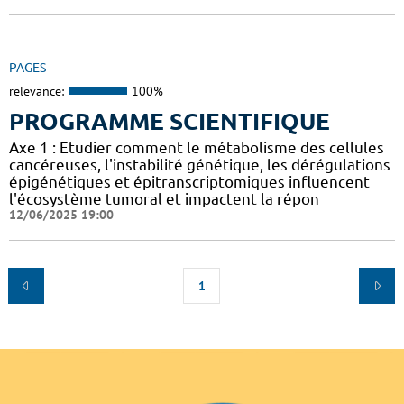
PAGES
relevance:
100%
PROGRAMME SCIENTIFIQUE
Axe 1 : Etudier comment le métabolisme des cellules
cancéreuses, l'instabilité génétique, les dérégulations
épigénétiques et épitranscriptomiques influencent
l'écosystème tumoral et impactent la répon
12/06/2025 19:00
1