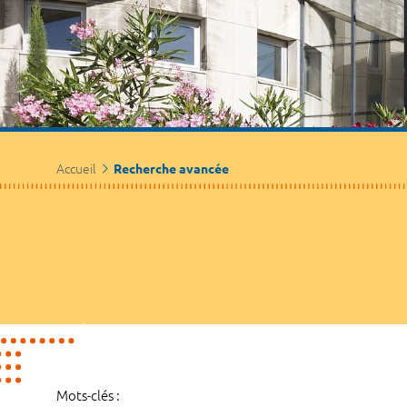
Accueil
Recherche avancée
Mots-clés :