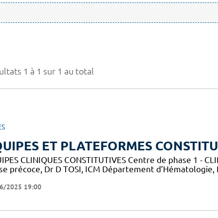
ltats 1 à 1 sur 1 au total
ES
UIPES ET PLATEFORMES CONSTITU
IPES CLINIQUES CONSTITUTIVES Centre de phase 1 - CLIP-
se précoce, Dr D TOSI, ICM Département d’Hématologie,
6/2025 19:00