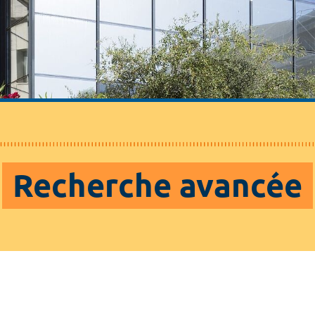
Recherche avancée