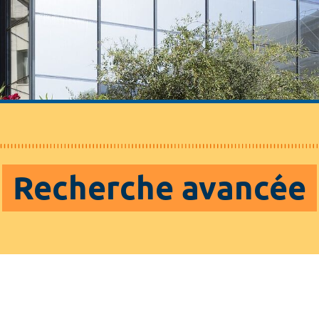
Recherche avancée