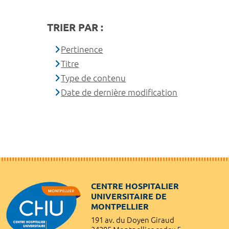
TRIER PAR :
Pertinence
Titre
Type de contenu
Date de dernière modification
CENTRE HOSPITALIER
UNIVERSITAIRE DE
MONTPELLIER
191 av. du Doyen Giraud