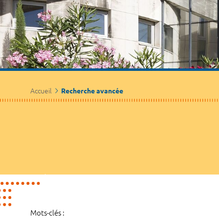
Accueil
Recherche avancée
Mots-clés :