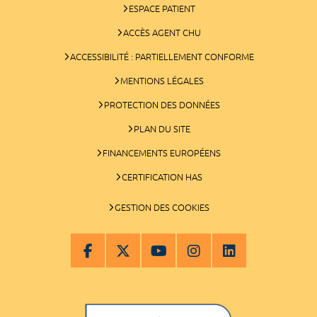
ESPACE PATIENT
ACCÈS AGENT CHU
ACCESSIBILITÉ : PARTIELLEMENT CONFORME
MENTIONS LÉGALES
PROTECTION DES DONNÉES
PLAN DU SITE
FINANCEMENTS EUROPÉENS
CERTIFICATION HAS
GESTION DES COOKIES