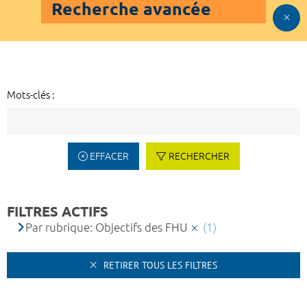
Recherche avancée
Mots-clés :
EFFACER
RECHERCHER
FILTRES ACTIFS
Par rubrique: Objectifs des FHU
(1)
RETIRER TOUS LES FILTRES