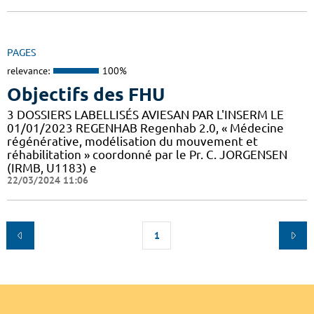
PAGES
relevance:
100%
Objectifs des FHU
3 DOSSIERS LABELLISÉS AVIESAN PAR L'INSERM LE
01/01/2023 REGENHAB Regenhab 2.0, « Médecine
régénérative, modélisation du mouvement et
réhabilitation » coordonné par le Pr. C. JORGENSEN
(IRMB, U1183) e
22/03/2024 11:06
1