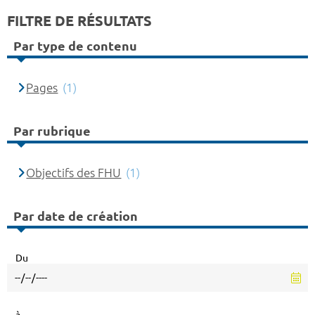
FILTRE DE RÉSULTATS
Par type de contenu
Pages
(1)
Par rubrique
Objectifs des FHU
(1)
Par date de création
Du