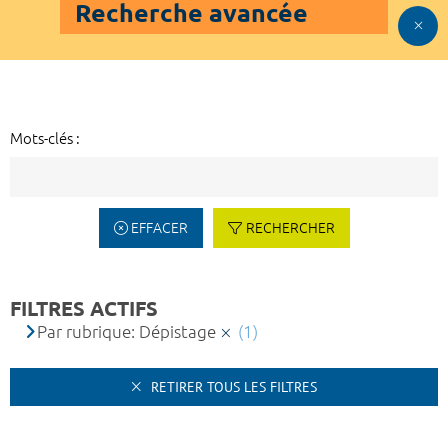
Recherche avancée
Mots-clés :
EFFACER
RECHERCHER
FILTRES ACTIFS
Par rubrique: Dépistage
(1)
RETIRER TOUS LES FILTRES