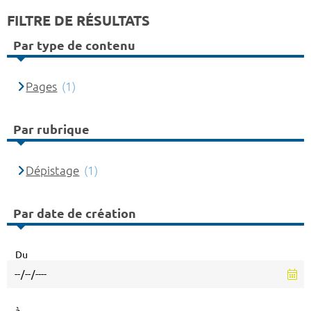
FILTRE DE RÉSULTATS
Par type de contenu
Pages
(1)
Par rubrique
Dépistage
(1)
Par date de création
Du