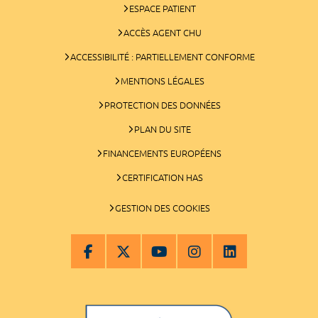
ESPACE PATIENT
ACCÈS AGENT CHU
ACCESSIBILITÉ : PARTIELLEMENT CONFORME
MENTIONS LÉGALES
PROTECTION DES DONNÉES
PLAN DU SITE
FINANCEMENTS EUROPÉENS
CERTIFICATION HAS
GESTION DES COOKIES