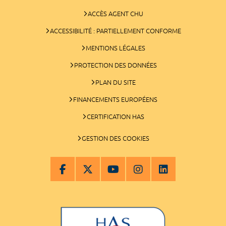
ACCÈS AGENT CHU
ACCESSIBILITÉ : PARTIELLEMENT CONFORME
MENTIONS LÉGALES
PROTECTION DES DONNÉES
PLAN DU SITE
FINANCEMENTS EUROPÉENS
CERTIFICATION HAS
GESTION DES COOKIES