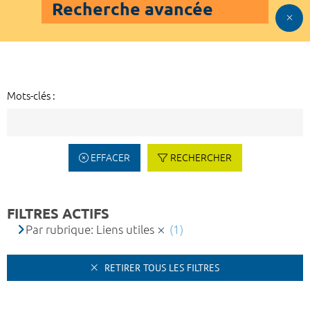
Recherche avancée
Mots-clés :
EFFACER
RECHERCHER
FILTRES ACTIFS
Par rubrique: Liens utiles
(1)
RETIRER TOUS LES FILTRES