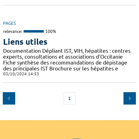
PAGES
relevance:
100%
Liens utiles
Documentation Dépliant IST, VIH, hépatites : centres
experts, consultations et associations d'Occitanie
Fiche synthèse des recommandations de dépistage
des principales IST Brochure sur les hépatites e
03/10/2024 14:53
1