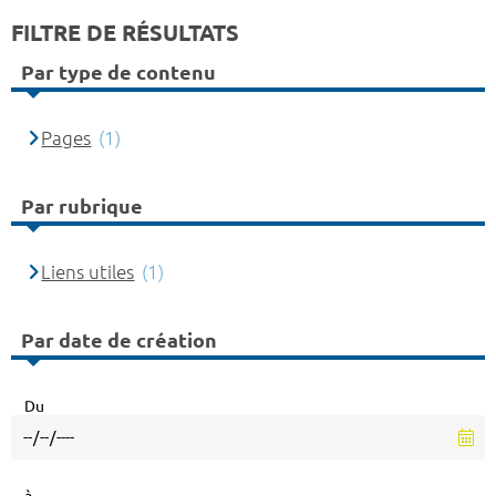
FILTRE DE RÉSULTATS
Par type de contenu
Pages
(1)
Par rubrique
Liens utiles
(1)
Par date de création
Du