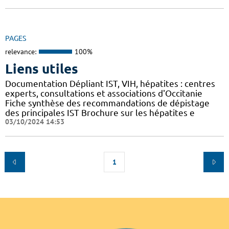
PAGES
relevance:
100%
Liens utiles
Documentation Dépliant IST, VIH, hépatites : centres
experts, consultations et associations d'Occitanie
Fiche synthèse des recommandations de dépistage
des principales IST Brochure sur les hépatites e
03/10/2024 14:53
1