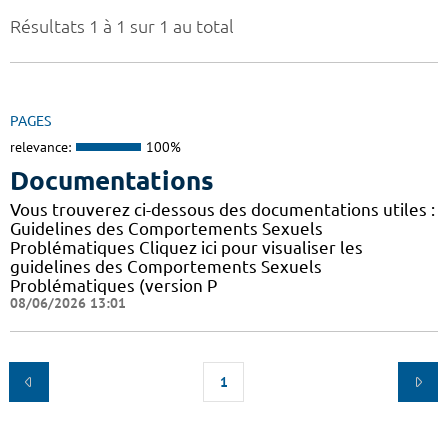
Résultats 1 à 1 sur 1 au total
PAGES
relevance:
100%
Documentations
Vous trouverez ci-dessous des documentations utiles :
Guidelines des Comportements Sexuels
Problématiques Cliquez ici pour visualiser les
guidelines des Comportements Sexuels
Problématiques (version P
08/06/2026 13:01
1