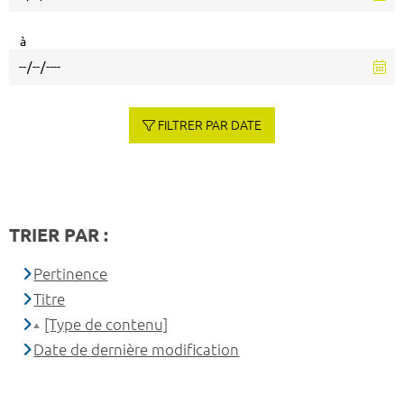
à
FILTRER PAR DATE
TRIER PAR :
Pertinence
Titre
[Type de contenu]
Date de dernière modification