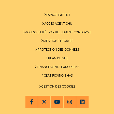
ESPACE PATIENT
ACCÈS AGENT CHU
ACCESSIBILITÉ : PARTIELLEMENT CONFORME
MENTIONS LÉGALES
PROTECTION DES DONNÉES
PLAN DU SITE
FINANCEMENTS EUROPÉENS
CERTIFICATION HAS
GESTION DES COOKIES