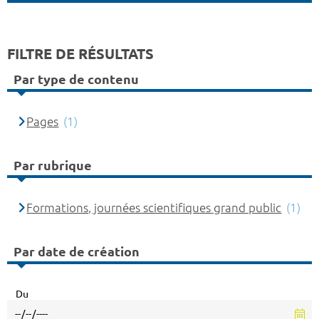
FILTRE DE RÉSULTATS
Par type de contenu
Pages
(1)
Par rubrique
Formations, journées scientifiques grand public
(1)
Par date de création
Du