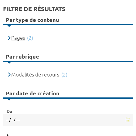
FILTRE DE RÉSULTATS
Par type de contenu
Pages
(2)
Par rubrique
Modalités de recours
(2)
Par date de création
Du