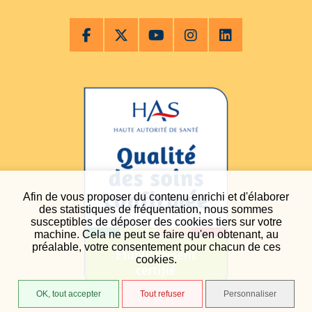
Afin de vous proposer du contenu enrichi et d'élaborer
des statistiques de fréquentation, nous sommes
susceptibles de déposer des cookies tiers sur votre
machine. Cela ne peut se faire qu'en obtenant, au
préalable, votre consentement pour chacun de ces
cookies.
OK, tout accepter
Tout refuser
Personnaliser