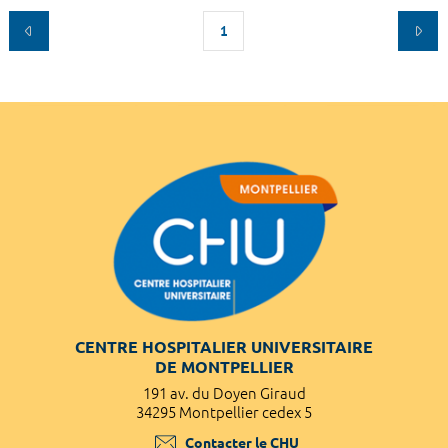
1
CENTRE HOSPITALIER UNIVERSITAIRE
DE MONTPELLIER
191 av. du Doyen Giraud
34295 Montpellier cedex 5
Contacter le CHU