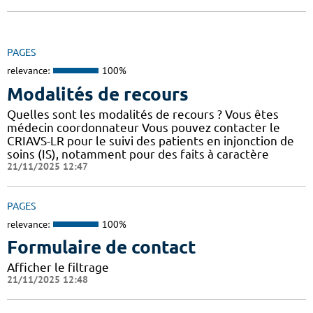
PAGES
relevance:
100%
Modalités de recours
Quelles sont les modalités de recours ? Vous êtes
médecin coordonnateur Vous pouvez contacter le
CRIAVS-LR pour le suivi des patients en injonction de
soins (IS), notamment pour des faits à caractère
21/11/2025 12:47
PAGES
relevance:
100%
Formulaire de contact
Afficher le filtrage
21/11/2025 12:48