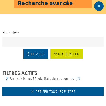
Recherche avancée
Mots-clés :
EFFACER
RECHERCHER
FILTRES ACTIFS
Par rubrique: Modalités de recours
(2)
RETIRER TOUS LES FILTRES