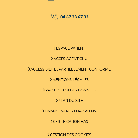
04 67 33 67 33
ESPACE PATIENT
ACCÈS AGENT CHU
ACCESSIBILITÉ : PARTIELLEMENT CONFORME
MENTIONS LÉGALES
PROTECTION DES DONNÉES
PLAN DU SITE
FINANCEMENTS EUROPÉENS
CERTIFICATION HAS
GESTION DES COOKIES