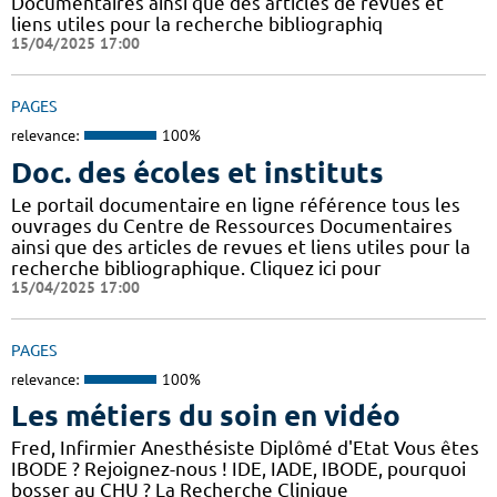
Documentaires ainsi que des articles de revues et
liens utiles pour la recherche bibliographiq
15/04/2025 17:00
PAGES
relevance:
100%
Doc. des écoles et instituts
Le portail documentaire en ligne référence tous les
ouvrages du Centre de Ressources Documentaires
ainsi que des articles de revues et liens utiles pour la
recherche bibliographique. Cliquez ici pour
15/04/2025 17:00
PAGES
relevance:
100%
Les métiers du soin en vidéo
Fred, Infirmier Anesthésiste Diplômé d'Etat Vous êtes
IBODE ? Rejoignez-nous ! IDE, IADE, IBODE, pourquoi
bosser au CHU ? La Recherche Clinique