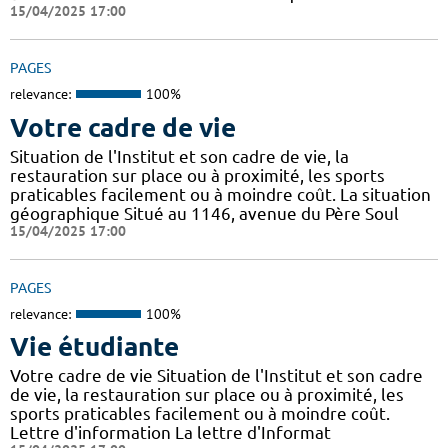
15/04/2025 17:00
PAGES
relevance:
100%
Votre cadre de vie
Situation de l'Institut et son cadre de vie, la
restauration sur place ou à proximité, les sports
praticables facilement ou à moindre coût. La situation
géographique Situé au 1146, avenue du Père Soul
15/04/2025 17:00
PAGES
relevance:
100%
Vie étudiante
Votre cadre de vie Situation de l'Institut et son cadre
de vie, la restauration sur place ou à proximité, les
sports praticables facilement ou à moindre coût.
Lettre d'information La lettre d'Informat