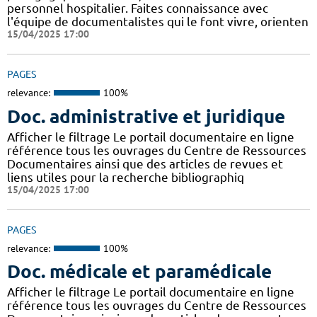
personnel hospitalier. Faites connaissance avec
l'équipe de documentalistes qui le font vivre, orienten
15/04/2025 17:00
PAGES
relevance:
100%
Doc. administrative et juridique
Afficher le filtrage Le portail documentaire en ligne
référence tous les ouvrages du Centre de Ressources
Documentaires ainsi que des articles de revues et
liens utiles pour la recherche bibliographiq
15/04/2025 17:00
PAGES
relevance:
100%
Doc. médicale et paramédicale
Afficher le filtrage Le portail documentaire en ligne
référence tous les ouvrages du Centre de Ressources