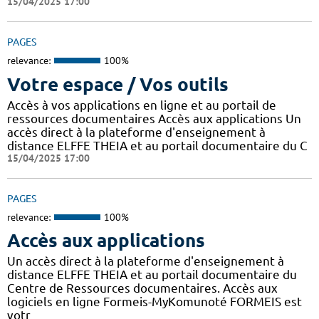
15/04/2025 17:00
PAGES
relevance:
100%
Votre espace / Vos outils
Accès à vos applications en ligne et au portail de
ressources documentaires Accès aux applications Un
accès direct à la plateforme d'enseignement à
distance ELFFE THEIA et au portail documentaire du C
15/04/2025 17:00
PAGES
relevance:
100%
Accès aux applications
Un accès direct à la plateforme d'enseignement à
distance ELFFE THEIA et au portail documentaire du
Centre de Ressources documentaires. Accès aux
logiciels en ligne Formeis-MyKomunoté FORMEIS est
votr