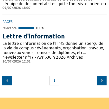
l'équipe de documentalistes qui le font vivre, orienten
09/07/2026 18:07
PAGES
relevance:
100%
Lettre d'information
La lettre d'Information de l'IFMS donne un aperçu de
la vie du campus : événements, organisation, travaux,
nouveaux venus, remises de diplômes, etc...
Newsletter n°17 - Avril-Juin 2026 Archives
20/07/2026 12:01
1