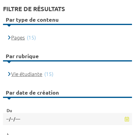
FILTRE DE RÉSULTATS
Par type de contenu
Pages
(15)
Par rubrique
Vie étudiante
(15)
Par date de création
Du