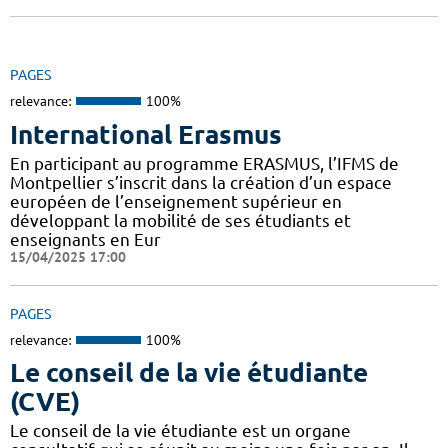
PAGES
relevance:
100%
International Erasmus
En participant au programme ERASMUS, l’IFMS de
Montpellier s’inscrit dans la création d’un espace
européen de l’enseignement supérieur en
développant la mobilité de ses étudiants et
enseignants en Eur
15/04/2025 17:00
PAGES
relevance:
100%
Le conseil de la vie étudiante
(CVE)
Le conseil de la vie étudiante est un organe