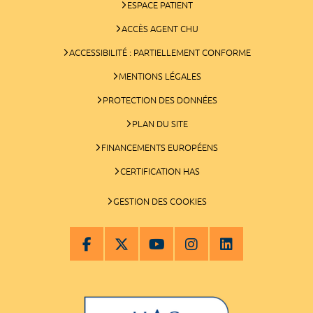
ESPACE PATIENT
ACCÈS AGENT CHU
ACCESSIBILITÉ : PARTIELLEMENT CONFORME
MENTIONS LÉGALES
PROTECTION DES DONNÉES
PLAN DU SITE
FINANCEMENTS EUROPÉENS
CERTIFICATION HAS
GESTION DES COOKIES