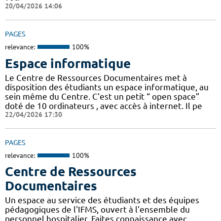
20/04/2026 14:06
PAGES
relevance:
100%
Espace informatique
Le Centre de Ressources Documentaires met à
disposition des étudiants un espace informatique, au
sein même du Centre. C'est un petit “ open space”
doté de 10 ordinateurs , avec accès à internet. Il pe
22/04/2026 17:30
PAGES
relevance:
100%
Centre de Ressources
Documentaires
Un espace au service des étudiants et des équipes
pédagogiques de l'IFMS, ouvert à l'ensemble du
personnel hospitalier. Faites connaissance avec