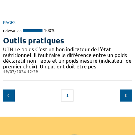
PAGES
relevance:
100%
Outils pratiques
UTN Le poids C'est un bon indicateur de l'état
nutritionnel. Il faut faire la différence entre un poids
déclaratif non fiable et un poids mesuré (indicateur de
premier choix). Un patient doit être pes
19/07/2024 12:29
1