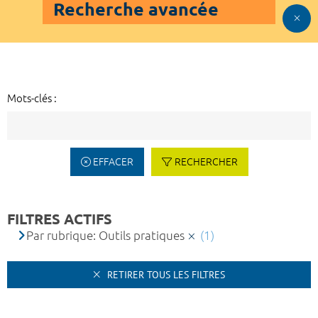
Recherche avancée
Mots-clés :
EFFACER
RECHERCHER
FILTRES ACTIFS
Par rubrique: Outils pratiques
(1)
RETIRER TOUS LES FILTRES