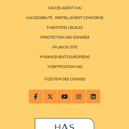
ACCÈS AGENT CHU
ACCESSIBILITÉ : PARTIELLEMENT CONFORME
MENTIONS LÉGALES
PROTECTION DES DONNÉES
PLAN DU SITE
FINANCEMENTS EUROPÉENS
CERTIFICATION HAS
GESTION DES COOKIES