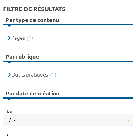
FILTRE DE RÉSULTATS
Par type de contenu
Pages
(1)
Par rubrique
Outils pratiques
(1)
Par date de création
Du