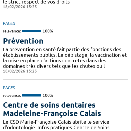
le strict respect de vos droits
18/02/2026 15:25
PAGES
relevance:
100%
Prévention
La prévention en santé fait partie des fonctions des
établissements publics. Le dépistage, la vaccination et
la mise en place d'actions concrètes dans des
domaines très divers tels que les chutes ou l
18/02/2026 15:25
PAGES
relevance:
100%
Centre de soins dentaires
Madeleine-Françoise Calais
Le CSD Marie-Françoise Calais abrite le service
d'odontologie. Infos pratiques Centre de Soins