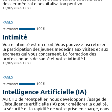
dossier médical d'hospitalisation peut vo
18/02/2026 15:25
PAGES
relevance:
100%
Intimité
Votre intimité est un droit. Vous pouvez ainsi refuser
la participation des jeunes médecins aux visites et aux
examens qui vous concernent. La formation des
professionnels de santé et votre intimité L
18/02/2026 15:25
PAGES
relevance:
100%
Intelligence Artificielle (IA)
Au CHU de Montpellier, nous développons l’usage de
l’intelligence artificielle (IA) pour améliorer la qualité,
la sécurité et la rapidité de votre prise en charge, dans