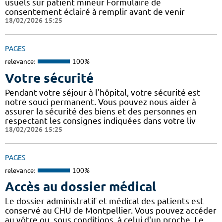
usuels sur patient mineur Formulaire de
consentement éclairé à remplir avant de venir
18/02/2026 15:25
PAGES
relevance:
100%
Votre sécurité
Pendant votre séjour à l'hôpital, votre sécurité est
notre souci permanent. Vous pouvez nous aider à
assurer la sécurité des biens et des personnes en
respectant les consignes indiquées dans votre liv
18/02/2026 15:25
PAGES
relevance:
100%
Accès au dossier médical
Le dossier administratif et médical des patients est
conservé au CHU de Montpellier. Vous pouvez accéder
au vôtre ou, sous conditions, à celui d'un proche. Le