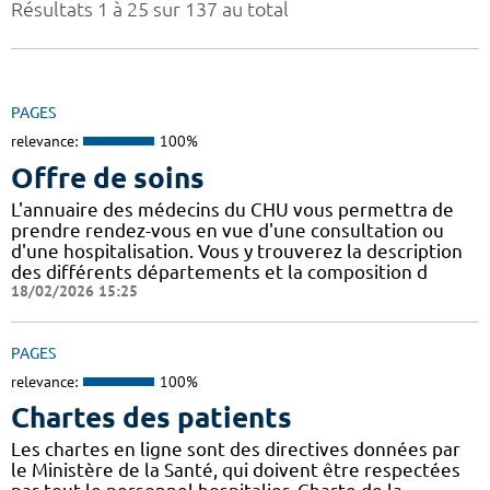
Résultats 1 à 25 sur 137 au total
PAGES
relevance:
100%
Offre de soins
L'annuaire des médecins du CHU vous permettra de
prendre rendez-vous en vue d'une consultation ou
d'une hospitalisation. Vous y trouverez la description
des différents départements et la composition d
18/02/2026 15:25
PAGES
relevance:
100%
Chartes des patients
Les chartes en ligne sont des directives données par
le Ministère de la Santé, qui doivent être respectées