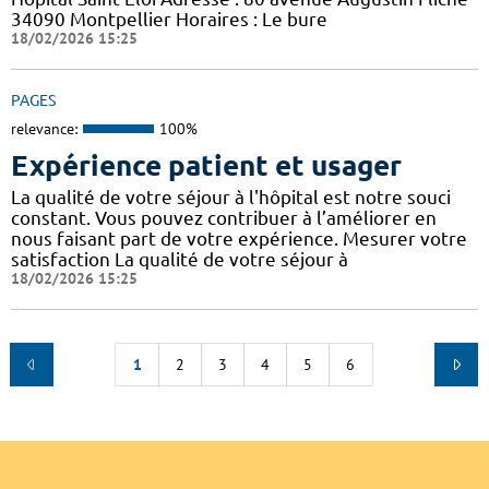
34090 Montpellier Horaires : Le bure
18/02/2026 15:25
PAGES
relevance:
100%
Expérience patient et usager
La qualité de votre séjour à l'hôpital est notre souci
constant. Vous pouvez contribuer à l’améliorer en
nous faisant part de votre expérience. Mesurer votre
satisfaction La qualité de votre séjour à
18/02/2026 15:25
1
2
3
4
5
6