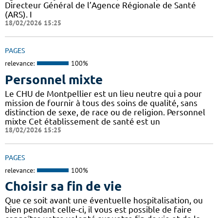
Directeur Général de l’Agence Régionale de Santé
(ARS). I
18/02/2026 15:25
PAGES
relevance:
100%
Personnel mixte
Le CHU de Montpellier est un lieu neutre qui a pour
mission de fournir à tous des soins de qualité, sans
distinction de sexe, de race ou de religion. Personnel
mixte Cet établissement de santé est un
18/02/2026 15:25
PAGES
relevance:
100%
Choisir sa fin de vie
Que ce soit avant une éventuelle hospitalisation, ou
bien pendant celle-ci, il vous est possible de faire