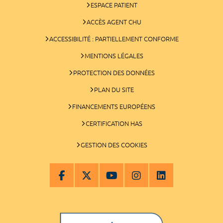
ESPACE PATIENT
ACCÈS AGENT CHU
ACCESSIBILITÉ : PARTIELLEMENT CONFORME
MENTIONS LÉGALES
PROTECTION DES DONNÉES
PLAN DU SITE
FINANCEMENTS EUROPÉENS
CERTIFICATION HAS
GESTION DES COOKIES