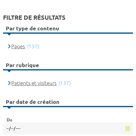
FILTRE DE RÉSULTATS
Par type de contenu
Pages
(137)
Par rubrique
Patients et visiteurs
(137)
Par date de création
Du