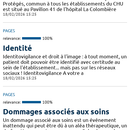
Protégés, commun à tous les établissements du CHU
est situé au Pavillon 41 de l’hôpital La Colombière
18/02/2026 15:25
PAGES
relevance:
100%
Identité
Identitovigilance et droit à l'image : à tout moment, un
patient doit pouvoir être identifié avec certitude au
sein de l'établissement... mais pas sur les réseaux
sociaux ! Identitovigilance A votre a
18/02/2026 15:25
PAGES
relevance:
100%
Dommages associés aux soins
Un dommage associé aux soins est un événement
inattendu qui peut être dû à un aléa thérapeutique, un