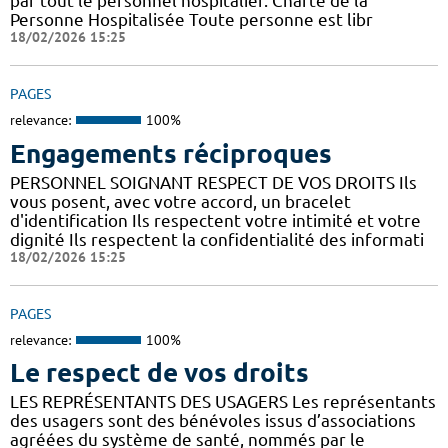
par tout le personnel hospitalier. Charte de la
Personne Hospitalisée Toute personne est libr
18/02/2026 15:25
PAGES
relevance:
100%
Engagements réciproques
PERSONNEL SOIGNANT RESPECT DE VOS DROITS Ils
vous posent, avec votre accord, un bracelet
d'identification Ils respectent votre intimité et votre
dignité Ils respectent la confidentialité des informati
18/02/2026 15:25
PAGES
relevance:
100%
Le respect de vos droits
LES REPRÉSENTANTS DES USAGERS Les représentants
des usagers sont des bénévoles issus d’associations
agréées du système de santé, nommés par le