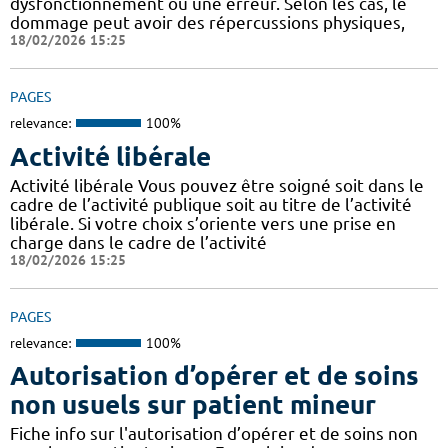
dysfonctionnement ou une erreur. Selon les cas, le
dommage peut avoir des répercussions physiques,
18/02/2026 15:25
PAGES
relevance:
100%
Activité libérale
Activité libérale Vous pouvez être soigné soit dans le
cadre de l’activité publique soit au titre de l’activité
libérale. Si votre choix s’oriente vers une prise en
charge dans le cadre de l’activité
18/02/2026 15:25
PAGES
relevance:
100%
Autorisation d’opérer et de soins
non usuels sur patient mineur
Fiche info sur l'autorisation d’opérer et de soins non