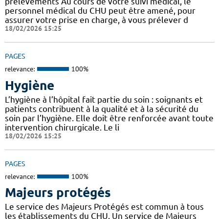
prélèvements Au cours de votre suivi médical, le
personnel médical du CHU peut être amené, pour
assurer votre prise en charge, à vous prélever d
18/02/2026 15:25
PAGES
relevance:
100%
Hygiène
L’hygiène à l’hôpital fait partie du soin : soignants et
patients contribuent à la qualité et à la sécurité du
soin par l’hygiène. Elle doit être renforcée avant toute
intervention chirurgicale. Le li
18/02/2026 15:25
PAGES
relevance:
100%
Majeurs protégés
Le service des Majeurs Protégés est commun à tous
les établissements du CHU. Un service de Majeurs