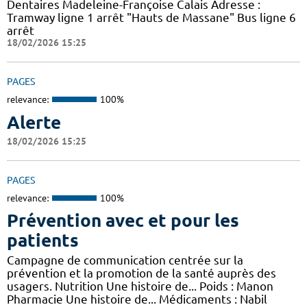
Dentaires Madeleine-Françoise Calais Adresse :
Tramway ligne 1 arrêt "Hauts de Massane" Bus ligne 6
arrêt
18/02/2026 15:25
PAGES
relevance:
100%
Alerte
18/02/2026 15:25
PAGES
relevance:
100%
Prévention avec et pour les
patients
Campagne de communication centrée sur la
prévention et la promotion de la santé auprès des
usagers. Nutrition Une histoire de... Poids : Manon
Pharmacie Une histoire de... Médicaments : Nabil