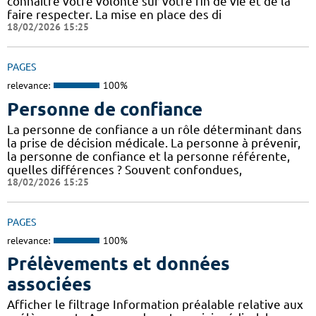
connaître votre volonté sur votre fin de vie et de la
faire respecter. La mise en place des di
18/02/2026 15:25
PAGES
relevance:
100%
Personne de confiance
La personne de confiance a un rôle déterminant dans
la prise de décision médicale. La personne à prévenir,
la personne de confiance et la personne référente,
quelles différences ? Souvent confondues,
18/02/2026 15:25
PAGES
relevance:
100%
Prélèvements et données
associées
Afficher le filtrage Information préalable relative aux