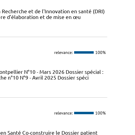
a Recherche et de l'Innovation en santé (DRI)
ère d’élaboration et de mise en œu
relevance:
100%
tpellier N°10 - Mars 2026 Dossier spécial :
e n°10 N°9 - Avril 2025 Dossier spéci
relevance:
100%
en Santé Co-construire le Dossier patient