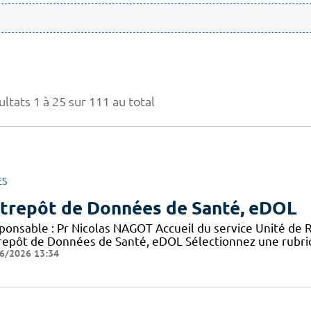
ltats 1 à 25 sur 111 au total
ES
trepôt de Données de Santé, eDOL
ponsable : Pr Nicolas NAGOT Accueil du service Unité de 
repôt de Données de Santé, eDOL Sélectionnez une rubriq
6/2026 13:34