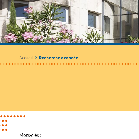
Accueil
Recherche avancée
Mots-clés :