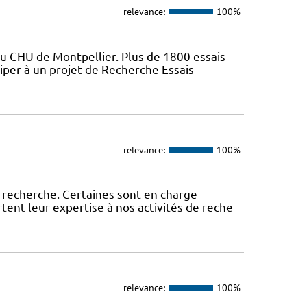
relevance:
100%
du CHU de Montpellier. Plus de 1800 essais
iper à un projet de Recherche Essais
relevance:
100%
 recherche. Certaines sont en charge
tent leur expertise à nos activités de reche
relevance:
100%