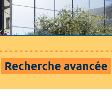
Recherche avancée