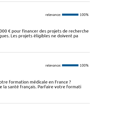
relevance:
100%
00 € pour financer des projets de recherche
es. Les projets éligibles ne doivent pa
relevance:
100%
votre formation médicale en France ?
 la santé français. Parfaire votre formati